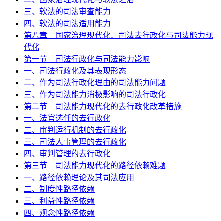
三、软法的司法审查能力
四、软法的司法适用能力
第八章 国家治理现代化、司法去行政化与司法能力现
代化
第一节 司法行政化与司法能力影响
一、司法行政化及其表现形态
二、作为司法行政化理由的司法能力问题
三、作为司法能力消极影响的司法行政化
第二节 司法能力现代化的去行政化改革措施
一、法官选任的去行政化
二、审判运行机制的去行政化
三、司法人事管理的去行政化
四、审判管理的去行政化
第三节 司法能力现代化的路径依赖难题
一、路径依赖理论及其司法应用
二、制度性路径依赖
三、利益性路径依赖
四、观念性路径依赖