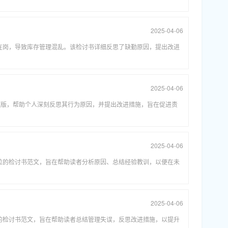
2025-04-06
未在岗，导致库存管理混乱。该检讨书详细反思了缺勤原因，提出改进
。
2025-04-06
模版，帮助个人深刻反思其行为原因，并提出改进措施，旨在促进责
2025-04-06
到位的检讨书范文，旨在帮助读者分析原因、总结经验教训，以便在未
。
2025-04-06
善的检讨书范文，旨在帮助读者总结管理失误，反思改进措施，以提升