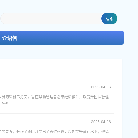
搜索
介绍信
2025-04-06
理人员的检讨书范文，旨在帮助管理者总结经验教训，以提升团队管理
队协作。
2025-04-06
作中的失误，分析了原因并提出了改进建议，以期提升管理水平，避免