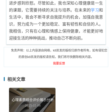
进步感到欣慰。尽管如此，我也深知心理健康是一生
的课题，它需要持续的关注与培养。在未来的
学习
和
生活中，我会不断寻求自我提升的机会，加强自我意
识，努力成为一个更加稳定、富有韧性和自信的人。
我相信，只有在心理和情感上保持健康，才能更好地
迎接生活的种种挑战，推动自己不断向前。
免责声明：以上内容源自网络，k8凯发的版权归原作者所有，如有侵犯您
的原创k8凯发的版权请告知，我们将尽快删除相关内容。
我要反馈
相关文章
心理素质综合评价展示分析
2025-11-06