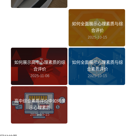
如何全面展示心理素质与综
合评价
2025-10-15
如何展示高中心理素质的综
如何全面展示心理素质与综
合评价
合素质评价
2025-11-06
2025-10-15
高中综合素质评价中如何展
示心理素质
2025-10-15