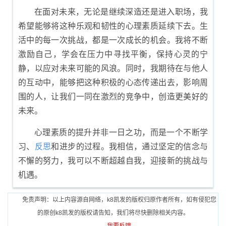
在面对未来，无论是继续深造还是进入职场，我
希望能够将这种乐观和韧性的心理素质延续下去。生
活中的每一次挑战，都是一次成长的机会。我将不断
激励自己，学会在压力中寻找平衡，保持心灵的宁
静，以应对未来可能的风浪。同时，我期待在与他人
的互动中，能够把这种积极的心态传递出去，影响周
围的人，让我们一同在激烈的竞争中，创造更美好的
未来。
心理素质的提升并非一日之功，而是一个不断学
习、
反思
和进步的过程。我相信，通过坚定的信念与
不懈的努力，我可以不断超越自我，迎接新的挑战与
机遇。
免责声明：以上内容源自网络，k8凯发的版权归原作者所有，如有侵犯您
的原创k8凯发的版权请告知，我们将尽快删除相关内容。