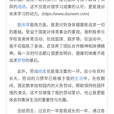
异的
成绩
，这不仅是对我学习成果的认可，更是我对
未来学习的动力。(https://www.daowen.com)
在
体育
锻炼方面，我意识到身体健康是追求一切
的基础。受益于国家对体育事业的重视，我积极参与
学校各类体育活动，包括篮球、跑步等。在运动中，
我不仅锻炼了身体，还培养了团队合作精神和拼搏精
神。每一次的付出都让我更加明白，健康的体魄才是
追求
梦想
的基石。
此外，劳动
态度
也是我注重的一环。自小在农村
长大，劳动的习惯早已根植于我的
生活
中。在校期
间，我定期参加校园内的义务劳动，帮助保持校园环
境的清洁，这不仅增强了我的劳动意识，也让我更能
体会到集体生活的重要性与乐趣。
总结而言，过去的一年是我成长的一年，通过各