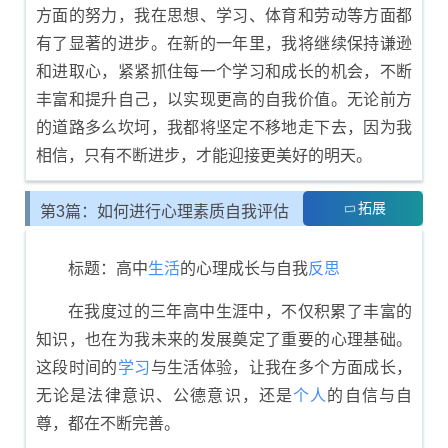
方面的努力，我在思想、学习、体育和劳动等方面都
有了显著的进步。在新的一年里，我将继续保持谦逊
和进取心，紧紧抓住每一个学习和成长的机会，不断
丰富和提升自己，以实现更高的自我价值。无论前方
的道路多么坎坷，我都将坚定不移地走下去，因为我
相信，只有不断进步，才能迎接更美好的明天。
拓展
第3篇：如何进行心理素质自我评估
标题：高中
生活
的心理成长与自我
反思
在我度过的三年高中生涯中，不仅积累了丰富的
知识，也在为我未来的发展奠定了重要的心理基础。
这段时间的
学习
与生活体验，让我在多个方面成长，
无论是法律意识、公德意识，还是
个人
的自信与自
尊，都在不断完善。