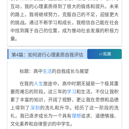
互动，我的心理素质得到了很大的锻炼和提升。未来
的路上，我将继续努力，克服自己的不足，迎接更大
的挑战。通过不断学习和成长，我相信自己能在社会
中找到属于自己的位置，成为推动社会发展的积极力
量。
拓展
第4篇：如何进行心理素质自我评估
标题：高中
生活
的自我成长与展望
在我的
人生
旅途中，高中时期无疑是一个极其重
要而难忘的阶段。这三年的
学习
和生活，不仅让我积
累了丰富的知识，开阔了视野，更让我在思想和品德
上得到了
深刻
的洗礼和升华。经历了这一阶段的洗
礼，我已逐步成长为一个具有
理想
追求、道德情操、
文化素养和自律意识的中学生。