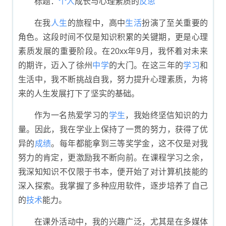
标题：
个人
成长与心理素质的
反思
在我
人生
的旅程中，高中
生活
扮演了至关重要的
角色。这段时间不仅是知识积累的关键期，更是心理
素质发展的重要阶段。在20xx年9月，我怀着对未来
的期许，迈入了徐州
中学
的大门。在这三年的
学习
和
生活中，我不断挑战自我，努力提升心理素质，为将
来的人生发展打下了坚实的基础。
作为一名热爱学习的
学生
，我始终坚信知识的力
量。因此，我在学业上保持了一贯的努力，获得了优
异的
成绩
。每年都能拿到三等奖学金，这不仅是对我
努力的肯定，更激励我不断向前。在课程学习之余，
我深知知识不仅限于书本，便开始了对计算机技能的
深入探索。我掌握了多种应用软件，逐步培养了自己
的
技术
能力。
在课外活动中，我的兴趣广泛，尤其是在多媒体