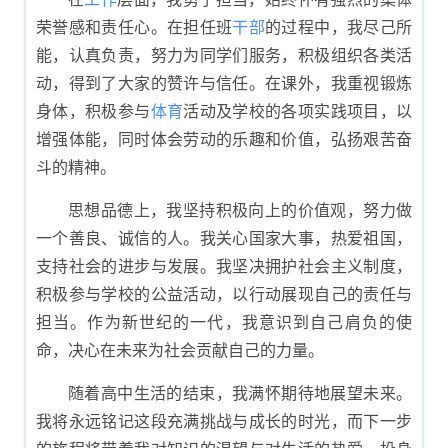
荣誉感和责任心。在担任班
干部
的过程中，我尽己所
能，认真负责，努力为同学们服务，积极组织各类活
动，得到了大家的赞许与信任。在课外，我重视锻炼
身体，积极参与
体育
活动及学校的各项实践项目，以
增强体能，同时体会劳动的乐趣和价值，弘扬艰苦奋
斗的精神。
思想品德上，我坚持积极向上的价值观，努力做
一个善良、诚信的人。我关心国家大事，热爱祖国，
支持社会的进步与发展。我坚决拥护社会主义制度，
积极参与学校的公益活动，以行动展现自己的责任与
担当。作为新世纪的一代，我意识到自己肩负的使
命，决心在未来为社会贡献自己的力量。
随着高中生活的结束，我满怀期待地展望未来。
我将永远铭记这段充满挑战与成长的时光，而下一步