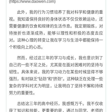
(https://www.daowen.com)
此外，我的行为习惯培养了我对科学和健康的重
视。我知道保持良好的身体状态不仅仅依赖运动，还
需要健康的饮食和规律的生活作息。我定期锻炼，对
待挫折也逐渐成熟，能够以理性和积极的态度去应
对。这种心理的转变让我在学习与生活中都能保持一
个积极向上的心态。
然而，经过这三年的学习与成长，我也意识到了
自己的一些不足之处，尤其是在面对困难时的坚持与
韧性。具体来说，我的学习动力在某些时候显得不够
强烈，有时缺乏“钻劲”和“挤劲”。这种缺乏在处理一些
复杂的学科时尤为明显，让我明白了坚持不懈和持续
努力的重要性。
总结这三年的高中经历，我感慨万千。我不仅收
获了知识和技能，更重要的是，通过与同学、老师的