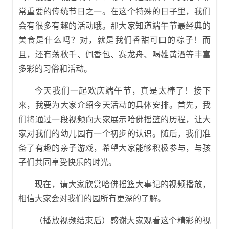
常重要的传统节日之一。在这个特殊的日子里，我们
会有很多有趣的活动哦。那大家知道端午节最经典的
美食是什么吗？对，就是我们香甜可口的粽子！而
且，还有荡秋千、佩香包、赛龙舟、喝雄黄酒等丰富
多彩的习俗和活动。
今天我们一起欢庆端午节，真是太棒了！接下
来，我要为大家介绍今天活动的具体安排。首先，我
们将通过一段视频向大家展示哈佛摇篮的历程，让大
家对我们的幼儿园有一个初步的认识。随后，我们准
备了有趣的亲子游戏，希望大家能够积极参与，与孩
子们共同享受快乐的时光。
现在，请大家欣赏哈佛摇篮大事记的视频播放，
相信大家会对我们的园所有更深的了解。
（播放视频结束后）感谢大家观看这个精彩的视