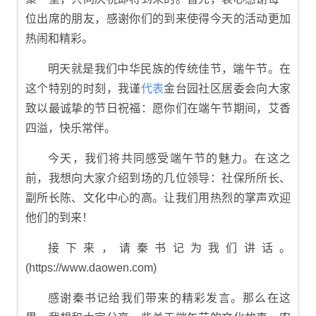
位出席的朋友，感谢你们的到来使得今天的活动更加
热闹和精彩。
明天就是我们中华民族的传统佳节，端午节。在
这个特别的时刻，我谨
代表
金台园社区居委会向大家
致以最诚挚的节日祝福：愿你们在端午节期间，艾香
四溢，快乐常伴。
今天，我们将共同感受端午节的魅力。在这之
前，我想向大家介绍到场的几位领导：社保所所长、
副所长陈、文化中心的高。让我们用热烈的掌声欢迎
他们的到来！
接下来，请秦书记为我们讲话。
(https://www.daowen.com)
感谢秦书记给我们带来的精彩发言。那么在这