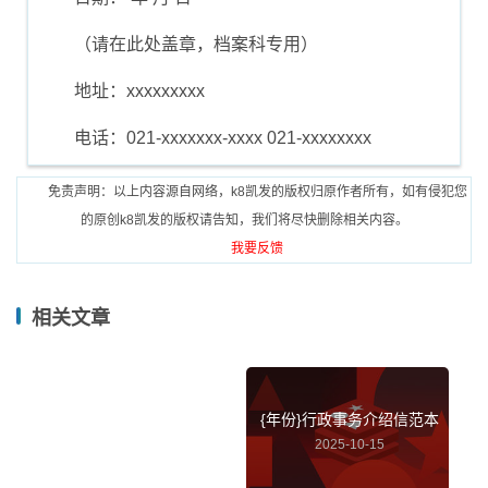
（请在此处盖章，档案科专用）
地址：xxxxxxxxx
电话：021-xxxxxxx-xxxx 021-xxxxxxxx
免责声明：以上内容源自网络，k8凯发的版权归原作者所有，如有侵犯您
的原创k8凯发的版权请告知，我们将尽快删除相关内容。
我要反馈
相关文章
{年份}行政事务介绍信范本
2025-10-15