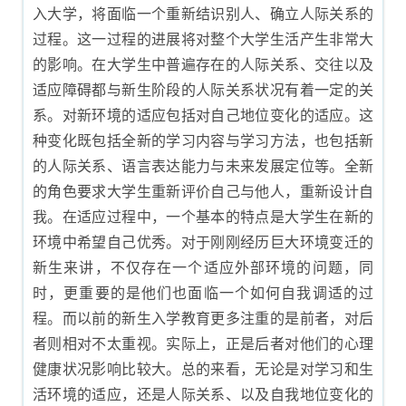
入大学，将面临一个重新结识别人、确立人际关系的
过程。这一过程的进展将对整个大学生活产生非常大
的影响。在大学生中普遍存在的人际关系、交往以及
适应障碍都与新生阶段的人际关系状况有着一定的关
系。对新环境的适应包括对自己地位变化的适应。这
种变化既包括全新的学习内容与学习方法，也包括新
的人际关系、语言表达能力与未来发展定位等。全新
的角色要求大学生重新评价自己与他人，重新设计自
我。在适应过程中，一个基本的特点是大学生在新的
环境中希望自己优秀。对于刚刚经历巨大环境变迁的
新生来讲，不仅存在一个适应外部环境的问题，同
时，更重要的是他们也面临一个如何自我调适的过
程。而以前的新生入学教育更多注重的是前者，对后
者则相对不太重视。实际上，正是后者对他们的心理
健康状况影响比较大。总的来看，无论是对学习和生
活环境的适应，还是人际关系、以及自我地位变化的