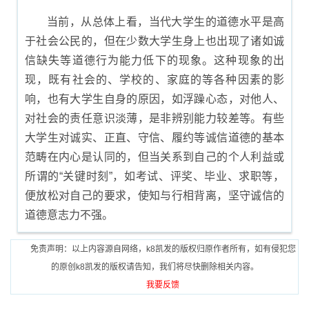
当前，从总体上看，当代大学生的道德水平是高
于社会公民的，但在少数大学生身上也出现了诸如诚
信缺失等道德行为能力低下的现象。这种现象的出
现，既有社会的、学校的、家庭的等各种因素的影
响，也有大学生自身的原因，如浮躁心态，对他人、
对社会的责任意识淡薄，是非辨别能力较差等。有些
大学生对诚实、正直、守信、履约等诚信道德的基本
范畴在内心是认同的，但当关系到自己的个人利益或
所谓的“关键时刻”，如考试、评奖、毕业、求职等，
便放松对自己的要求，使知与行相背离，坚守诚信的
道德意志力不强。
免责声明：以上内容源自网络，k8凯发的版权归原作者所有，如有侵犯您
的原创k8凯发的版权请告知，我们将尽快删除相关内容。
我要反馈