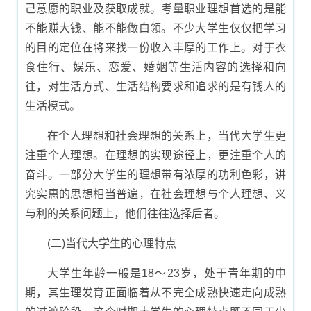
己意愿的职业及获取成就。考量职业理想首选的是能
不能赚大钱、能不能做白领。不少大学生仅仅把学习
的目的定位在将来找一份收入丰厚的工作上。对于衣
食住行、娱乐、恋爱、婚姻等生活内容的选择和向
往，对生活方式、生活结构要求和追求的是有钱人的
生活模式。
在个人理想和社会理想的关系上，当代大学生更
注重个人理想。在理想的实现途径上，更注重个人的
奋斗。一部分大学生的理想带有浓厚的功利色彩，讲
究实惠的思想相当普遍，在社会理想与个人理想、义
与利的关系问题上，他们往往选择后者。
(二)当代大学生的心理特点
大学生年龄一般是18～23岁，处于青年期的中
期，其生理发育正面临着从不完全成熟快速走向成熟