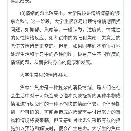
健康成长。
(3)情绪问题比较突出。大学阶段是情绪情感的“多
事之秋”。这一阶段，大学生很容易出现情绪情感困扰
问题，如抑郁、焦虑等。一般认为，适度的、情境性
的负性情绪反应，如考试中的紧张和焦虑，失意后的
悲伤等情绪是正常的。但是，如果同学们不能很好地
处理生活和学习中的各种问题，极易产生不同程度的
情绪问题，从而影响身心的健康和发展。
大学生常见的情绪困扰：
焦虑：焦虑是一种复杂的消极情绪，是人们在社
会生活中对于可能造成心理冲突或挫折的某种事物或
情境进行反应时的一种不愉快的情绪体验。个体预期
到一些可怕的、可能会造成危险或需要付出努力的事
物和情境将要来临，但又感到对此无法采取有效的措
施加以预防和解决时，便会产生焦虑。大学生的焦虑