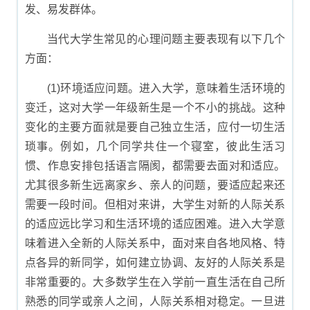
发、易发群体。
当代大学生常见的心理问题主要表现有以下几个
方面：
(1)环境适应问题。进入大学，意味着生活环境的
变迁，这对大学一年级新生是一个不小的挑战。这种
变化的主要方面就是要自己独立生活，应付一切生活
琐事。例如，几个同学共住一个寝室，彼此生活习
惯、作息安排包括语言隔阂，都需要去面对和适应。
尤其很多新生远离家乡、亲人的问题，要适应起来还
需要一段时间。但相对来讲，大学生对新的人际关系
的适应远比学习和生活环境的适应困难。进入大学意
味着进入全新的人际关系中，面对来自各地风格、特
点各异的新同学，如何建立协调、友好的人际关系是
非常重要的。大多数学生在入学前一直生活在自己所
熟悉的同学或亲人之间，人际关系相对稳定。一旦进