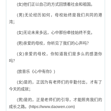
(女)他们正以自己的方式回馈着社会和祖国。
(男)无论经历如何，母校始终是我们共同的港
湾；
(女)无论未来多远，心中那份牵挂始终不变。
(男)亲爱的母校，你听见了我们的心声吗？
(女)亲爱的母校，你知道我们是多么的感激你
吗？
(放音乐《心中有你》)
(女)是的，正因为有老师们的辛勤付出，才有了
今天的成就；
(男)是的，正是老师们的引导，才能照亮我们的
成长之路。(https://www.daowen.com)