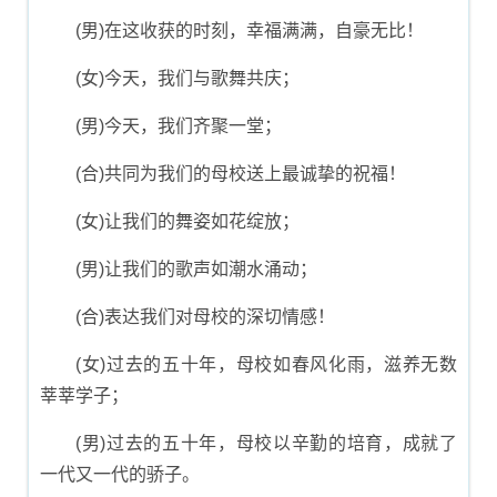
(男)在这收获的时刻，幸福满满，自豪无比！
(女)今天，我们与歌舞共庆；
(男)今天，我们齐聚一堂；
(合)共同为我们的母校送上最诚挚的祝福！
(女)让我们的舞姿如花绽放；
(男)让我们的歌声如潮水涌动；
(合)表达我们对母校的深切情感！
(女)过去的五十年，母校如春风化雨，滋养无数
莘莘学子；
(男)过去的五十年，母校以辛勤的培育，成就了
一代又一代的骄子。