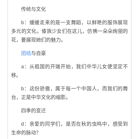
传统与文化
b：缓缓走来的是一支舞蹈，以鲜艳的服饰展现
多元的文化。傣族少女们在这儿，仿佛一朵朵绚丽的
花，要展现她们的魅力。
团结
与自豪
a：从祖国的开端开始，我们中华儿女便坚定不
移。
b：这份骄傲，属于每一个中国人，而我们的舞
台，正是中华文化的缩影。
四季的变迁
d：亲爱的同学们，是否在秋的虫鸣中，感受到
生命的脉动？