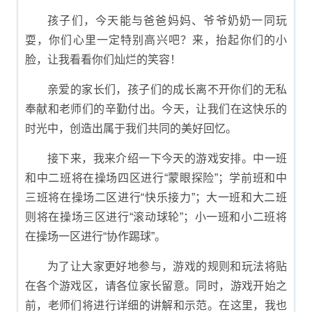
孩子们，今天能与爸爸妈妈、爷爷奶奶一同玩
耍，你们心里一定特别高兴吧？来，抬起你们的小
脸，让我看看你们灿烂的笑容！
亲爱的家长们，孩子们的成长离不开你们的无私
奉献和老师们的辛勤付出。今天，让我们在这快乐的
时光中，创造出属于我们共同的美好回忆。
接下来，我来介绍一下今天的游戏安排。中一班
和中二班将在操场四区进行“蒙眼探险”；学前班和中
三班将在操场二区进行“快乐接力”；大一班和大二班
则将在操场三区进行“滚动球轮”；小一班和小二班将
在操场一区进行“协作踢球”。
为了让大家更好地参与，游戏的规则和玩法将贴
在各个游戏区，请各位家长留意。同时，游戏开始之
前，老师们将进行详细的讲解和示范。在这里，我也