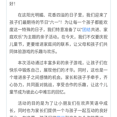
好！
在这阳光明媚、花香四溢的日子里，我们迎来了
孩子们最期待的节日“六一”！为让每一个孩子都能欢
度这一特殊的日子，我们特意准备了以“
团结
共进、家
庭欢乐”为主题的亲子活动。在今天，我们不仅要庆祝
儿童节，更要增进家庭间的联系，让父母和孩子们共
同体验游戏的乐趣与欢乐。
本次活动通过丰富多彩的亲子游戏，让孩子们在
快乐中锻炼自己，展现他们的才华。同时，这也是一
个增进亲子之间感情的机会。家长和孩子手牵手，齐
心协力，共同面对挑战，享受合作的乐趣，让这个儿
童节成为彼此心中难忘的回忆。
活动的目的是为了让小朋友们在欢声笑语中成
长，同时也为家长们提供一个与孩子一起互动的良好