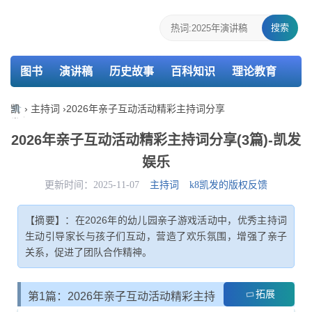
搜索
图书
演讲稿
历史故事
百科知识
理论教育
个人简历
报告
策划
教案
课件
检讨书
凯
›
主持词
›
2026年亲子互动活动精彩主持词分享
发
主持词
述职报告
活动总结
介绍信
娱
2026年亲子互动活动精彩主持词分享(3篇)-凯发
乐-
娱乐
k8
凯
更新时间：2025-11-07
主持词
k8凯发的版权反馈
发
【摘要】：在2026年的幼儿园亲子游戏活动中，优秀主持词
生动引导家长与孩子们互动，营造了欢乐氛围，增强了亲子
关系，促进了团队合作精神。
拓展
第1篇：2026年亲子互动活动精彩主持