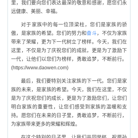
里，我们要向您们表达最深的敬意和感谢，愿您们永
远健康、美丽、幸福。
对于家族中的每一位顶梁柱，您们是家族的骄
傲，是家族的希望。您们的努力和
奋斗
，不仅为家族
带来了荣耀，更为下一代树立了榜样。今天，我们在
这里，不仅是为了庆祝您们的成就，更是为了激励下
一代，让他们以您们为榜样，勇敢追梦，不断前行。
(https://www.daowen.com)
最后，我们要特别关注家族的下一代。您们是家
族的未来，是家族的希望。今天，我们在这里，不仅
是为了庆祝您们的成长，更是为了激励您们，让您们
明白家族的重要性，让您们感受到家族的温暖和支
持。愿您们在未来的日子里，勇敢追梦，不断前行，
为家族带来更多的荣耀和辉煌。
在这个特别的日子里，让我们共同举杯，祝愿孙