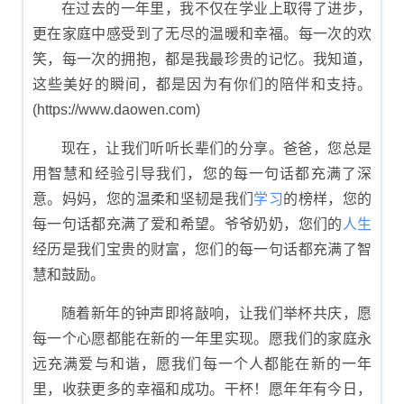
在过去的一年里，我不仅在学业上取得了进步，
更在家庭中感受到了无尽的温暖和幸福。每一次的欢
笑，每一次的拥抱，都是我最珍贵的记忆。我知道，
这些美好的瞬间，都是因为有你们的陪伴和支持。
(https://www.daowen.com)
现在，让我们听听长辈们的分享。爸爸，您总是
用智慧和经验引导我们，您的每一句话都充满了深
意。妈妈，您的温柔和坚韧是我们
学习
的榜样，您的
每一句话都充满了爱和希望。爷爷奶奶，您们的
人生
经历是我们宝贵的财富，您们的每一句话都充满了智
慧和鼓励。
随着新年的钟声即将敲响，让我们举杯共庆，愿
每一个心愿都能在新的一年里实现。愿我们的家庭永
远充满爱与和谐，愿我们每一个人都能在新的一年
里，收获更多的幸福和成功。干杯！愿年年有今日，