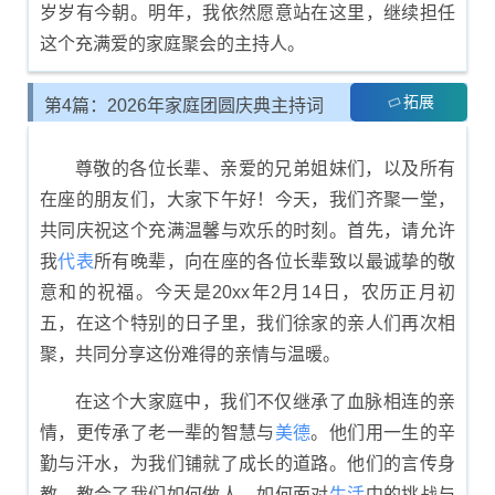
岁岁有今朝。明年，我依然愿意站在这里，继续担任
这个充满爱的家庭聚会的主持人。
拓展
第4篇：2026年家庭团圆庆典主持词
示例四
尊敬的各位长辈、亲爱的兄弟姐妹们，以及所有
在座的朋友们，大家下午好！今天，我们齐聚一堂，
共同庆祝这个充满温馨与欢乐的时刻。首先，请允许
我
代表
所有晚辈，向在座的各位长辈致以最诚挚的敬
意和的祝福。今天是20xx年2月14日，农历正月初
五，在这个特别的日子里，我们徐家的亲人们再次相
聚，共同分享这份难得的亲情与温暖。
在这个大家庭中，我们不仅继承了血脉相连的亲
情，更传承了老一辈的智慧与
美德
。他们用一生的辛
勤与汗水，为我们铺就了成长的道路。他们的言传身
教，教会了我们如何做人，如何面对
生活
中的挑战与