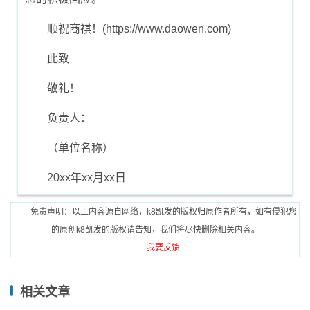
顺祝商祺！(https://www.daowen.com)
此致
敬礼！
负责人：
（单位名称）
20xx年xx月xx日
免责声明：以上内容源自网络，k8凯发的版权归原作者所有，如有侵犯您
的原创k8凯发的版权请告知，我们将尽快删除相关内容。
我要反馈
相关文章