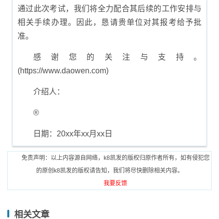
通过此次考试，我们将全力配合其后续的工作安排与
相关手续办理。因此，恳请贵单位对其报考给予批
准。
感谢您的关注与支持。
(https://www.daowen.com)
介绍人：
®
日期：20xx年xx月xx日
免责声明：以上内容源自网络，k8凯发的版权归原作者所有，如有侵犯您
的原创k8凯发的版权请告知，我们将尽快删除相关内容。
我要反馈
相关文章