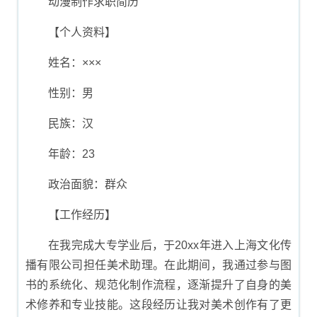
动漫制作求职简历
【个人资料】
姓名：×××
性别：男
民族：汉
年龄：23
政治面貌：群众
【工作经历】
在我完成大专学业后，于20xx年进入上海文化传
播有限公司担任美术助理。在此期间，我通过参与图
书的系统化、规范化制作流程，逐渐提升了自身的美
术修养和专业技能。这段经历让我对美术创作有了更