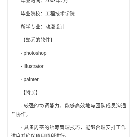
毕业时间：20xx年7月
毕业院校：工程技术学院
所学专业：动漫设计
【熟悉的软件】
- photoshop
- illustrator
- painter
【特长】
- 较强的协调能力，能够高效地与团队成员沟通
与协作。
- 具备周密的统筹管理技巧，能够合理安排工作
进度并确保项目顺利进行。