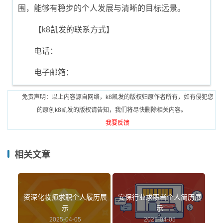
围，能够有稳步的个人发展与清晰的目标远景。
【k8凯发的联系方式】
电话：
电子邮箱：
免责声明：以上内容源自网络，k8凯发的版权归原作者所有，如有侵犯您
的原创k8凯发的版权请告知，我们将尽快删除相关内容。
我要反馈
相关文章
资深化妆师求职个人履历展
安保行业求职者个人简历展
示
示
2025-04-05
2025-04-05