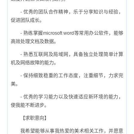
- 优秀的团队合作精神，乐于分享知识与经验，
促进团队成长。
- 熟练掌握microsoft word等常用办公软件，能够
高效处理文档及数据。
- 熟悉互联网及局域网，具备独立处理简单计算
机及网络故障的能力。
- 保持细致稳重的工作态度，注重细节，力求完
美。
- 优秀的学习能力以及快速适应新环境的能力，
使我能不断进步。
【求职意向】
我希望能够从事我热爱的美术相关工作，并愿意