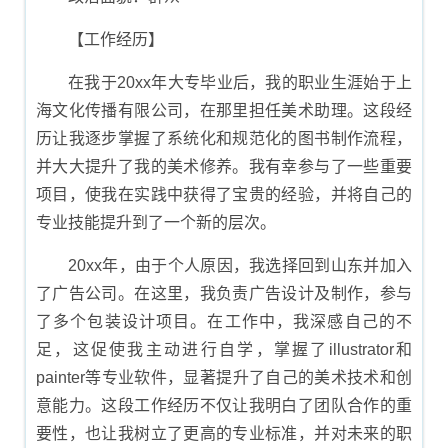
【工作经历】
在我于20xx年大专毕业后，我的职业生涯始于上
海文化传播有限公司，在那里担任美术助理。这段经
历让我逐步掌握了系统化和规范化的图书制作流程，
并大大提升了我的美术修养。我有幸参与了一些重要
项目，使我在实践中获得了宝贵的经验，并将自己的
专业技能提升到了一个新的层次。
20xx年，由于个人原因，我选择回到山东并加入
了广告公司。在这里，我负责广告设计及制作，参与
了多个包装设计项目。在工作中，我深感自己的不
足，这促使我主动进行自学，掌握了illustrator和
painter等专业软件，显著提升了自己的美术技术和创
意能力。这段工作经历不仅让我明白了团队合作的重
要性，也让我树立了更高的专业标准，并对未来的职