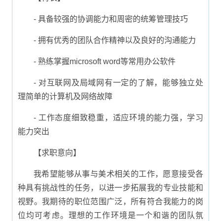
- 具备较强的协调能力和周密的统筹管理技巧
- 拥有优秀的团队合作精神以及良好的沟通能力
- 熟练掌握microsoft word等常用办公软件
- 对互联网及局域网有一定的了解，能够独立处
理简单的计算机及网络故障
- 工作态度细致稳重，适应环境的能力强，学习
能力突出
【求职意向】
我希望能够从事与美术相关的工作，愿意接受各
种具有挑战性的任务，以进一步拓展我的专业技能和
视野。我期待的职位范围广泛，所有符合我能力的岗
位均可考虑。理想的工作环境是一个和谐的团队氛