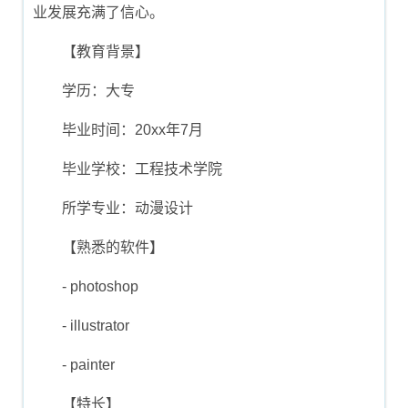
业发展充满了信心。
【教育背景】
学历：大专
毕业时间：20xx年7月
毕业学校：工程技术学院
所学专业：动漫设计
【熟悉的软件】
- photoshop
- illustrator
- painter
【特长】