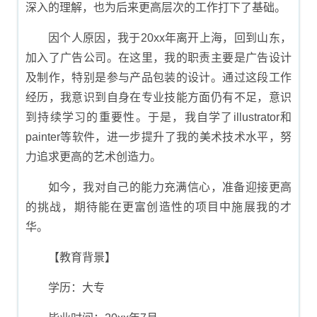
深入的理解，也为后来更高层次的工作打下了基础。
因个人原因，我于20xx年离开上海，回到山东，
加入了广告公司。在这里，我的职责主要是广告设计
及制作，特别是参与产品包装的设计。通过这段工作
经历，我意识到自身在专业技能方面仍有不足，意识
到持续学习的重要性。于是，我自学了illustrator和
painter等软件，进一步提升了我的美术技术水平，努
力追求更高的艺术创造力。
如今，我对自己的能力充满信心，准备迎接更高
的挑战，期待能在更富创造性的项目中施展我的才
华。
【教育背景】
学历：大专