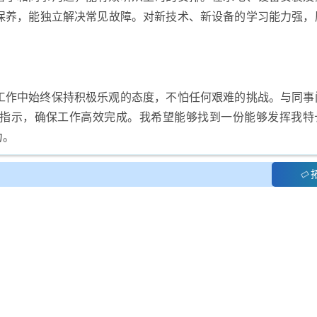
保养，能独立解决常见故障。对新技术、新设备的学习能力强，
工作中始终保持积极乐观的态度，不怕任何艰难的挑战。与同事
指示，确保工作高效完成。我希望能够找到一份能够发挥我特
力。