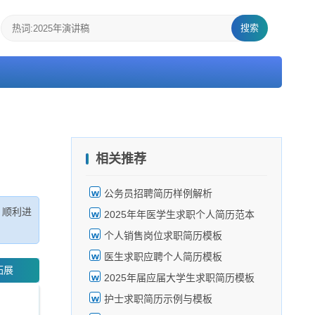
搜索
相关推荐
公务员招聘简历样例解析
，顺利进
2025年年医学生求职个人简历范本
个人销售岗位求职简历模板
医生求职应聘个人简历模板
拓展
2025年届应届大学生求职简历模板
护士求职简历示例与模板