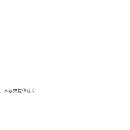
议；不要求提供住房