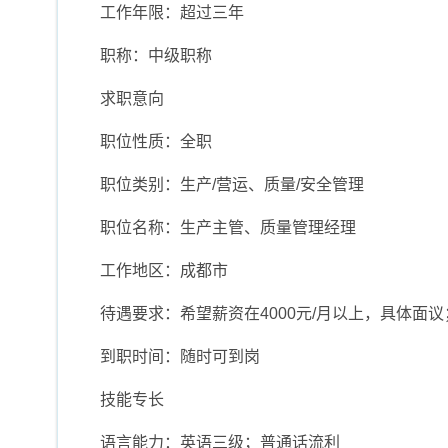
工作年限：超过三年
职称：中级职称
求职意向
职位性质：全职
职位类别：生产/营运、质量/安全管理
职位名称：生产主管、质量管理经理
工作地区：成都市
待遇要求：希望薪资在4000元/月以上，具体面
到职时间：随时可到岗
技能专长
语言能力：英语三级；普通话流利