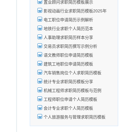
置业顾问求职简历模板展示
影视动画行业求职简历模板2025年
电工职位申请简历示例解析
地铁行业求职个人简历范本
人事助理求职简历样本分享
交易员求职简历撰写示例分析
语文教师职位申请简历模板
建筑工地职位申请简历模板
汽车销售岗位个人求职简历模板
统计专业求职简历模板分享
机械工程师求职简历模板与范例
工程师职位申请个人简历模板
会计专业求职个人简历模板
个人旅游服务与管理求职简历模板