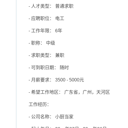
- 人才类型： 普通求职
- 应聘职位： 电工
- 工作年限： 6年
- 职称： 中级
- 求职类型： 兼职
- 可到职日期： 随时
- 月薪要求： 3500 - 5000元
- 希望工作地区： 广东省，广州，天河区
工作经历：
- 公司名称： 小厨当家