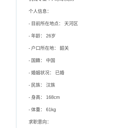
个人信息：
- 目前所在地点： 天河区
- 年龄： 26岁
- 户口所在地： 韶关
- 国籍： 中国
- 婚姻状况： 已婚
- 民族： 汉族
- 身高： 168cm
- 体重： 61kg
求职意向：