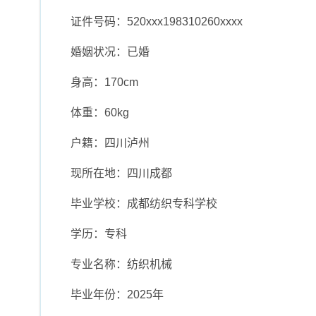
证件号码：520xxx198310260xxxx
婚姻状况：已婚
身高：170cm
体重：60kg
户籍：四川泸州
现所在地：四川成都
毕业学校：成都纺织专科学校
学历：专科
专业名称：纺织机械
毕业年份：2025年