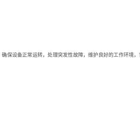
装，确保设备正常运转，处理突发性故障，维护良好的工作环境，