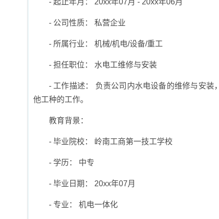
- 起止年月： 20xx年07月 - 20xx年06月
- 公司性质： 私营企业
- 所属行业： 机械/机电/设备/重工
- 担任职位： 水电工维修与安装
- 工作描述： 负责公司内水电设备的维修与安
他工种的工作。
教育背景：
- 毕业院校： 岭南工商第一技工学校
- 学历： 中专
- 毕业日期： 20xx年07月
- 专业： 机电一体化