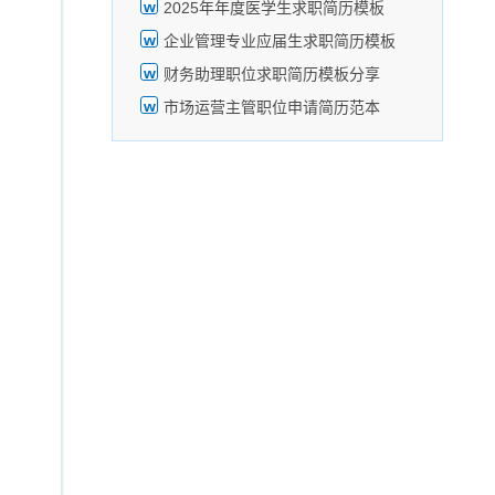
2025年年度医学生求职简历模板
企业管理专业应届生求职简历模板
财务助理职位求职简历模板分享
市场运营主管职位申请简历范本