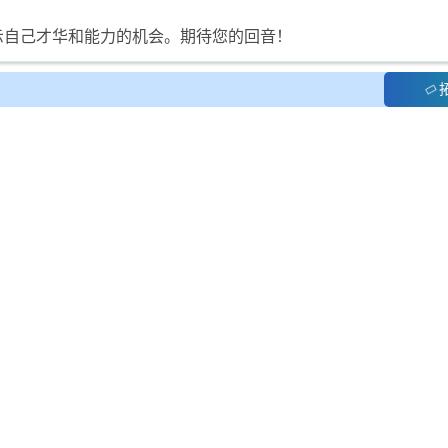
示自己才华和能力的机会。期待您的回音！