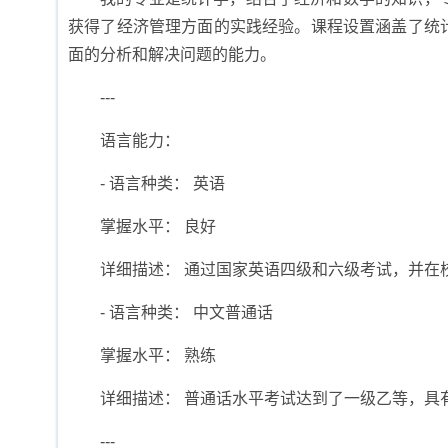
获得了经济管理方面的实践经验。课程设置涵盖了统
面的分析和解决问题的能力。
---
语言能力：
- 语言种类： 英语
掌握水平： 良好
详细描述： 通过国家英语四级和六级考试，并在
- 语言种类： 中文普通话
掌握水平： 熟练
详细描述： 普通话水平考试达到了一级乙等，具
---