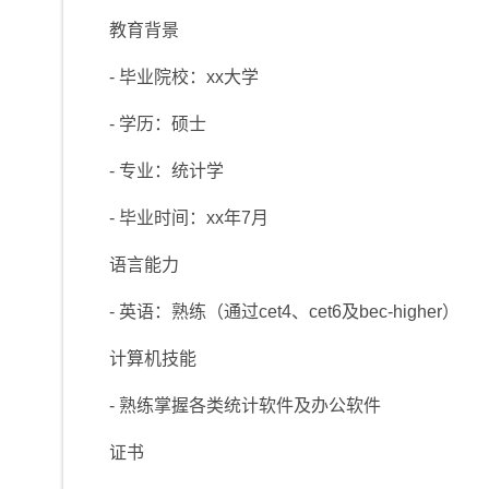
教育背景
- 毕业院校：xx大学
- 学历：硕士
- 专业：统计学
- 毕业时间：xx年7月
语言能力
- 英语：熟练（通过cet4、cet6及bec-higher）
计算机技能
- 熟练掌握各类统计软件及办公软件
证书