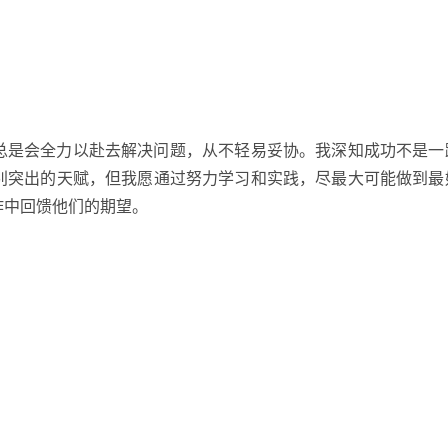
总是会全力以赴去解决问题，从不轻易妥协。我深知成功不是一
别突出的天赋，但我愿通过努力学习和实践，尽最大可能做到最
作中回馈他们的期望。