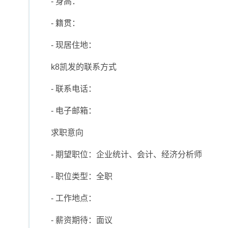
- 身高：
- 籍贯：
- 现居住地：
k8凯发的联系方式
- 联系电话：
- 电子邮箱：
求职意向
- 期望职位：企业统计、会计、经济分析师
- 职位类型：全职
- 工作地点：
- 薪资期待：面议