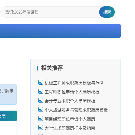
搜索
相关推荐
机械工程师求职简历模板与范例
速了解求
工程师职位申请个人简历模板
会计专业求职个人简历模板
个人旅游服务与管理求职简历模板
拓展
项目经理职位申请个人简历
大学生求职简历样本及指南