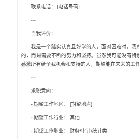
联系电话： [电话号码]
---
自我评价：
我是一个踏实认真且好学的人，面对困难时，我
的，而是需要不断的努力和坚持。虽然我可能没有特
感激所有给予我机会和支持的人，期望能在未来的工
---
求职意向：
- 期望工作地区： [期望地点]
- 期望工作行业： 其他
- 期望工作职业： 财务/审计/统计类