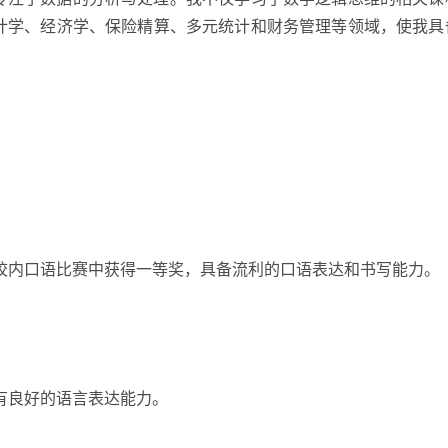
计学、经济学、保险精算、多元统计和财务管理等领域，使我具
校内口语比赛中获得一等奖，具备流利的口语表达和书写能力。
有良好的语言表达能力。