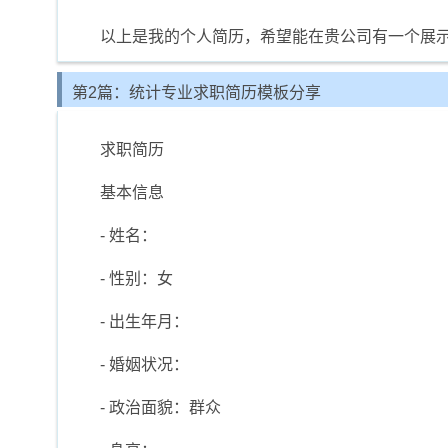
以上是我的个人简历，希望能在贵公司有一个展
第2篇：统计专业求职简历模板分享
求职简历
基本信息
- 姓名：
- 性别：女
- 出生年月：
- 婚姻状况：
- 政治面貌：群众