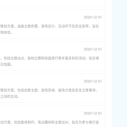
2024-12-31
动策划方案，涵盖主题布置、游戏设计、互动环节及安全指导，旨在
愉悦体验。
2024-12-31
案，包括主题派对、装扮比赛和校园游行等丰富多彩的活动，旨在增
节日氛围。
2024-12-31
动策划方案，包括创意主题、游戏安排、装饰方案及安全注意事项，
们之间的互动。
2024-12-31
活动方案，包括面具制作、南瓜雕刻和主题派对，旨在为参与者打造