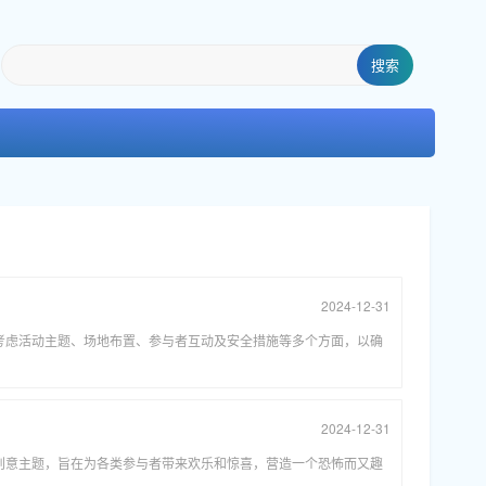
搜索
2024-12-31
需考虑活动主题、场地布置、参与者互动及安全措施等多个方面，以确
2024-12-31
个创意主题，旨在为各类参与者带来欢乐和惊喜，营造一个恐怖而又趣