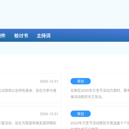
课件
检讨书
主持词
2024-12-31
策划
互动游戏以及特色美食，旨在为参与者
在制定2025年万圣节活动方案时，
保活动既欢乐又安全。
2024-12-31
策划
丰富活动，旨在为家庭和朋友提供精彩
2023年万圣节活动策划方案涵盖十