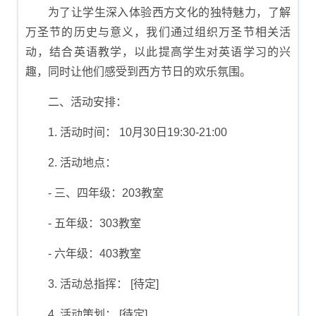
为了让学生深入体验西方文化的独特魅力，了解
万圣节的历史与意义，我们通过组织万圣节相关活
动，结合英语教学，以此提高学生对英语学习的兴
趣，同时让他们感受到西方节日的欢乐氛围。
二、活动安排：
1. 活动时间： 10月30日19:30-21:00
2. 活动地点：
- 三、四年级：203教室
- 五年级：303教室
- 六年级：403教室
3. 活动总指挥： [待定]
4. 活动策划： [待定]