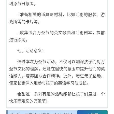
增添节日氛围。
- 准备相关的道具与材料，比如话剧的服装、游
戏所需的卡片等。
- 收集适合万圣节的英文歌曲和话剧剧本，提前
进行练习。
七、活动意义：
通过本次万圣节活动，不仅可以加深孩子们对万
圣节文化的理解，还能在愉快的氛围中提升他们的英
语能力，培养团队合作精神。此外，增进亲子互动，
使家长更深入地参与孩子的英语学习与成长。
希望这一系列有趣的活动能够让孩子们度过一个
快乐而难忘的万圣节！