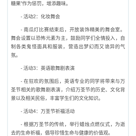
糖果”作为惩罚，增添趣味。
- 活动2：化妆舞会
- 南瓜灯比赛结束后，开放装饰精美的舞会室。
舞会设置以恐怖元素为主，鼓励同学们全情投入，自
制各类鬼怪面具和服装，营造出梦幻而又诡异的气
氛。
- 活动3：英语歌舞剧表演
- 在狂欢的氛围后，英语专业的同学将带来与万
圣节相关的歌舞剧表演，介绍万圣节的历史、文化背
景以及相关民俗，丰富学生们的文化知识。
- 活动4：万圣节祈福活动
- 根据万圣节的传统，举行蜡烛点燃仪式，为逝
去的生命祈福，倡导珍惜生命与健康的价值观。