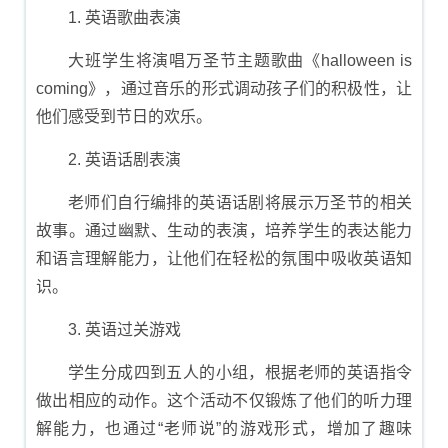
1. 英语歌曲表演
大班学生将演唱万圣节主题歌曲《halloween is
coming》，通过音乐的形式调动孩子们的积极性，让
他们感受到节日的欢乐。
2. 英语话剧表演
老师们自行编排的英语话剧将展示万圣节的相关
故事。通过幽默、生动的表演，培养学生的表达能力
和语言理解能力，让他们在轻松的氛围中吸收英语知
识。
3. 英语过关游戏
学生分成四到五人的小组，根据老师的英语指令
做出相应的动作。这个活动不仅锻炼了他们的听力理
解能力，也通过“老师说”的游戏形式，增加了趣味