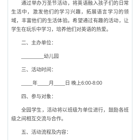
通过举办万圣节活动，将英语融入孩子们的日常
生活中，激发他们的学习兴趣，拓展语言学习的领
域，丰富他们的生活体验。希望通过有趣的活动，让
学生在玩乐中学习，培养他们对英语的热爱。
二、主办单位：
________幼儿园
三、活动时间：
____年____月____日 晚上6:00-8:00
四、参与对象：
全园学生，活动将以班级为单位进行，鼓励各班
级之间相互交流与合作。
五、活动流程及内容：