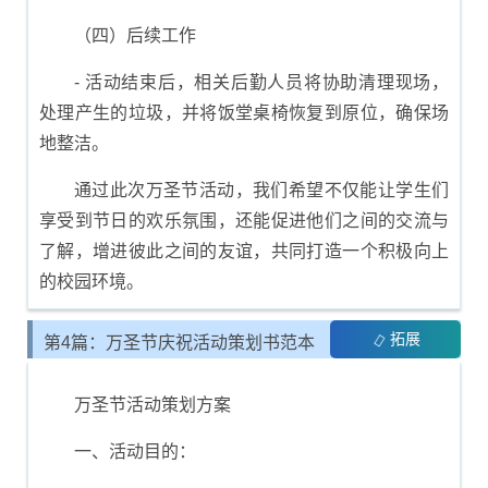
（四）后续工作
- 活动结束后，相关后勤人员将协助清理现场，
处理产生的垃圾，并将饭堂桌椅恢复到原位，确保场
地整洁。
通过此次万圣节活动，我们希望不仅能让学生们
享受到节日的欢乐氛围，还能促进他们之间的交流与
了解，增进彼此之间的友谊，共同打造一个积极向上
的校园环境。
拓展
第4篇：万圣节庆祝活动策划书范本
万圣节活动策划方案
一、活动目的：