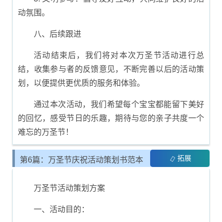
动氛围。
八、后续跟进
活动结束后，我们将对本次万圣节活动进行总
结，收集参与者的反馈意见，不断完善以后的活动策
划，以便提供更优质的服务和体验。
通过本次活动，我们希望每个宝宝都能留下美好
的回忆，感受节日的乐趣，期待与您的亲子共度一个
难忘的万圣节！
拓展
第6篇：万圣节庆祝活动策划书范本
万圣节活动策划方案
一、活动目的：