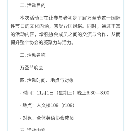
二. 活动目的
本次活动旨在让参与者初步了解万圣节这一国际
性节日的文化内涵，感受异国风俗。同时，通过丰富
的活动内容，增强协会成员之间的交流与合作，从而
提升整个协会的凝聚力与活力。
三. 活动名称
万圣节晚会
四. 活动时间、地点与对象
- 时间：11月1日（星期三）晚上6:30—8:00
- 地点：人文楼109（r109）
- 对象：全体英语协会成员
五. 活动内容