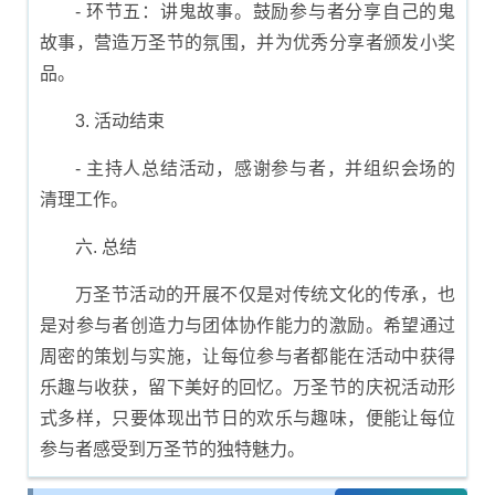
- 环节五：讲鬼故事。鼓励参与者分享自己的鬼
故事，营造万圣节的氛围，并为优秀分享者颁发小奖
品。
3. 活动结束
- 主持人总结活动，感谢参与者，并组织会场的
清理工作。
六. 总结
万圣节活动的开展不仅是对传统文化的传承，也
是对参与者创造力与团体协作能力的激励。希望通过
周密的策划与实施，让每位参与者都能在活动中获得
乐趣与收获，留下美好的回忆。万圣节的庆祝活动形
式多样，只要体现出节日的欢乐与趣味，便能让每位
参与者感受到万圣节的独特魅力。