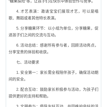
“糖果探险”等，让孩子们在快乐中体验合作与竞争。
4. 才艺表演：邀请宝宝们展现才艺，可以是唱
歌、舞蹈或者其他特长表演。
5. 分享糖果环节：以小组为单位，分享糖果，促
进孩子们之间的交流与互动。
6. 活动总结：感谢所有参与者，回顾活动亮点，
分享宝贵的体验和收获。
七、活动要求
1. 安全第一：家长需全程陪伴孩子，确保活动期
间的安全。
2. 配合互动：鼓励家长积极参与活动，为孩子们
提供更好的支持和帮助。
3. 文明参与：倡导友好互动，共同维护良好的活