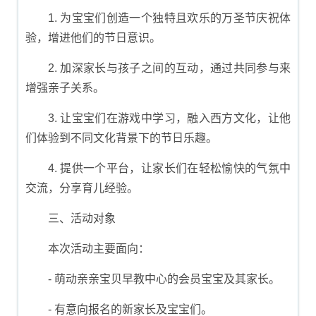
1. 为宝宝们创造一个独特且欢乐的万圣节庆祝体
验，增进他们的节日意识。
2. 加深家长与孩子之间的互动，通过共同参与来
增强亲子关系。
3. 让宝宝们在游戏中学习，融入西方文化，让他
们体验到不同文化背景下的节日乐趣。
4. 提供一个平台，让家长们在轻松愉快的气氛中
交流，分享育儿经验。
三、活动对象
本次活动主要面向：
- 萌动亲亲宝贝早教中心的会员宝宝及其家长。
- 有意向报名的新家长及宝宝们。