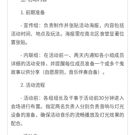
1. 前期准备
- 宣传组：负责制作并张贴活动海报，内容包括
活动时间、地点及玩法。海报需在南北区食堂显著位
置张贴。
- 内联组：在活动前一、两天内通知各小组成员
详细的活动安排，并提醒每位成员准备一个或多个鬼
故事以供分享（自愿原则，音乐伴奏自备）。
2. 活动流程
- 活动前：各组组长及干事于活动前30分钟进入
会场进行布置。指定两名负责人分别负责音响与灯光
设备的准备，确保活动音乐的流畅播放及灯光效果的
配合。