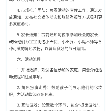
4. 市场推广团队：负责活动的宣传工作，通过发
放通知、发布社交媒体动态和张贴海报等方式吸引更
多家庭参与。
5. 家长通知：提前通知每位来参加晚会的家长，
鼓励他们为宝宝挑选小天使、小巫婆、小魔术师等各
种可爱的角色装扮，以营造良好的节日氛围。
六、活动流程
1. 开场致辞：欢迎各位参加的家庭，简要介绍活
动流程和注意事项。
2. 角色扮演走秀：鼓励孩子们展示他们的化妆
服，为活动增添欢乐色彩。
3. 互动游戏：设置数个环节，包含“捉鬼游戏”、