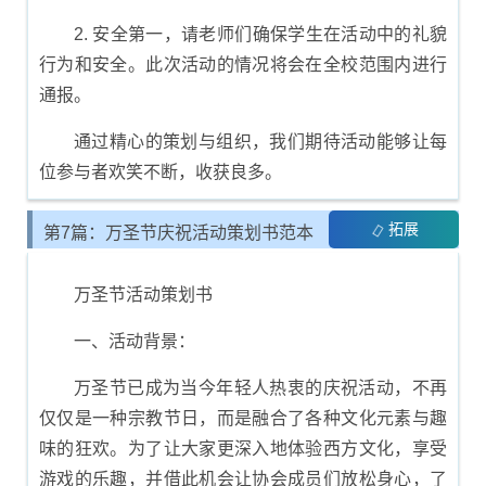
2. 安全第一，请老师们确保学生在活动中的礼貌
行为和安全。此次活动的情况将会在全校范围内进行
通报。
通过精心的策划与组织，我们期待活动能够让每
位参与者欢笑不断，收获良多。
拓展
第7篇：万圣节庆祝活动策划书范本
万圣节活动策划书
一、活动背景：
万圣节已成为当今年轻人热衷的庆祝活动，不再
仅仅是一种宗教节日，而是融合了各种文化元素与趣
味的狂欢。为了让大家更深入地体验西方文化，享受
游戏的乐趣，并借此机会让协会成员们放松身心，了