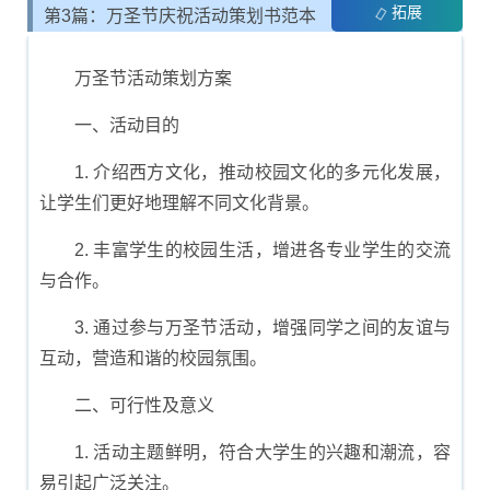
拓展
第3篇：万圣节庆祝活动策划书范本
万圣节活动策划方案
一、活动目的
1. 介绍西方文化，推动校园文化的多元化发展，
让学生们更好地理解不同文化背景。
2. 丰富学生的校园生活，增进各专业学生的交流
与合作。
3. 通过参与万圣节活动，增强同学之间的友谊与
互动，营造和谐的校园氛围。
二、可行性及意义
1. 活动主题鲜明，符合大学生的兴趣和潮流，容
易引起广泛关注。