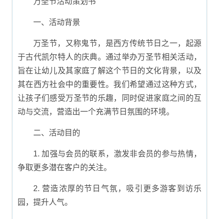
万圣节活动策划书
一、活动背景
万圣节，又称鬼节，是西方传统节日之一，起源
于古代凯尔特人的庆典。通过举办万圣节相关活动，
旨在让幼儿及其家庭了解这个节日的文化背景，以及
其在西方社会中的重要性。我们希望通过这种方式，
让孩子们感受万圣节的乐趣，同时促进家庭之间的互
动与交流，营造出一个充满节日氛围的环境。
二、活动目的
1. 加强与会员的联系，激发非会员的参与热情，
争取更多潜在客户的关注。
2. 营造浓厚的节日气氛，吸引更多游客到访乐
园，提升人气。