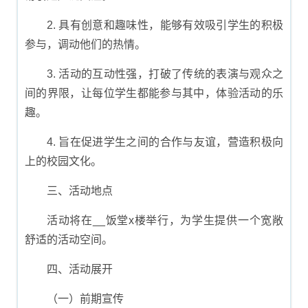
2. 具有创意和趣味性，能够有效吸引学生的积极
参与，调动他们的热情。
3. 活动的互动性强，打破了传统的表演与观众之
间的界限，让每位学生都能参与其中，体验活动的乐
趣。
4. 旨在促进学生之间的合作与友谊，营造积极向
上的校园文化。
三、活动地点
活动将在__饭堂x楼举行，为学生提供一个宽敞
舒适的活动空间。
四、活动展开
（一）前期宣传