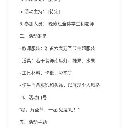
5. 活动主持： [待定]
6. 参加人员： 晚修班全体学生和老师
三、活动准备：
- 教师服装：准备六套万圣节主题服装
- 道具：若干装饰南瓜灯、糖果、水果
- 工具材料：卡纸、彩笔等
- 学生自备服饰和头饰，以展现个人风格
四、活动口号：
“嘿，万圣节，一起‘鬼混’吧！”
五、活动主题：