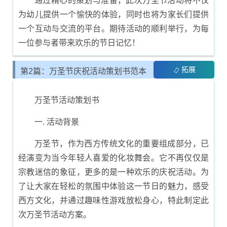
通过精心的策划与准备，此次万圣节活动将不仅
为幼儿提供一个愉快的体验，同时也将为家长们提供
一个互动与交流的平台。期待活动的顺利举行，为每
一位参与者带来欢乐的节日记忆！
拓展
第2篇：万圣节庆祝活动策划书范本
万圣节活动策划书
一. 活动背景
万圣节，作为西方传统文化的重要组成部分，已
经演变为当今年轻人喜爱的化妆舞会。它不再仅仅是
宗教迷信的象征，更多的是一种欢乐的庆祝活动。为
了让大家在轻松的氛围中体验这一节日的魅力，感受
西方文化，并通过趣味性游戏放松身心，特此制定此
次万圣节活动方案。