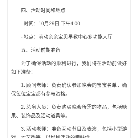
四、活动时间和地点
- 时间：10月29日 下午4:00
- 地点：萌动亲亲宝贝早教中心多功能大厅
五、活动前期准备
为了确保活动的顺利进行，我们将在活动前做好
如下准备：
1. 顾问老师：负责确认参加晚会的宝宝名单，确
保每位宝宝都有参与资格。
2. 总务人员：负责购买晚会所需的物品，包括糖
果、装饰品及活动道具等。
3. 活动老师：准备互动节目及表演，包括小型游
戏、才艺秀等，以增加活动的趣味性。