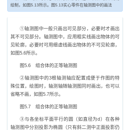
绘制，如图5.13所示。图5.13实心零件在轴测图中的画法
①轴测图中一般只画出可见部分，必要时才画出
其不可见部分。轴测图中，应用粗实线画出物体的可
见轮廓，必要时可用细虚线画出物体的不可见轮廓，
如图5.6所示。
图5.6 组合体的正等轴测图
②轴测图中的3根轴测轴应配置成便于作图的特
殊位置，绘图时，轴测轴随轴测图同时画出，也可以
省略不画，如图5.7所示。
图5.7 组合体的正等轴测图
③与各坐标平面平行的圆（如直径为d）在各种
轴测图中分别投影为椭圆（只有斜二测中正面投影仍