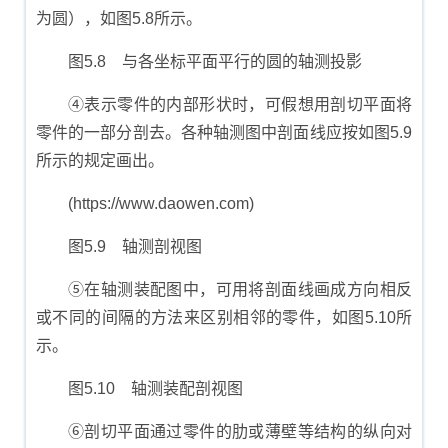
为圆），如图5.8所示。
图5.8 与各坐标平面平行的圆的轴测投影
④表示零件的内部形状时，可假想用剖切平面将
零件的一部分剖去。各种轴测图中剖面线应按如图5.9
所示的规定画出。
(https://www.daowen.com)
图5.9 轴测剖视图
⑤在轴测装配图中，可用将剖面线画成方向相反
或不同的间隔的方法来区别相邻的零件，如图5.10所
示。
图5.10 轴测装配剖视图
⑥剖切平面通过零件的肋或薄壁等结构的纵向对