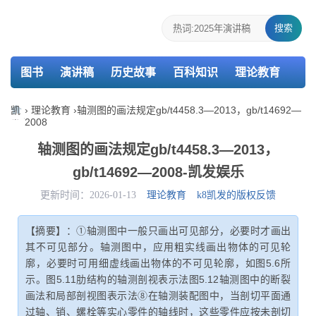
搜索
图书
演讲稿
历史故事
百科知识
理论教育
个人简历
报告
策划
教案
课件
检讨书
凯
›
理论教育
›
轴测图的画法规定gb/t4458.3—2013，gb/t14692—
2008
发
主持词
述职报告
活动总结
介绍信
娱
轴测图的画法规定gb/t4458.3—2013，
乐-
k8
gb/t14692—2008-凯发娱乐
凯
发
更新时间：2026-01-13
理论教育
k8凯发的版权反馈
【摘要】：①轴测图中一般只画出可见部分，必要时才画出
其不可见部分。轴测图中，应用粗实线画出物体的可见轮
廓，必要时可用细虚线画出物体的不可见轮廓，如图5.6所
示。图5.11肋结构的轴测剖视表示法图5.12轴测图中的断裂
画法和局部剖视图表示法⑧在轴测装配图中，当剖切平面通
过轴、销、螺栓等实心零件的轴线时，这些零件应按未剖切