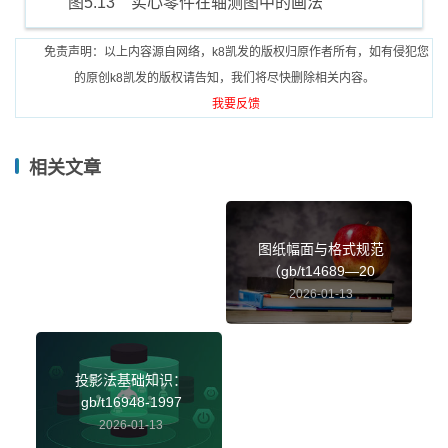
图5.13 实心零件在轴测图中的画法
免责声明：以上内容源自网络，k8凯发的版权归原作者所有，如有侵犯您
的原创k8凯发的版权请告知，我们将尽快删除相关内容。
我要反馈
相关文章
图纸幅面与格式规范
（gb/t14689—20
2026-01-13
投影法基础知识：
gb/t16948-1997
2026-01-13