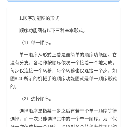
1.顺序功能图的形式
顺序功能图有以下三种基本形式。
（1）单一顺序。
单一顺序从形式上看是最简单的顺序功能图。它
没有分支，各动作按顺序依次一个接着一个地完成，
每步仅连接一个转移，每个转移也仅连接一个步。如
图8.40所示的机械手的顺序功能图就是单一顺序形式
的。
（2）选择顺序。
选择顺序是指某一步之后有若干个单一顺序等待
选择，而一次只能选择其中的一个单一顺序。为了保
证一次仅选择一个顺序，必须对各个转移条件加以约