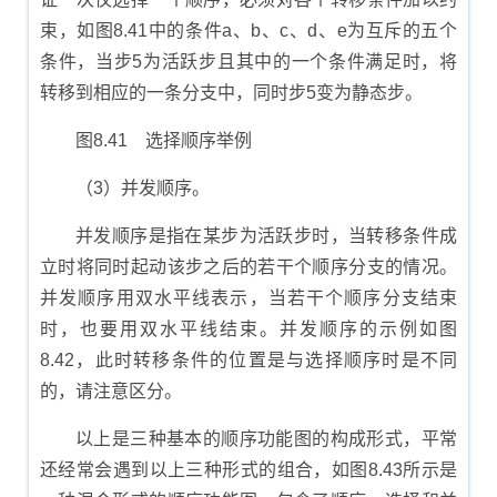
束，如图8.41中的条件a、b、c、d、e为互斥的五个
条件，当步5为活跃步且其中的一个条件满足时，将
转移到相应的一条分支中，同时步5变为静态步。
图8.41 选择顺序举例
（3）并发顺序。
并发顺序是指在某步为活跃步时，当转移条件成
立时将同时起动该步之后的若干个顺序分支的情况。
并发顺序用双水平线表示，当若干个顺序分支结束
时，也要用双水平线结束。并发顺序的示例如图
8.42，此时转移条件的位置是与选择顺序时是不同
的，请注意区分。
以上是三种基本的顺序功能图的构成形式，平常
还经常会遇到以上三种形式的组合，如图8.43所示是