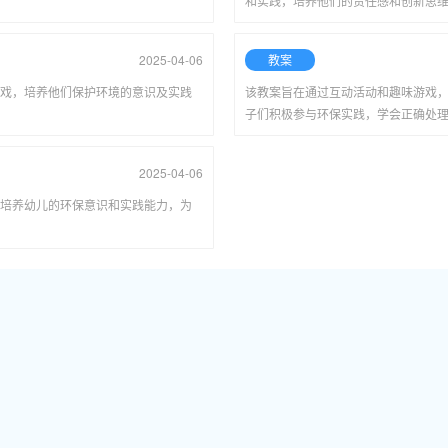
和实践，培养他们的责任感和创新思
2025-04-06
教案
戏，培养他们保护环境的意识及实践
该教案旨在通过互动活动和趣味游戏
子们积极参与环保实践，学会正确处
2025-04-06
培养幼儿的环保意识和实践能力，为