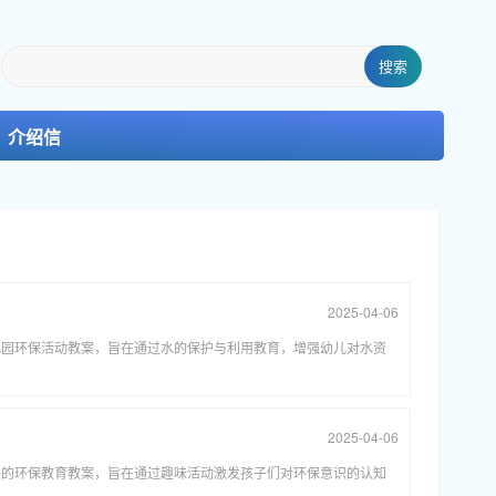
搜索
介绍信
2025-04-06
儿园环保活动教案，旨在通过水的保护与利用教育，增强幼儿对水资
2025-04-06
子的环保教育教案，旨在通过趣味活动激发孩子们对环保意识的认知