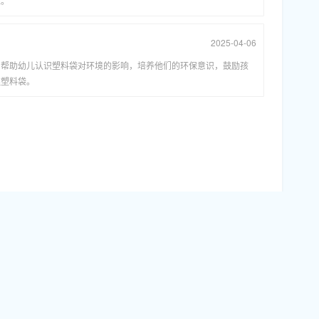
维。
2025-04-06
，帮助幼儿认识塑料袋对环境的影响，培养他们的环保意识，鼓励孩
理塑料袋。