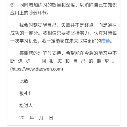
识，同时增加练习的数量和深度，以消除自己在知识
应用上的薄弱环节。
我会时刻提醒自己，失败并不是终点，而是通往
成功的一部分。我相信只要我坚持努力，认真对待每
一次学习机会，我一定能够在未来取得更好的
成绩
。
感谢您的理解与支持，希望能在今后的学习中不
断进步，回报您和自己的期望。
(https://www.daowen.com)
此致
敬礼！
检讨人：__
20__年__月__日