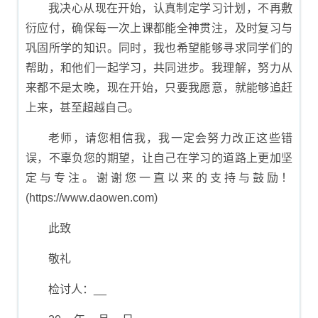
我决心从现在开始，认真制定学习计划，不再敷
衍应付，确保每一次上课都能全神贯注，及时复习与
巩固所学的知识。同时，我也希望能够寻求同学们的
帮助，和他们一起学习，共同进步。我理解，努力从
来都不是太晚，现在开始，只要我愿意，就能够追赶
上来，甚至超越自己。
老师，请您相信我，我一定会努力改正这些错
误，不辜负您的期望，让自己在学习的道路上更加坚
定与专注。谢谢您一直以来的支持与鼓励！
(https://www.daowen.com)
此致
敬礼
检讨人：__