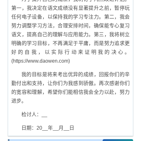
第一，我决定在语文成绩没有显著提升之前，暂停玩
任何电子设备，以保持我的学习专注力。第二，我会
努力调整学习方法，合理安排时间，确保能专心复习
语文，提高自己的理解与应用能力。第三，我将树立
明确的学习目标，不再满足于平庸，而是努力追求更
好的自我，以实际行动来证明我的决心。
(https://www.daowen.com)
我的目标是将来考出优异的成绩，回报你们的辛
勤付出和支持，让你们为我感到骄傲。再次感谢你们
的宽容和理解，希望你们能相信我会全力以赴，努力
进步。
检讨人：__
日期：20__年__月__日