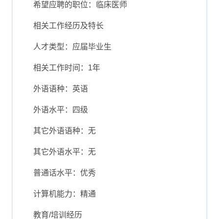
希望应聘的职位：临床医师
相关工作经历及特长
人才类型：应届毕业生
相关工作时间：1年
外语语种：英语
外语水平：四级
其它外语语种：无
其它外语水平：无
普通话水平：优秀
计算机能力：精通
教育/培训经历