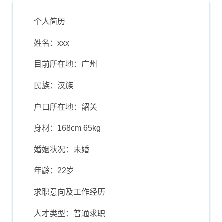
介绍
个人简历
姓名：xxx
目前所在地：广州
民族：汉族
户口所在地：韶关
身材：168cm 65kg
婚姻状况：未婚
年龄：22岁
求职意向及工作经历
人才类型：普通求职