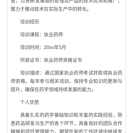
管，负责研发课题的管理及产品的技术应用和推广，
致力于推动技术在实际生产中的转化。
培训经历
培训课程：执业药师
培训时间：20xx年5月
所获证书：执业药师资格证书
培训描述：通过国家执业药师考试并取得执业药
师资格，每年参与相关培训，保持专业知识的更新与
提升，确保在药学领域持续发展的能力。
个人优势
具备扎实的药学基础知识和丰富的实践经验，熟
悉药品研发与生产的各个环节，具备良好的团队合作
精神和项目管理能力，期望在新的工作环境中继续发