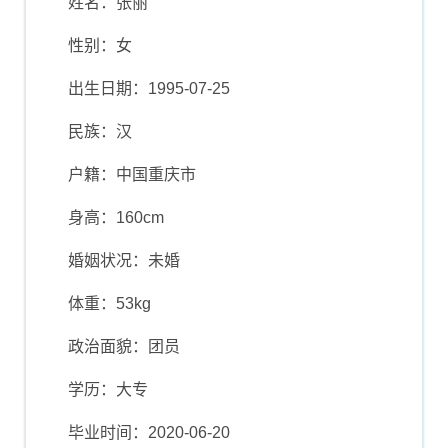
姓名：张丽
性别：女
出生日期：1995-07-25
民族：汉
户籍：中国重庆市
身高：160cm
婚姻状况：未婚
体重：53kg
政治面貌：团员
学历：大专
毕业时间：2020-06-20