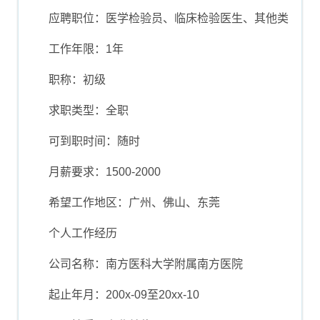
应聘职位：医学检验员、临床检验医生、其他类
工作年限：1年
职称：初级
求职类型：全职
可到职时间：随时
月薪要求：1500-2000
希望工作地区：广州、佛山、东莞
个人工作经历
公司名称：南方医科大学附属南方医院
起止年月：200x-09至20xx-10