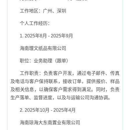
工作地区：广州、深圳
个人工作经历：
1. 2025年8月 - 2025年9月
海南理文纸品有限公司
职位：业务助理（跟单）
工作职责：负责客户开发，通过电子邮件、传真
及电话与客户保持联系，接收订单，提供报价、样品
及相关信息，以确保客户需求得到满足。同时，负责
生产落单、监督进度，以及与运输公司沟通协调。
2. 2025年10月 - 2025年4月
海南琼海大东南置业有限公司