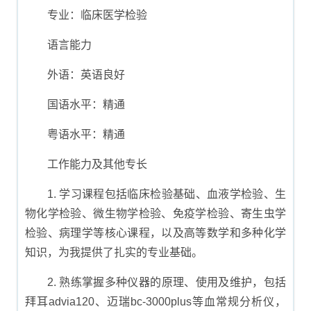
专业：临床医学检验
语言能力
外语：英语良好
国语水平：精通
粤语水平：精通
工作能力及其他专长
1. 学习课程包括临床检验基础、血液学检验、生
物化学检验、微生物学检验、免疫学检验、寄生虫学
检验、病理学等核心课程，以及高等数学和多种化学
知识，为我提供了扎实的专业基础。
2. 熟练掌握多种仪器的原理、使用及维护，包括
拜耳advia120、迈瑞bc-3000plus等血常规分析仪，