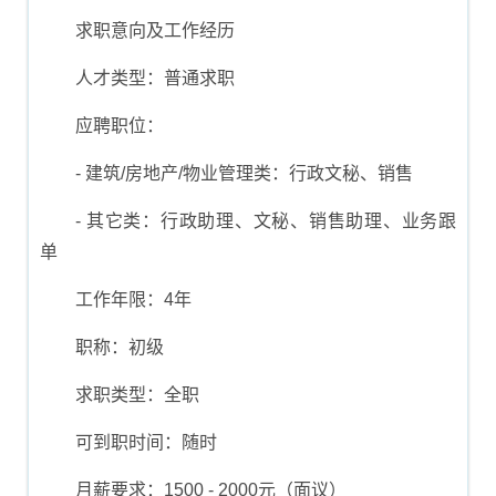
求职意向及工作经历
人才类型：普通求职
应聘职位：
- 建筑/房地产/物业管理类：行政文秘、销售
- 其它类：行政助理、文秘、销售助理、业务跟
单
工作年限：4年
职称：初级
求职类型：全职
可到职时间：随时
月薪要求：1500 - 2000元（面议）