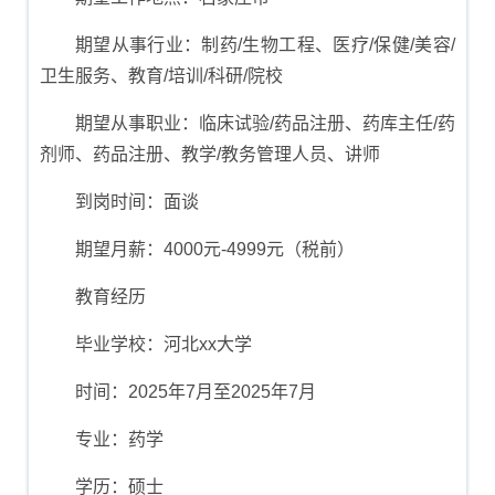
期望从事行业：制药/生物工程、医疗/保健/美容/
卫生服务、教育/培训/科研/院校
期望从事职业：临床试验/药品注册、药库主任/药
剂师、药品注册、教学/教务管理人员、讲师
到岗时间：面谈
期望月薪：4000元-4999元（税前）
教育经历
毕业学校：河北xx大学
时间：2025年7月至2025年7月
专业：药学
学历：硕士