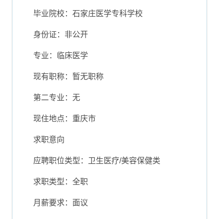
毕业院校：石家庄医学专科学校
身份证：非公开
专业：临床医学
现有职称：暂无职称
第二专业：无
现住地点：重庆市
求职意向
应聘职位类型：卫生医疗/美容保健类
求职类型：全职
月薪要求：面议