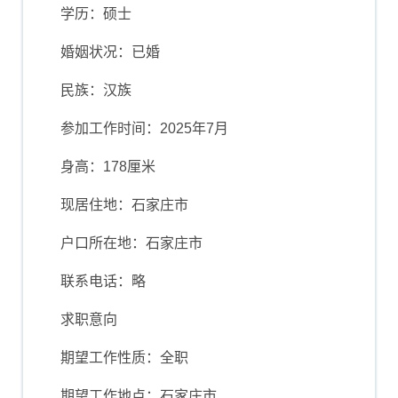
学历：硕士
婚姻状况：已婚
民族：汉族
参加工作时间：2025年7月
身高：178厘米
现居住地：石家庄市
户口所在地：石家庄市
联系电话：略
求职意向
期望工作性质：全职
期望工作地点：石家庄市