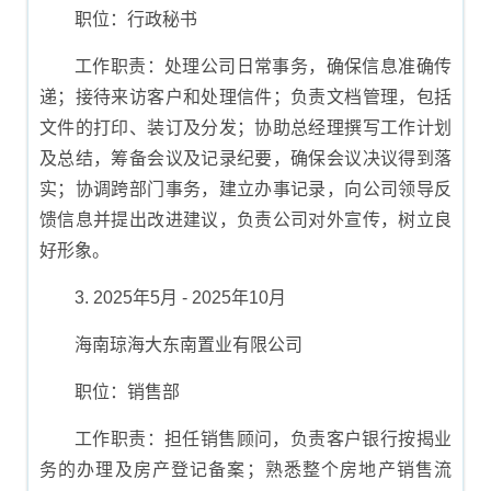
职位：行政秘书
工作职责：处理公司日常事务，确保信息准确传
递；接待来访客户和处理信件；负责文档管理，包括
文件的打印、装订及分发；协助总经理撰写工作计划
及总结，筹备会议及记录纪要，确保会议决议得到落
实；协调跨部门事务，建立办事记录，向公司领导反
馈信息并提出改进建议，负责公司对外宣传，树立良
好形象。
3. 2025年5月 - 2025年10月
海南琼海大东南置业有限公司
职位：销售部
工作职责：担任销售顾问，负责客户银行按揭业
务的办理及房产登记备案；熟悉整个房地产销售流