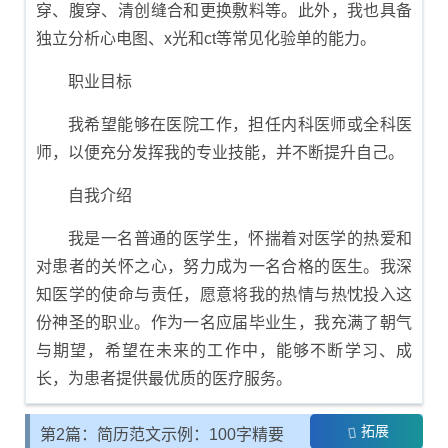
穿、腹穿、清创缝合和更换敷料等。此外，我也具备
独立分析心电图、x光和ct等常见化验单的能力。
职业目标
我希望能够在医院工作，担任内科医师或全科医
师，以便充分发挥我的专业技能，并不断提升自己。
自我介绍
我是一名普通的医学生，怀揣着对医学的热爱和
对患者的关怀之心，努力成为一名合格的医生。我深
知医学的使命与责任，愿意将我的热情与热忱投入这
份神圣的职业。作为一名应届毕业生，我充满了朝气
与期望，希望在未来的工作中，能够不断学习、成
长，为患者提供最优质的医疗服务。
拓展
第2篇：简历范文示例：100字精要