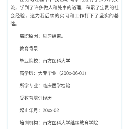
流，学到了许多做人和处事的道理，积累了宝贵的社
会经验，这为我后续的实习和工作打下了坚实的基
础。
离职原因：见习结束。
教育背景
毕业院校：南方医科大学
高学历：大专毕业（200x-06-01）
所学专业：临床医学检验
受教育培训经历
起止年月：20xx-02
培训机构：南方医科大学继续教育学院