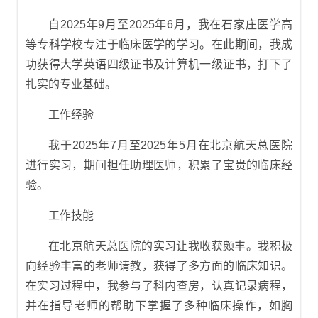
自2025年9月至2025年6月，我在石家庄医学高
等专科学校专注于临床医学的学习。在此期间，我成
功获得大学英语四级证书及计算机一级证书，打下了
扎实的专业基础。
工作经验
我于2025年7月至2025年5月在北京航天总医院
进行实习，期间担任助理医师，积累了宝贵的临床经
验。
工作技能
在北京航天总医院的实习让我收获颇丰。我积极
向经验丰富的老师请教，获得了多方面的临床知识。
在实习过程中，我参与了科内查房，认真记录病程，
并在指导老师的帮助下掌握了多种临床操作，如胸