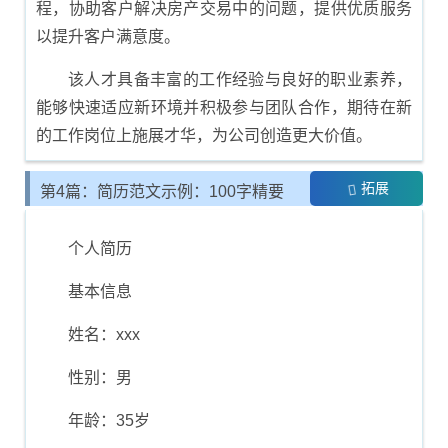
程，协助客户解决房产交易中的问题，提供优质服务
以提升客户满意度。
该人才具备丰富的工作经验与良好的职业素养，
能够快速适应新环境并积极参与团队合作，期待在新
的工作岗位上施展才华，为公司创造更大价值。
拓展
第4篇：简历范文示例：100字精要
介绍
个人简历
基本信息
姓名：xxx
性别：男
年龄：35岁