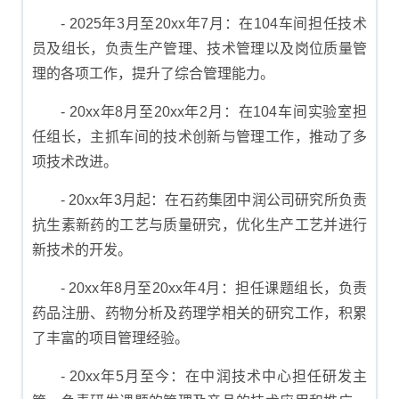
- 2025年3月至20xx年7月：在104车间担任技术
员及组长，负责生产管理、技术管理以及岗位质量管
理的各项工作，提升了综合管理能力。
- 20xx年8月至20xx年2月：在104车间实验室担
任组长，主抓车间的技术创新与管理工作，推动了多
项技术改进。
- 20xx年3月起：在石药集团中润公司研究所负责
抗生素新药的工艺与质量研究，优化生产工艺并进行
新技术的开发。
- 20xx年8月至20xx年4月：担任课题组长，负责
药品注册、药物分析及药理学相关的研究工作，积累
了丰富的项目管理经验。
- 20xx年5月至今：在中润技术中心担任研发主