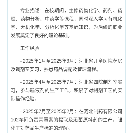
专业描述：在校期间，主修药物化学、药剂、药
理、药物分析、中药学等课程，同时深入学习有机化
学、无机化学、分析化学等基础知识，为后续的职业
发展奠定了良好的理论基础。
工作经验
- 2025年1月至2025年3月：河北省儿童医院药房
及调剂室实习，熟悉药品调配及管理流程。
- 2025年4月至2025年7月：河北省四院制剂室实
习，参与输液剂的生产工作，积累了对制剂工艺的实
际操作经验。
- 2025年7月至2025年2月：在河北制药有限公司
102车间负责青霉素的提取及无菌原料药的生产，强
化了对药品生产标准的理解。