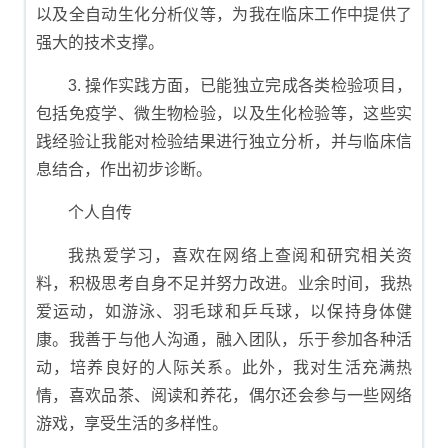
以及全自动生化分析仪等，为我在临床工作中提供了
强大的技术支撑。
3. 操作实践方面，已能独立完成各类检验项目，
包括免疫学、微生物检验，以及生化检验等，这些实
践经验让我能对检验结果进行独立分析，并与临床信
息结合，作出初步诊断。
个人自传
我热爱学习，喜欢在网络上查阅和研究相关资
料，积极思考自身不足并努力改进。业余时间，我热
爱运动，如游泳、羽毛球和乒乓球，以保持身体健
康。我善于与他人沟通，融入团队，乐于参加各种活
动，培养良好的人际关系。此外，我对生活充满热
情，喜欢品茶、阅读和养花，偶尔还会参与一些网络
游戏，享受生活的多样性。