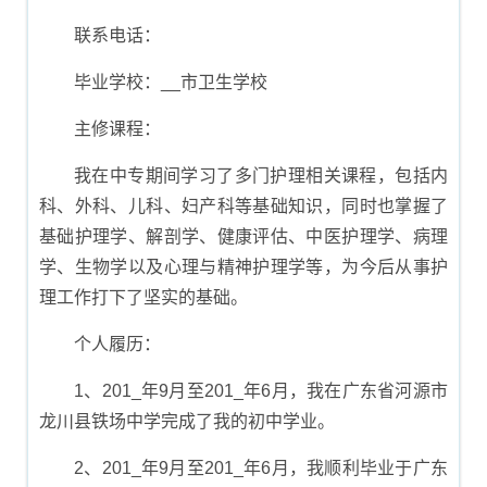
联系电话：
毕业学校：__市卫生学校
主修课程：
我在中专期间学习了多门护理相关课程，包括内
科、外科、儿科、妇产科等基础知识，同时也掌握了
基础护理学、解剖学、健康评估、中医护理学、病理
学、生物学以及心理与精神护理学等，为今后从事护
理工作打下了坚实的基础。
个人履历：
1、201_年9月至201_年6月，我在广东省河源市
龙川县铁场中学完成了我的初中学业。
2、201_年9月至201_年6月，我顺利毕业于广东