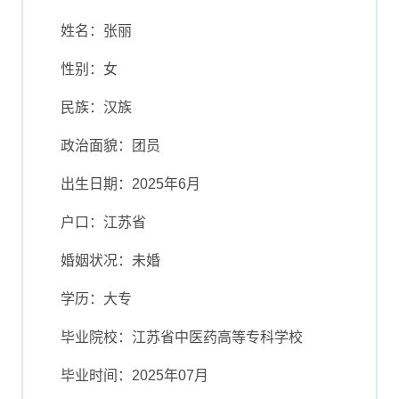
板推荐
姓名：张丽
性别：女
民族：汉族
政治面貌：团员
出生日期：2025年6月
户口：江苏省
婚姻状况：未婚
学历：大专
毕业院校：江苏省中医药高等专科学校
毕业时间：2025年07月