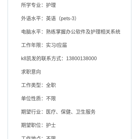
所学专业：护理
外语水平：英语（pets-3）
电脑水平：熟练掌握办公软件及护理相关系统
工作年限：实习/应届
k8凯发的联系方式：13800138000
求职意向
工作类型：全职
单位性质：不限
期望行业：医疗、保健、卫生服务
期望职位：护士
工作地点：不限