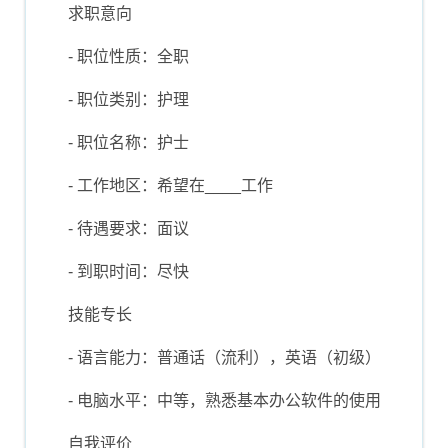
求职意向
- 职位性质：全职
- 职位类别：护理
- 职位名称：护士
- 工作地区：希望在____工作
- 待遇要求：面议
- 到职时间：尽快
技能专长
- 语言能力：普通话（流利），英语（初级）
- 电脑水平：中等，熟悉基本办公软件的使用
自我评价