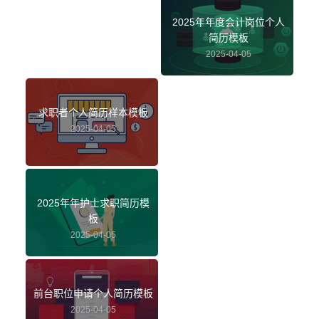
2025年年度会计岗位个人
简历模板
2025-04-05
求职者个人简历样本模板
2025-04-05
2025年年护士求职简历模
板
2025-04-05
前台职位申请个人简历模板
2025-04-05