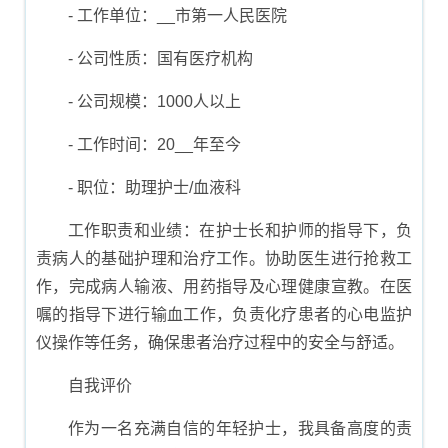
- 工作单位：__市第一人民医院
- 公司性质：国有医疗机构
- 公司规模：1000人以上
- 工作时间：20__年至今
- 职位：助理护士/血液科
工作职责和业绩：在护士长和护师的指导下，负
责病人的基础护理和治疗工作。协助医生进行抢救工
作，完成病人输液、用药指导及心理健康宣教。在医
嘱的指导下进行输血工作，负责化疗患者的心电监护
仪操作等任务，确保患者治疗过程中的安全与舒适。
自我评价
作为一名充满自信的年轻护士，我具备高度的责