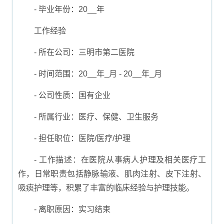
- 毕业年份：20__年
工作经验
- 所在公司：三明市第二医院
- 时间范围：20__年_月 - 20__年_月
- 公司性质：国有企业
- 所属行业：医疗、保健、卫生服务
- 担任职位：医院/医疗/护理
- 工作描述：在医院从事病人护理及相关医疗工
作，日常职责包括静脉输液、肌肉注射、皮下注射、
吸痰护理等，积累了丰富的临床经验与护理技能。
- 离职原因：实习结束