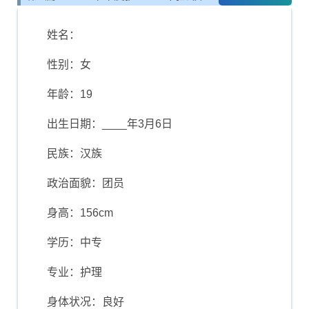
板推荐
姓名：
性别：女
年龄：19
出生日期：____年3月6日
民族：汉族
政治面貌：团员
身高：156cm
学历：中专
专业：护理
身体状况：良好