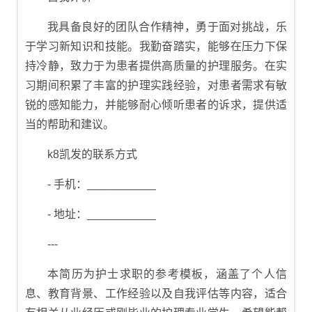
我具备良好的团队合作精神，勇于面对挑战，乐
于学习新知识和技能。我勤奋踏实，能够在压力下保
持冷静，致力于为患者提供高质量的护理服务。在实
习期间积累了丰富的护理实践经验，对患者需求有敏
锐的感知能力，并能够耐心倾听患者的诉求，提供适
当的帮助和建议。
k8凯发的联系方式
- 手机：___________
- 地址：___________
---
本简历为护士求职的参考模板，涵盖了个人信
息、教育背景、工作经验以及自我评估等内容，适合