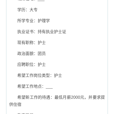
学历：大专
所学专业：护理学
执业证书：持有执业护士证
现有职称：护士
政治面貌：团员
应聘职位：护士
希望工作岗位类型：护士
希望工作地点：___
希望新工作的待遇：最低月薪2000元，并要求提
供住宿