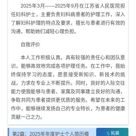
2025年3月――2025年9月在江苏省人民医院担
任妇科护士，主要负责妇科病患者的护理工作，深入
了解妇科护理的特点及要求，擅长与患者进行有效的
沟通，帮助她们减轻心理负担。
自我评价
本人工作积极认真，具有较强的责任心和团队意
识，能够高效地完成各项护理任务。在工作中，我始
终保持学习的态度，愿意接受新知识、新技术的挑
战，力求在专业上不断提升。同时，良好的人际交往
能力使我能够与患者、家属及同事建立良好的沟通，
争取共同为患者提供更优质的服务。希望在未来的工
作中，能够继续发扬自己的专业特长，为患者的健康
贡献一己之力。
拓展
第2篇：2025年年度护士个人简历模