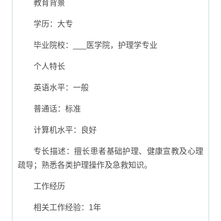
教育背景
学历：大专
毕业院校：___医学院，护理学专业
个人特长
英语水平：一般
普通话：标准
计算机水平：良好
专长描述：擅长患者基础护理、健康宣教及心理
疏导；熟悉各类护理操作及急救知识。
工作经历
相关工作经验：1年