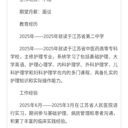
期望月薪：面议
教育经历
2025年――2025年就读于江苏省第二中学
2025年――2025年就读于江苏省中医药高等专科
学校，主修护理专业，系统学习了包括基础护理、大
学英语、护理心理学、内科护理学、外科护理学、儿
科护理学和妇科护理学在内的多门课程，具备扎实的
护理知识和实际操作能力。
工作经验
2025年6月――2025年3月在江苏省人民医院进
行实习，期间参与基础护理、病房管理和患者沟通，
积累了丰富的临床实践经验。