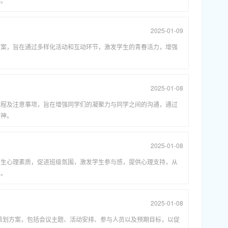
长。
2025-01-09
方案，旨在通过多样化活动和互动环节，激发学生的青春活力，增强
。
2025-01-08
流程及注意事项，旨在增强同学们的凝聚力与同学之间的沟通，通过
精神。
2025-01-08
学生心理素质，促进班级氛围，激发学生参与感，提供心理支持，从
力。
2025-01-08
的策划方案，包括会议主题、活动安排、参与人员以及预期目标，以促