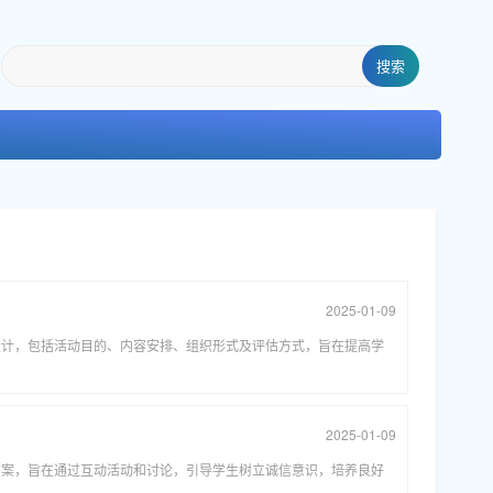
搜索
2025-01-09
设计，包括活动目的、内容安排、组织形式及评估方式，旨在提高学
。
2025-01-09
方案，旨在通过互动活动和讨论，引导学生树立诚信意识，培养良好