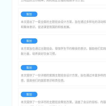
力与团队合作精神，同时制定合理的假期学习计划。
策划
本文提出了一套全面的主题班会设计方案，旨在通过多样化的活动和
和集体意识，促进课堂氛围的积极发展。
策划
本方案旨在通过主题班会，增强学生节约粮食的意识，鼓励他们实践
献力量，培养良好饮食习惯。
策划
本文提供了一份详细的爱国主题班会设计方案，旨在通过丰富多样的
感，提高他们的国家意识和责任感。
策划
本文提供了一份详尽的主题班会策划方案，涵盖了会议的目标、内容