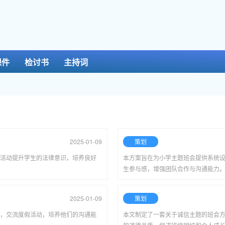
课件
检讨书
主持词
2025-01-09
策划
活动提升学生的法律意识，培养良好
本方案旨在为小学主题班会提供系统
生参与感，增强团队合作与沟通能力
2025-01-09
策划
，交流度假活动，培养他们的沟通能
本文制定了一套关于诚信主题的班会