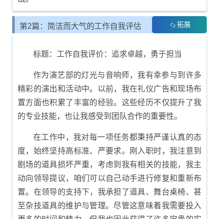
拓展
第2篇：简洁而大气的工作自我评估
内容
标题：工作自我评价：追求卓越，勇于担当
作为演艺部的灯光与音响师，我有幸参与到许多
精彩的演出和活动中。以前，我在礼仪广告和现场布
置方面也积累了丰富的经验。这些经历不仅提升了我
的专业技能，也让我感受到团队合作的重要性。
在工作中，我对每一项任务都秉持严谨认真的态
度，始终坚持高标准、严要求。刚入职时，我注意到
剧场的道具损坏严重，考虑到我有相关的技能，我主
动向领导提议，咱们可以自己动手进行修复和重新布
置。在领导的支持下，我承担了道具、舞台桌椅、甚
至杂技道具的维护与管理。尽管这意味着我需要投入