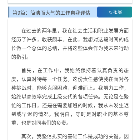
拓展
第9篇：简洁而大气的工作自我评估
内容
在过去的两年里，我在社会生活和职业发展方面
经历了许多，收获颇丰。在此，我想对这段时间的成
长做一个总体的总结，并将这些体会作为我未来行动
的指引。
首先，在工作中，我始终保持着认真负责的态
度，认真对待每一个任务。这份责任感使我在面对各
种挑战时，能够克服困难，迎难而上。我努力工作，
始终以高效率完成上级交代的各项任务。无论是在繁
忙的工作日，还是在需要加班的时候，我从未发生迟
到或早退的情况。我明白，守时是对职业的基本尊
重，也是对同事们的负责。
其次，我坚信扎实的基础工作是成功的关键。因