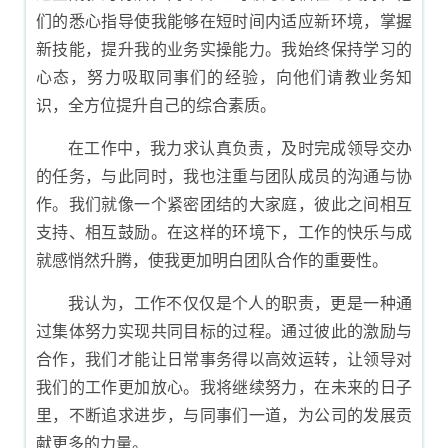
们的悉心指导使我能够在短时间内适应新环境，掌握
新技能，提升我的业务实操能力。我始终保持学习的
心态，努力吸取同事们的经验，向他们请教业务知
识，全方位提升自己的综合素质。
在工作中，我力求认真负责，及时完成领导交办
的任务，与此同时，我也注重与团队成员的沟通与协
作。我们就像一个紧密团结的大家庭，彼此之间相互
支持、相互鼓励。在这样的环境下，工作的快乐与成
就感悄然升腾，使我更加明白团队合作的重要性。
我认为，工作不仅仅是个人的职责，更是一种通
过集体努力实现共同目标的过程。通过彼此的激励与
合作，我们才能让日常事务得以高效运转，让领导对
我们的工作更加放心。我将继续努力，在未来的日子
里，不断追求进步，与同事们一道，为公司的发展贡
献更多的力量。