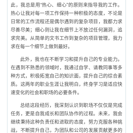
此，我总是用“热心、细心”的原则来指导我的工作。
热心让我对每一项工作保持一种积极的态度，不论是
日常的工作流程还是偶尔遇到的复杂项目，我都力求
尽善尽美；细心则让我在细节上不放过任何漏洞，追
求完美。从简单的文书工作到复杂的项目管理，我力
求在每一个细节上做到最好。
此外，我也在不断学习和提升自己的专业能力。
在遇到不熟悉的领域时，我通过自学、请教同事等多
种方式，积极拓宽自己的知识面，提升自己的综合素
质。这两年的职业生涯让我明白，终身学习是适应快
速变化的社会和职场的必要条件。
总结这段经历，我深刻认识到职场不仅仅是完成
任务，更是自我成长和团队协作的过程。未来，我会
继续秉持这种负责任和进取的态度，努力克服各种挑
战，不断提升自己，为团队和公司的发展贡献更多的