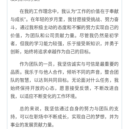
在我的工作理念中，我认为“工作的价值在于奉献
与成长”。在年轻的岁月里，我甘愿接受挑战、努力奋
斗，通过我积极主动的态度和不懈的努力实现自己的
价值，为团队和公司贡献力量。尽管我仍然是初学
者，但我的学习能力较强，乐于接受新知识，并勇于
创新，始终将追求卓越作为自己的目标。
作为团队的一员，我坚信诚实与可信是最重要的
品质。我乐于与他人合作，倾听不同的声音，整合团
队的智慧，以达到共同目标。无论面对什么任务，我
始终保持开放的心态，愿意接受反馈，不断改进自
我，以适应不断变化的工作环境。
总的来说，我坚信通过自身的努力与团队的支
持，可以在职场中不断成长，实现自己的梦想，并为
事业的发展贡献力量。