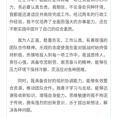
力，务必要认真负责。我相信，不论身处何种环境，
我都能迅速适应并高效完成工作。经过两年的行政工
作经验，我不仅培养了全面而强大的办事能力，还在
不断实践中提升了自己的综合素质。
我为人正直，稳重务实，工作认真，有着很强的
团队合作精神。乐观的态度使我在面对挑战时始终保
持积极，热情地投入到每一项工作中。我诚恳待人，
责任心强，具备吃苦耐劳、艰苦奋斗的精神，能够在
压力环境下保持冷静，灵活应对各种困难。
同时，我具备良好的组织协调能力，能够有效整
合资源，推动团队合作。我善于学习与总结，能够迅
速吸收新知识，增强自身能力。思维敏捷的我不拘泥
于传统，拥有强烈的创新意识，乐于提出新想法，解
决各种问题。