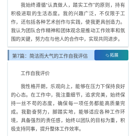
我始终遵循“认真做人，踏实工作”的原则，持有
积极进取的生活态度。我的兴趣广泛，不仅限于工
作，还包括各种艺术创作与实践，使我更具创造力。
我认为团队合作精神和团体观念是推动工作效率和氛
围的关键，努力在与他人的合作中，实现共同进步。
拓展
第7篇：简洁而大气的工作自我评估
内容
工作自我评价
我性格开朗，乐观向上，能够在压力下保持良好
的心态。在工作中，我注重细节，追求完美，始终保
持一丝不苟的态度，确保每一项任务都能高质量完
成。我勤奋努力，脚踏实地，能够适应各种工作环
境，具备强烈的责任感，始终以团队的目标为重，积
极支持同事，提升整体工作效率。