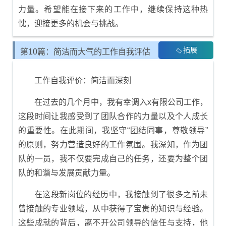
力量。希望能在接下来的工作中，继续保持这种热
忱，迎接更多的机会与挑战。
拓展
第10篇：简洁而大气的工作自我评估
内容
工作自我评价：简洁而深刻
在过去的几个月中，我有幸调入x有限公司工作，
这段时间让我感受到了团队合作的力量以及个人成长
的重要性。在此期间，我坚守“团结同事，尊敬领导”
的原则，努力营造良好的工作氛围。我深知，作为团
队的一员，我不仅要完成自己的任务，还要为整个团
队的和谐与发展贡献力量。
在这段新岗位的经历中，我接触到了很多之前未
曾接触的专业领域，从中获得了宝贵的知识与经验。
这些成就的背后，离不开公司领导的信任与支持，他