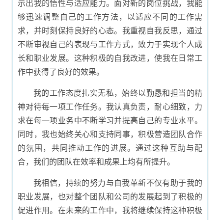
示出我的悟性与适应能力。面对新的岗位挑战，我能
够迅速调整自己的工作方法，以适应不同的工作需
求，并时刻保持良好的心态。我重视自我反思，通过
不断审视自己的表现与工作方式，致力于实现个人成
长和职业发展。这种积极的自我改进，使我在日常工
作中获得了良好的效果。
我的工作态度扎实无私，始终以勤恳和担当的精
神对待每一项工作任务。我认真负责，耐心细致，力
求在每一项业务中不断学习并提高自己的专业水平。
同时，我也始终关心和支持同事，积极营造团队合作
的氛围，共同推动工作的进展。通过这种互助与配
合，我们的团队在效率和成果上均有所提升。
我相信，持续的努力与自我革新不仅有助于我的
职业发展，也对整个团队和公司的发展起到了积极的
促进作用。在未来的工作中，我将继续保持这种积极