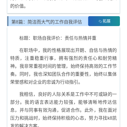
的价值。
拓展
第8篇：简洁而大气的工作自我评估
内容
标题：职场自我评价：责任与热情并重
在职场中，我的性格展现出开朗、自信与热情的
特质，注重稳重行事，拥有强烈的责任心和耐劳精
神。我非常重视时间的管理，始终保持高效的工作节
奏。同时，我也深知团队合作的重要性，始终以集体
荣誉感和对企业的忠诚为行动指引。
我相信，良好的人际关系是工作中不可或缺的一
部分。我的语言表达能力较强，能够清晰地传达信
息，并与同事有效沟通，促进合作。此外，我在面对
压力和挑战时，始终保持积极的心态，努力寻找k8凯
发的解决方案。