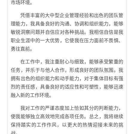
市场环境。
凭借丰富的大中型企业管理经验和出色的团队管
理能力，我具备良好的沟通、协调和组织能力，能够
敏锐洞察问题并自信应对各种挑战。我相信自信是我
职业生涯中的一大优势，它使我在压力面前不畏惧、
勇往直前。
在工作中，我注重耐心与细致，能够承受繁重的
任务，并乐于与他人合作，形成良好的团队氛围。我
拥有出色的组织能力和动手能力，对于集体目标有强
烈的责任感，具备良好的适应性和可塑性，能够迅速
融入新的工作环境。
我对工作的严谨态度加上恰如其分的判断能力，
使我能够独立高效地完成各项任务。总之，我将继续
保持踏实的工作作风，以更大的热情迎接未来的挑
战。