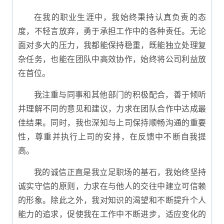
内容
在我的职业生涯中，我始终秉持认真负责的态
度，不轻言放弃，勇于承担工作中的各种责任。无论
面对多大的压力，我都能保持稳重，既能独立处理复
杂任务，也能在团队中高效协作，始终将公司利益放
在首位。
我注重与同事和其他部门的积极配合，善于倾听
并理解不同的意见和建议，力求在团队合作中达成最
佳结果。同时，我也深知与上司保持顺畅沟通的重要
性，尊重并执行上司的安排，在反馈中不断自我提
高。
我的诚信正直是我立足职场的基石，我始终坚持
诚实守信的原则，力求在与他人的交往中建立可信赖
的形象。除此之外，我对知识的渴望和不断提升个人
能力的追求，促使我在工作中不断进步，适应变化的