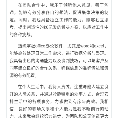
在团队合作中，我乐于倾听他人意见，善于沟
通，能够有效分享各自的想法，促进集体决策的制
定。同时，我也具备独立工作的能力，能够独立思
考，提出创造性的k8凯发的解决方案，以应对工作中
的各种挑战。
熟练掌握office办公软件，尤其是word和excel，
能够高效处理日常工作需求，进行数据分析与整理。
我具备出色的沟通能力以及谈判技巧，可以与客户及
同事建立良好的合作关系，确保信息的准确传达和资
源的有效配置。
在个人生活中，我待人真诚，注重与他人建立良
好的人际关系，并通过冷静稳重的处事方式，合理安
排生活中的各项事务，力求做到有序与高效。我相
信，良好的职场关系和个人能力是我不断前行的动
力，未来我会继续努力进步，为团队和公司创造更大