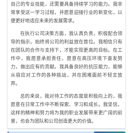
自己的专业技能，还需要具备持续学习的能力。我非
常享受这一学习过程，并愿意迎接行业的新变化，以
便更好地适应未来的发展需求。
在执行公司决策方面，我认真负责，积极配合领
导的指示，始终将公司的利益放在首位。我相信只有
在团队的合作与支持下，才能实现更高的目标。在工
作中，我愿意承担责任，愿意在高压环境下奋发努
力，做出应有的贡献。我具备良好的抗压能力，能够
从容应对工作的各种挑战，并在困难面前不轻言放
弃。
总的来说，我对待工作的态度是积极向上的，我
愿意在日常工作中不断探索、学习和成长。我坚信，
这样的精神和努力将为我的职业发展带来更广阔的前
景，也会为团队和公司创造更大的价值。