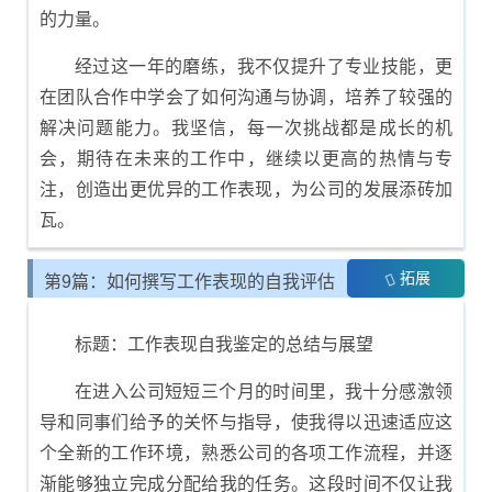
的力量。
经过这一年的磨练，我不仅提升了专业技能，更
在团队合作中学会了如何沟通与协调，培养了较强的
解决问题能力。我坚信，每一次挑战都是成长的机
会，期待在未来的工作中，继续以更高的热情与专
注，创造出更优异的工作表现，为公司的发展添砖加
瓦。
拓展
第9篇：如何撰写工作表现的自我评估
报告
标题：工作表现自我鉴定的总结与展望
在进入公司短短三个月的时间里，我十分感激领
导和同事们给予的关怀与指导，使我得以迅速适应这
个全新的工作环境，熟悉公司的各项工作流程，并逐
渐能够独立完成分配给我的任务。这段时间不仅让我