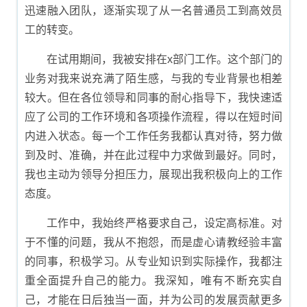
迅速融入团队，逐渐实现了从一名普通员工到高效员
工的转变。
在试用期间，我被安排在x部门工作。这个部门的
业务对我来说充满了陌生感，与我的专业背景也相差
较大。但在各位领导和同事的耐心指导下，我快速适
应了公司的工作环境和各项操作流程，得以在短时间
内进入状态。每一个工作任务我都认真对待，努力做
到及时、准确，并在此过程中力求做到最好。同时，
我也主动为领导分担压力，展现出我积极向上的工作
态度。
工作中，我始终严格要求自己，设定高标准。对
于不懂的问题，我从不抱怨，而是虚心请教经验丰富
的同事，积极学习。从专业知识到实际操作，我都注
重全面提升自己的能力。我深知，唯有不断充实自
己，才能在日后独当一面，并为公司的发展贡献更多