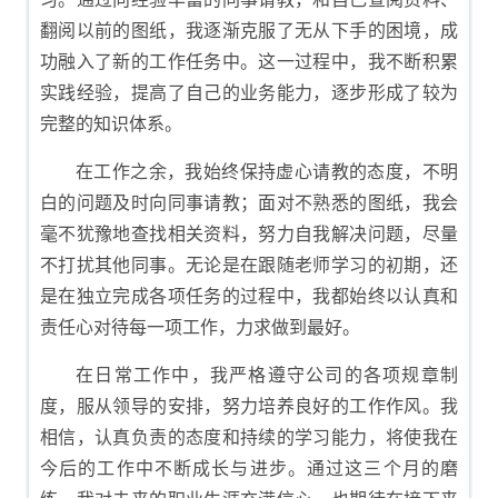
翻阅以前的图纸，我逐渐克服了无从下手的困境，成
功融入了新的工作任务中。这一过程中，我不断积累
实践经验，提高了自己的业务能力，逐步形成了较为
完整的知识体系。
在工作之余，我始终保持虚心请教的态度，不明
白的问题及时向同事请教；面对不熟悉的图纸，我会
毫不犹豫地查找相关资料，努力自我解决问题，尽量
不打扰其他同事。无论是在跟随老师学习的初期，还
是在独立完成各项任务的过程中，我都始终以认真和
责任心对待每一项工作，力求做到最好。
在日常工作中，我严格遵守公司的各项规章制
度，服从领导的安排，努力培养良好的工作作风。我
相信，认真负责的态度和持续的学习能力，将使我在
今后的工作中不断成长与进步。通过这三个月的磨