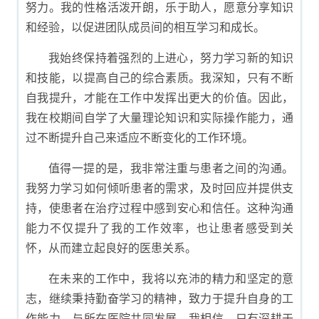
努力。我的性格活泼开朗，乐于助人，愿意分享知识
和经验，以促进团队成员间的相互学习和成长。
我始终保持着强烈的上进心，努力学习新的知识
和技能，以提高自己的综合素质。我深知，只有不断
自我提升，才能在工作中发挥出更大的价值。因此，
我在校期间自学了大量理论知识和实际操作能力，通
过不断提升自己来适应不断变化的工作环境。
值得一提的是，我非常注重与患者之间的沟通。
我努力学习如何倾听患者的需求，及时回应并提供支
持，使患者在治疗过程中感到安心和信任。这种沟通
能力不仅提升了我的工作效率，也让患者感受到关
怀，从而建立起良好的医患关系。
在未来的工作中，我将以充沛的精力和坚定的意
志，继续秉持勤奋学习的精神，致力于提升自身的工
作能力，与所在医院共同发展。我相信，只有深耕于