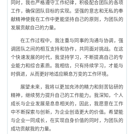
同时，我也严格遵守工作纪律，积极配合团队的各项
工作，确保团队目标的实现。坚强的意志和无私的奉
献精神使我在工作中更能坚持自己的原则，为团队的
发展贡献自己的力量。
在工作过程中，我注重与同事的沟通与协调，强
调团队之间的相互支持和协作，共同面对挑战。在这
个快速发展的时代，我坚持学习，不断提高自己的专
业能力和综合素质。我相信，只有持续学习，才能与
时俱进，从而更好地适应瞬息万变的工作环境。
展望未来，我将以更加充沛的精力和刻苦钻研的
精神，继续努力提升自己的工作能力。我深知，个人
成长与企业发展是息息相关的，因此，我愿意在工作
中不断探索与创新，为企业创造更大的价值。希望能
与企业一同成长，在实现自身价值的同时，为团队的
成功贡献我的力量。