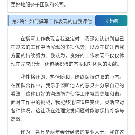
更好地服务于团队和公司。
拓展
第3篇：如何撰写工作表现的自我评估
报告
在撰写工作表现自我鉴定时，我深刻认识到自己
在过去的工作中所展现的多项优势，以及在提升自我
方面的持续努力。我认为，良好的工作表现不仅仅体
现在完成职责，还包括积极的态度和对团队的贡献。
我性格开朗、热情随和，始终保持进取的心态。
在团队合作中，我乐于倾听他人的意见并分享自己的
看法，这种良好的沟通能力使得工作氛围更加和谐。
面对工作中的挑战，我能够迅速适应变化，灵活应对
各种情况，这让我在处理突发问题时能够保持冷静与
高效。
作为一名具备两年会计经验的专业人士，我在这