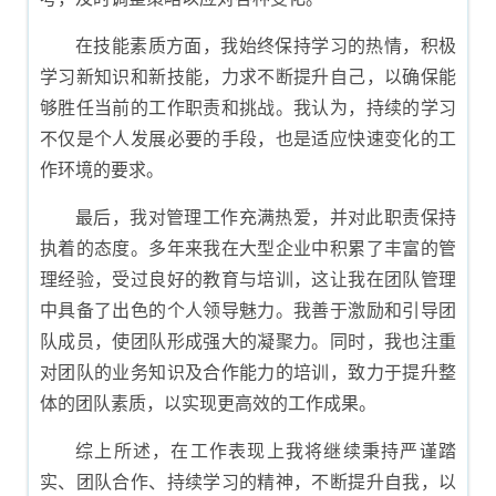
在技能素质方面，我始终保持学习的热情，积极
学习新知识和新技能，力求不断提升自己，以确保能
够胜任当前的工作职责和挑战。我认为，持续的学习
不仅是个人发展必要的手段，也是适应快速变化的工
作环境的要求。
最后，我对管理工作充满热爱，并对此职责保持
执着的态度。多年来我在大型企业中积累了丰富的管
理经验，受过良好的教育与培训，这让我在团队管理
中具备了出色的个人领导魅力。我善于激励和引导团
队成员，使团队形成强大的凝聚力。同时，我也注重
对团队的业务知识及合作能力的培训，致力于提升整
体的团队素质，以实现更高效的工作成果。
综上所述，在工作表现上我将继续秉持严谨踏
实、团队合作、持续学习的精神，不断提升自我，以