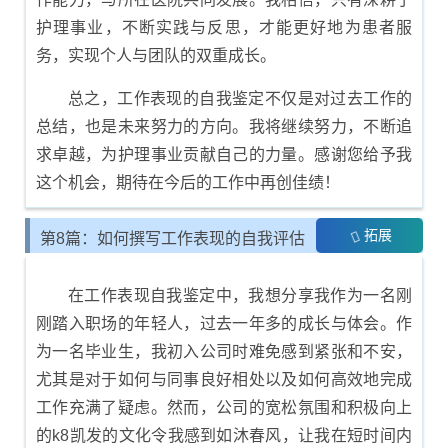
护理事业，不断实践与反思，才能更好地为患者服
务，实现个人与团队的双重成长。
总之，工作表现的自我鉴定不仅是对过去工作的
总结，也是未来努力的方向。我将继续努力，不断追
求卓越，为护理事业贡献自己的力量。感谢您给予我
这个机会，期待在今后的工作中再创佳绩！
拓展
第8篇：如何撰写工作表现的自我评估
报告
在工作表现自我鉴定中，我想分享我作为一名刚
刚踏入职场的年轻人，过去一年多的成长与体会。作
为一名毕业生，我初入公司时难免感到紧张和不安，
尤其是对于如何与同事良好相处以及如何高效地完成
工作充满了疑虑。然而，公司的宽松氛围和积极向上
的k8凯发的文化令我感到如沐春风，让我在短时间内