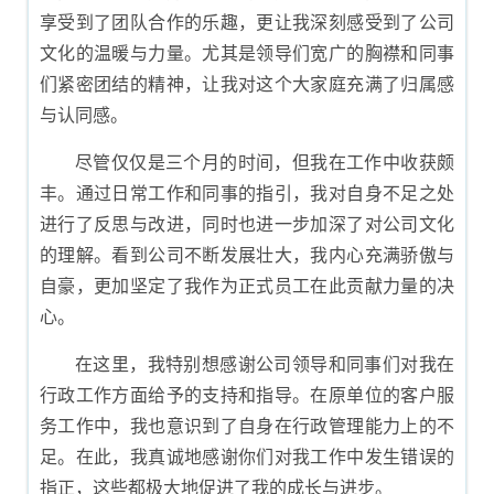
享受到了团队合作的乐趣，更让我深刻感受到了公司
文化的温暖与力量。尤其是领导们宽广的胸襟和同事
们紧密团结的精神，让我对这个大家庭充满了归属感
与认同感。
尽管仅仅是三个月的时间，但我在工作中收获颇
丰。通过日常工作和同事的指引，我对自身不足之处
进行了反思与改进，同时也进一步加深了对公司文化
的理解。看到公司不断发展壮大，我内心充满骄傲与
自豪，更加坚定了我作为正式员工在此贡献力量的决
心。
在这里，我特别想感谢公司领导和同事们对我在
行政工作方面给予的支持和指导。在原单位的客户服
务工作中，我也意识到了自身在行政管理能力上的不
足。在此，我真诚地感谢你们对我工作中发生错误的
指正，这些都极大地促进了我的成长与进步。