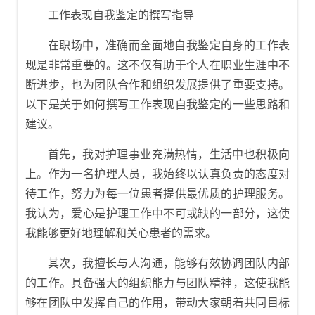
工作表现自我鉴定的撰写指导
在职场中，准确而全面地自我鉴定自身的工作表
现是非常重要的。这不仅有助于个人在职业生涯中不
断进步，也为团队合作和组织发展提供了重要支持。
以下是关于如何撰写工作表现自我鉴定的一些思路和
建议。
首先，我对护理事业充满热情，生活中也积极向
上。作为一名护理人员，我始终以认真负责的态度对
待工作，努力为每一位患者提供最优质的护理服务。
我认为，爱心是护理工作中不可或缺的一部分，这使
我能够更好地理解和关心患者的需求。
其次，我擅长与人沟通，能够有效协调团队内部
的工作。具备强大的组织能力与团队精神，这使我能
够在团队中发挥自己的作用，带动大家朝着共同目标