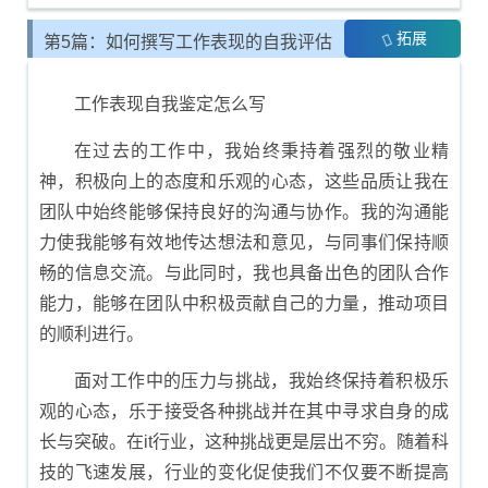
拓展
第5篇：如何撰写工作表现的自我评估
报告
工作表现自我鉴定怎么写
在过去的工作中，我始终秉持着强烈的敬业精
神，积极向上的态度和乐观的心态，这些品质让我在
团队中始终能够保持良好的沟通与协作。我的沟通能
力使我能够有效地传达想法和意见，与同事们保持顺
畅的信息交流。与此同时，我也具备出色的团队合作
能力，能够在团队中积极贡献自己的力量，推动项目
的顺利进行。
面对工作中的压力与挑战，我始终保持着积极乐
观的心态，乐于接受各种挑战并在其中寻求自身的成
长与突破。在it行业，这种挑战更是层出不穷。随着科
技的飞速发展，行业的变化促使我们不仅要不断提高