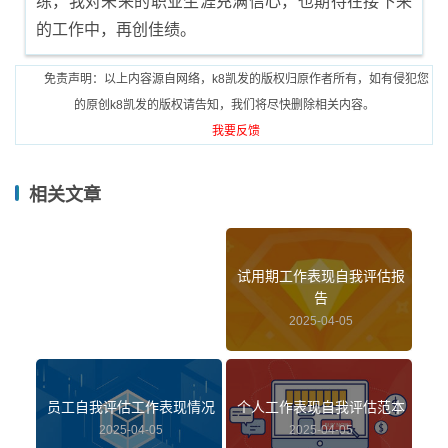
练，我对未来的职业生涯充满信心，也期待在接下来
的工作中，再创佳绩。
免责声明：以上内容源自网络，k8凯发的版权归原作者所有，如有侵犯您
的原创k8凯发的版权请告知，我们将尽快删除相关内容。
我要反馈
相关文章
试用期工作表现自我评估报
告
2025-04-05
员工自我评估工作表现情况
个人工作表现自我评估范本
2025-04-05
2025-04-05