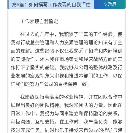
拓展
第6篇：如何撰写工作表现的自我评估
报告
工作表现自我鉴定
在过去的几年中，我积累了丰富的工作经验，使
我对行政总务管理和人力资源管理的理论知识有了全
面的理解。这些经验不仅让我熟悉了招聘和内部培训
的实际操作，还为我在市场策划和经营战略方面的工
作打下了坚实的基础。我能够从公司的整体战略及行
业发展的宏观视角来审视和推进本部门的工作，以保
证我们的努力与公司的目标保持一致。
我始终保持着高度的敬业精神，并在团队合作中
展现出良好的团队精神。我深知团队的力量，因此在
日常工作中，我努力与同事建立和保持融洽的关系，
积极沟通，互相支持。在工作时，我严谨负责，能够
按时完成任务，同时也乐于接受来自领导的指导与建