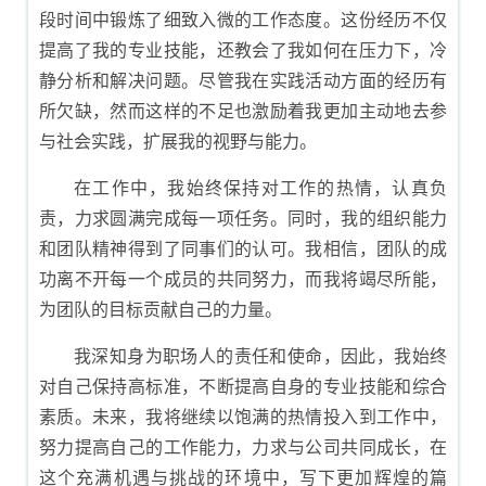
段时间中锻炼了细致入微的工作态度。这份经历不仅
提高了我的专业技能，还教会了我如何在压力下，冷
静分析和解决问题。尽管我在实践活动方面的经历有
所欠缺，然而这样的不足也激励着我更加主动地去参
与社会实践，扩展我的视野与能力。
在工作中，我始终保持对工作的热情，认真负
责，力求圆满完成每一项任务。同时，我的组织能力
和团队精神得到了同事们的认可。我相信，团队的成
功离不开每一个成员的共同努力，而我将竭尽所能，
为团队的目标贡献自己的力量。
我深知身为职场人的责任和使命，因此，我始终
对自己保持高标准，不断提高自身的专业技能和综合
素质。未来，我将继续以饱满的热情投入到工作中，
努力提高自己的工作能力，力求与公司共同成长，在
这个充满机遇与挑战的环境中，写下更加辉煌的篇