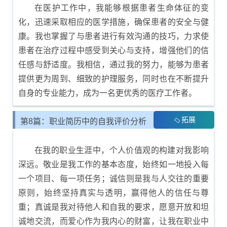
在医护工作中，我能够根据患者生命体征的变
化，迅速采取相应的医学措施，确保患者的安全与健
康。我也掌握了与患者进行有效沟通的技巧，力求使
患者在治疗过程中感受到关心与支持，增强他们的信
任感与舒适度。我相信，通过我的努力，能够为患者
提供更为周到、细致的护理服务，同时也在不断提升
自身的专业能力，成为一名更优秀的医疗工作者。
拓展
第8篇：职业简历中的自我评价分析
在我的职业生涯中，个人价值观的构建对我影响
深远。敬业是我工作的基本态度，始终如一地投入每
一个项目、每一项任务；诚信则是我与人交往的重要
原则，始终坚持真实与透明，赢得他人的信任与尊
重；真诚是我对待他人和自我的要求，愿意开放和坦
诚地交流，而爱心作为我内心的财富，让我在职业中