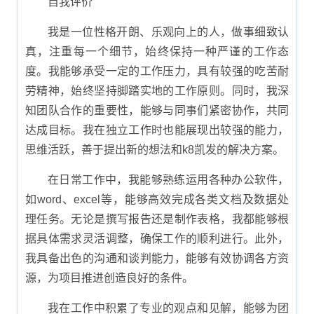
自我评价
我是一位性格开朗、乐观向上的人，做事细致认
真，注重每一个细节，始终保持一种严谨的工作态
度。我能够承受一定的工作压力，具有较强的吃苦耐
劳精神，始终坚持脚踏实地的工作原则。同时，我深
知团队合作的重要性，能够与同事们紧密协作，共同
达成目标。我在独立工作时也能展现出较强的能力，
思维活跃，善于提出新的想法和k8凯发的解决方案。
在日常工作中，我能够熟练运用各种办公软件，
如word、excel等，能够高效完成各类文档及数据处
理任务。无论是撰写报告还是制作表格，我都能够根
据具体需求灵活调整，确保工作的顺利进行。此外，
我具备出色的沟通和谈判能力，能够有效协调各方资
源，为项目推进创造良好的条件。
我在工作中积累了专业的观点和见解，能够为团