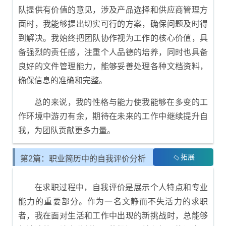
队提供有价值的意见，涉及产品选择和供应商管理方
面时，我能够提出切实可行的方案，确保问题及时得
到解决。我始终把团队协作视为工作的核心价值，具
备强烈的责任感，注重个人品德的培养，同时也具备
良好的文件管理能力，能够妥善处理各种文档资料，
确保信息的准确和完整。
总的来说，我的性格与能力使我能够在多变的工
作环境中游刃有余，期待在未来的工作中继续提升自
我，为团队贡献更多力量。
拓展
第2篇：职业简历中的自我评价分析
在求职过程中，自我评价是展示个人特点和专业
能力的重要部分。作为一名文静而不失活力的求职
者，我在面对生活和工作中出现的新挑战时，总能够