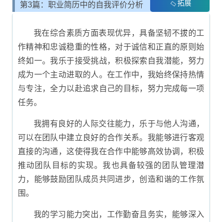
拓展
第3篇：职业简历中的自我评价分析
我在综合素质方面表现优异，具备坚韧不拔的工
作精神和忠诚稳重的性格，对于诚信和正直的原则始
终如一。我乐于接受挑战，积极探索自我潜能，努力
成为一个主动进取的人。在工作中，我始终保持热情
与专注，全力以赴追求自己的目标，努力完成每一项
任务。
我拥有良好的人际交往能力，乐于与他人沟通，
可以在团队中建立良好的合作关系。我能够进行客观
直接的沟通，这使得我在合作中能够高效协调，积极
推动团队目标的实现。我也具备较强的团队管理潜
力，能够鼓励团队成员共同进步，创造和谐的工作氛
围。
我的学习能力突出，工作勤奋且务实，能够深入