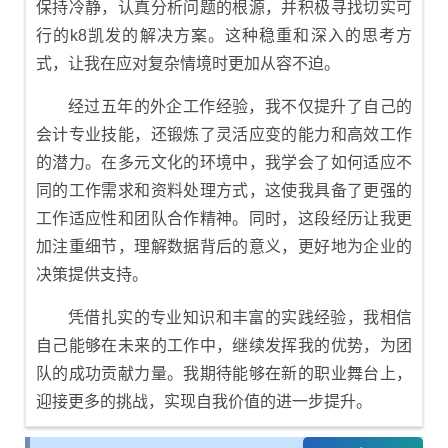
保持冷静，认真分析问题的根源，并积极寻找切实可
行的k8凯发的解决方案。这种稳重和深入的思考方
式，让我在应对复杂情境时更加从容不迫。
经过五年的外企工作经验，我不仅提升了自己的
会计专业技能，还锻炼了灵活应变的能力和高效工作
的潜力。在多元文化的环境中，我学会了如何适应不
同的工作需求和资料处理方式，这使我具备了更强的
工作适应性和团队合作精神。同时，这段经历让我更
加注重细节，理解数据背后的意义，更好地为企业的
决策提供支持。
凭借扎实的专业知识和丰富的实践经验，我相信
自己能够在未来的工作中，继续发挥我的优势，为团
队的成功贡献力量。我期待能够在新的职业舞台上，
迎接更多的挑战，实现自我价值的进一步提升。