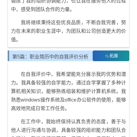
锻炼了我的组织协调能力，也让我在服务他人的过程
中，感受到团队合作的力量。
我将继续秉持这些优良品质，不断自我完善，努
力在未来的职业生涯中，为团队和公司创造更大的价
值。
拓展
第5篇：职业简历中的自我评价分析
在自我评价中，我希望能充分展示我的优势和潜
力。我具备较强的自学能力，通过自学掌握了多种计
算机相关知识，能够熟练组装和维护计算机系统。我
熟悉windows操作系统及office办公软件的使用，能够
高效地完成日常工作任务。
在工作中，我始终保持认真负责的态度，善于与
他人进行沟通与协调，具备较强的组织能力和团队合