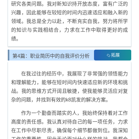
研究各类问题。我对新知识持开放态度，富有广泛的
兴趣，因此能够在较短的时间内迅速适应和融入新的
领域。我总是全力以赴，不断充实自我，努力将所学
的知识与实践相结合，力求在工作中取得更好的成
绩。
拓展
第4篇：职业简历中的自我评价分析
在我过往的经历中，我展现了非常强的领悟能力
和理解能力，能够在短时间内快速适应新的环境和挑
战。我的思维方式开阔且敏捷，使我能够灵活应对复
杂的问题，并找到有效的k8凯发的解决方案。
作为一个勤奋而踏实的人，我始终保持着对工作
高度的责任感。我认真对待自己的每一项任务，力求
在工作中尽职尽责，确保每个细节都做到位。我深知