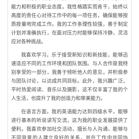
能力和积极的职业态度。我性格踏实而肯干，始终以
高度的责任心对待工作中的每一项任务，确保能够按
质按量地完成工作。我的工作条理性较强，善于制定
计划并准确执行，在面对压力时能够保持冷静，灵活
应对各种挑战。
我喜欢学习，乐于接受新知识和新技能，能够迅
速适应不同的工作环境和团队氛围。与人合作是我特
别享受的一部分，我善于倾听他人的意见，并积极参
与团队讨论，以达成共同目标。此外，我兴趣广泛，
平时热爱阅读、音乐以及摄影，这不仅丰富了我的个
人生活，也提升了我的创造力和审美能力。
在语言方面，我的英语能力达到四级水平，能够
进行基本的听说读写交流，这为我的职业发展提供了
便利。我喜欢参加社交活动，擅长与人沟通，能够与
不同背景的人建立良好的关系，并在工作中共同协