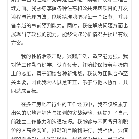
理方面。我熟练掌握各种住宅和公共建筑项目的开发
流程与管理方法，能够精准地把握每一个细节，并具
备卓越的事前预判能力。同时，我在解决问题方面也
展现出了较强的能力，能够快速分析情况并提出有效
方案。
我的性格活泼开朗，兴趣广泛，适应能力强。我
对待工作勤奋好学、认真负责，并始终保持着积极向
上的态度，勇于迎接各种新挑战。我认为团队合作至
关重要，因此我为人诚恳正直，乐于与他人协作，共
同达成目标。
在多年房地产行业的工作经历中，我不仅积累了
出色的房地产销售与策划的实战经验，还提升了自己
的独立工作能力和沟通技巧。我能够与不同背景和职
位的人高效沟通，推动项目顺利进行。我相信，凭借