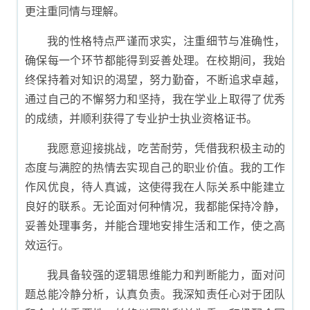
更注重同情与理解。
我的性格特点严谨而求实，注重细节与准确性，
确保每一个环节都能得到妥善处理。在校期间，我始
终保持着对知识的渴望，努力勤奋，不断追求卓越，
通过自己的不懈努力和坚持，我在学业上取得了优秀
的成绩，并顺利获得了专业护士执业资格证书。
我愿意迎接挑战，吃苦耐劳，凭借我积极主动的
态度与满腔的热情去实现自己的职业价值。我的工作
作风优良，待人真诚，这使得我在人际关系中能建立
良好的联系。无论面对何种情况，我都能保持冷静，
妥善处理事务，并能合理地安排生活和工作，使之高
效运行。
我具备较强的逻辑思维能力和判断能力，面对问
题总能冷静分析，认真负责。我深知责任心对于团队