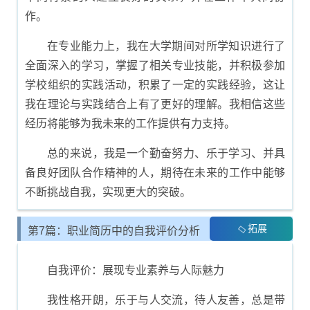
作。
在专业能力上，我在大学期间对所学知识进行了
全面深入的学习，掌握了相关专业技能，并积极参加
学校组织的实践活动，积累了一定的实践经验，这让
我在理论与实践结合上有了更好的理解。我相信这些
经历将能够为我未来的工作提供有力支持。
总的来说，我是一个勤奋努力、乐于学习、并具
备良好团队合作精神的人，期待在未来的工作中能够
不断挑战自我，实现更大的突破。
拓展
第7篇：职业简历中的自我评价分析
自我评价：展现专业素养与人际魅力
我性格开朗，乐于与人交流，待人友善，总是带