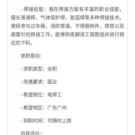
- 焊接技能：我在焊接方面有丰富的职业技能，
擅长普通焊、气体保护焊、氩弧焊等多种焊接技术。
曾经参与过车厢、消防管道、不锈钢构件、铁塔以及
避雷针的焊接工作，能够熟练解读工程图纸并进行相
应的下料。
求职意向：
- 求职类型：全职
- 待遇要求：面议
- 希望岗位：电焊工
- 希望地区：广东广州
- 到职时间：可随时上岗
自我评价：