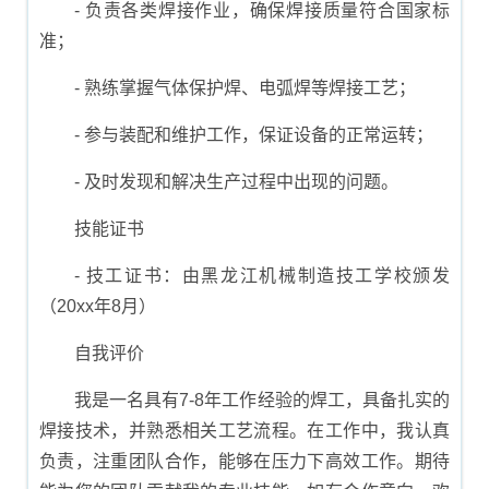
- 负责各类焊接作业，确保焊接质量符合国家标
准；
- 熟练掌握气体保护焊、电弧焊等焊接工艺；
- 参与装配和维护工作，保证设备的正常运转；
- 及时发现和解决生产过程中出现的问题。
技能证书
- 技工证书：由黑龙江机械制造技工学校颁发
（20xx年8月）
自我评价
我是一名具有7-8年工作经验的焊工，具备扎实的
焊接技术，并熟悉相关工艺流程。在工作中，我认真
负责，注重团队合作，能够在压力下高效工作。期待