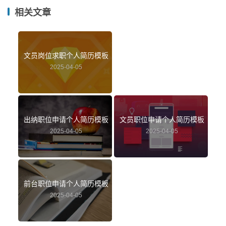
相关文章
文员岗位求职个人简历模板
2025-04-05
出纳职位申请个人简历模板
文员职位申请个人简历模板
2025-04-05
2025-04-05
前台职位申请个人简历模板
2025-04-05