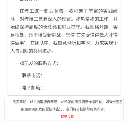
在焊工这一职业领域，我积累了丰富的实践经
验，对焊接工艺有深入的理解。我热爱我的工作，并
始终保持高度的责任感和职业操守。我性格开朗，容
易相处，乐于接受新挑战，坚信“首先要懂得做人才懂
得做事”，在团队中，我愿意倾听和学习，力求实现个
人与团队的共同进步。
k8凯发的联系方式：
- 联系电话：
- 电子邮箱：
免责声明：以上内容源自网络，k8凯发的版权归原作者所有，如有侵犯您
的原创k8凯发的版权请告知，我们将尽快删除相关内容。
我要反馈