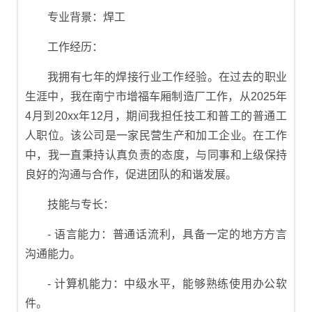
专业背景：焊工
工作经历：
我拥有七年的焊接行业工作经验。在过去的职业
生涯中，我在南宁市增福车厢制造厂工作，从2025年
4月到20xx年12月，期间我担任技工和普工的普通工
人职位。该公司是一家民营生产和加工企业。在工作
中，我一直秉持认真负责的态度，与同事和上级保持
良好的沟通与合作，促进团队的和谐发展。
技能与专长：
- 语言能力：普通话流利，具备一定的地方方言
沟通能力。
- 计算机能力：中级水平，能够熟练使用办公软
件。