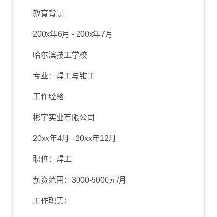
教育背景
200x年6月 - 200x年7月
哈尔滨技工学校
专业：焊工与钳工
工作经验
彬宇实业有限公司
20xx年4月 - 20xx年12月
职位：焊工
薪资范围：3000-5000元/月
工作职责：