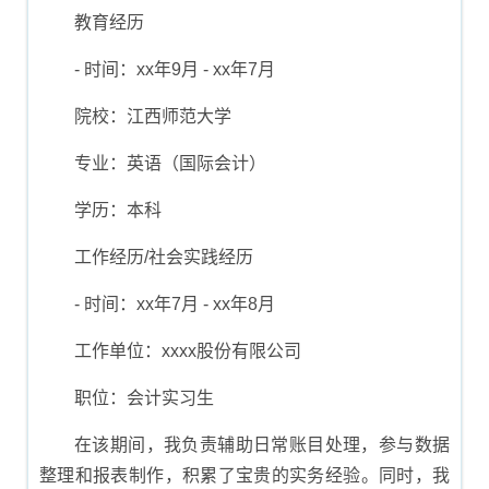
教育经历
- 时间：xx年9月 - xx年7月
院校：江西师范大学
专业：英语（国际会计）
学历：本科
工作经历/社会实践经历
- 时间：xx年7月 - xx年8月
工作单位：xxxx股份有限公司
职位：会计实习生
在该期间，我负责辅助日常账目处理，参与数据
整理和报表制作，积累了宝贵的实务经验。同时，我