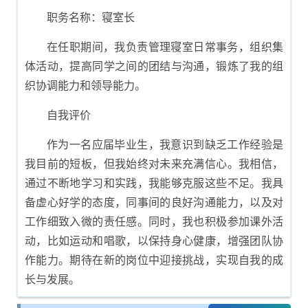
职务名称：寝室长
在任职期间，我负责管理寝室日常事务，组织集
体活动，提高同学之间的团结与沟通，锻炼了我的组
织协调能力和领导能力。
自我评价
作为一名应届毕业生，我意识到缺乏工作经验是
我目前的短板，但我始终对未来充满信心。我相信，
通过不断地学习和实践，我能够克服这些不足。我具
备虚心好学的态度，同事间的良好沟通能力，以及对
工作细致入微的责任感。同时，我也积极参加课外活
动，比如运动和唱歌，以保持身心健康，增强团队协
作能力。期待在新的岗位中迎接挑战，实现自我的成
长与发展。