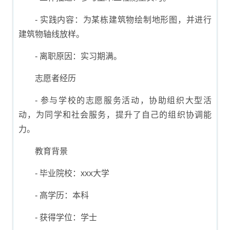
- 实践内容：为某栋建筑物绘制地形图，并进行
建筑物轴线放样。
- 离职原因：实习期满。
志愿者经历
- 参与学校的志愿服务活动，协助组织大型活
动，为同学和社会服务，提升了自己的组织协调能
力。
教育背景
- 毕业院校：xxx大学
- 高学历：本科
- 获得学位：学士