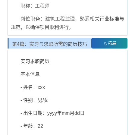
职称：工程师
岗位职务：建筑工程监理，熟悉相关行业标准与
规范，以确保项目顺利进行。
拓展
第4篇：实习与求职所需的简历技巧
实习求职简历
基本信息
- 姓名：xxx
- 性别：男/女
- 出生日期：yyyy年mm月dd日
- 年龄：22