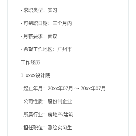
- 求职类型：实习
- 可到职日期：三个月内
- 月薪要求：面议
- 希望工作地区：广州市
工作经历
1. xxxx设计院
- 起止年月：20xx年07月 ～ 20xx年07月
- 公司性质：股份制企业
- 所属行业：房地产/建筑
- 担任职位：测绘实习生