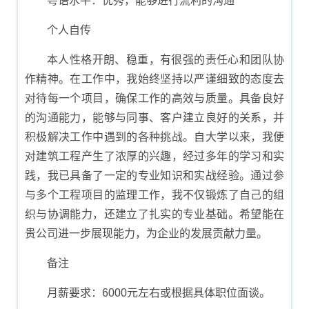
粤语水平：优秀，能够进行流利的沟通
个人自传
本人性格开朗、稳重，有很强的责任心和团队协
作精神。在工作中，我始终坚持以严谨细致的态度去
对待每一个项目，确保工作的高效与质量。具备良好
的沟通能力，能够与同事、客户建立良好的关系，并
积极解决工作中遇到的各种挑战。自大学以来，我便
对建筑工程产生了浓厚的兴趣，经过多年的学习和实
践，我已具备了一定的专业知识和实战经验。通过参
与多个工程项目的监理工作，我不仅锻炼了自己的组
织与协调能力，还建立了扎实的专业基础。希望能在
贵公司进一步展现能力，为企业的发展贡献力量。
备注
月薪要求：6000元左右或根据具体职位面谈。