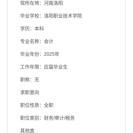
现所在地：河南洛阳
毕业学校：洛阳职业技术学院
学历：本科
专业名称：会计
毕业年份：2025年
工作年限：应届毕业生
职称：无
求职意向
职位性质：全职
职位类别：财务/审计/税务
其他类