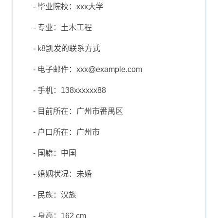
- 毕业院校：xxx大学
- 专业：土木工程
- k8凯发的联系方式
- 电子邮件：
xxx@example.com
- 手机：138xxxxxx88
- 目前所在：广州市番禺区
- 户口所在：广州市
- 国籍：中国
- 婚姻状况：未婚
- 民族：汉族
- 身高：162 cm