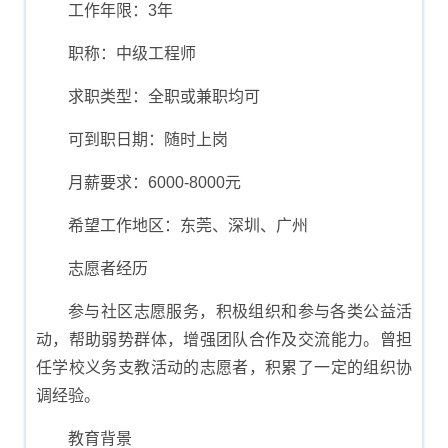
工作年限：3年
职称：中级工程师
求职类型：全职或兼职均可
可到职日期：随时上岗
月薪要求：6000-8000元
希望工作地区：东莞、深圳、广州
志愿者经历
参与社区志愿服务，积极组织和参与各类公益活
动，帮助弱势群体，增强团队合作及交流能力。曾担
任学校义务支教活动的志愿者，积累了一定的组织协
调经验。
教育背景