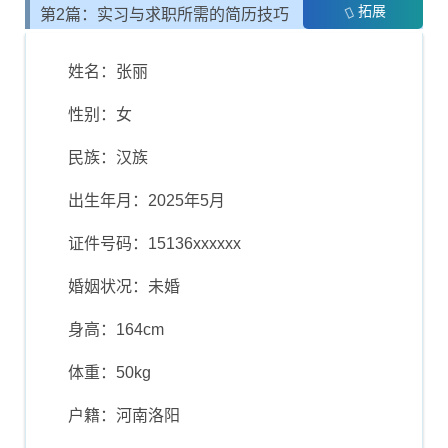
拓展
第2篇：实习与求职所需的简历技巧
姓名：张丽
性别：女
民族：汉族
出生年月：2025年5月
证件号码：15136xxxxxx
婚姻状况：未婚
身高：164cm
体重：50kg
户籍：河南洛阳