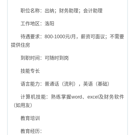
职位名称：出纳；财务助理；会计助理
工作地区：洛阳
待遇要求：800-1000元/月，薪资可面议；不需要
提供住房
到职时间：可随时到岗
技能专长
语言能力：普通话（流利），英语（基础）
计算机技能：熟练掌握word、excel及财务软件
（如用友）
教育培训
教育经历：