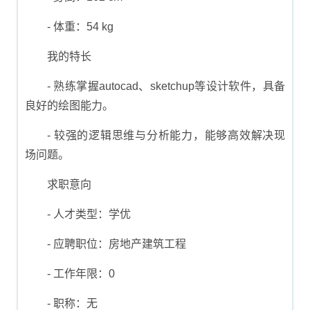
- 体重：54 kg
我的特长
- 熟练掌握autocad、sketchup等设计软件，具备
良好的绘图能力。
- 较强的逻辑思维与分析能力，能够高效解决现
场问题。
求职意向
- 人才类型：学优
- 应聘职位：房地产建筑工程
- 工作年限：0
- 职称：无