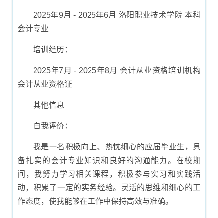
2025年9月 - 2025年6月 洛阳职业技术学院 本科
会计专业
培训经历：
2025年7月 - 2025年8月 会计从业资格培训机构
会计从业资格证
其他信息
自我评价：
我是一名积极向上、热忱细心的应届毕业生，具
备扎实的会计专业知识和良好的沟通能力。在校期
间，我努力学习相关课程，积极参与实习和实践活
动，积累了一定的实务经验。灵活的思维和细心的工
作态度，使我能够在工作中保持高效与准确。