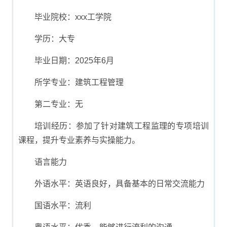
毕业院校：xxx工学院
学历：大专
毕业日期：2025年6月
所学专业：建筑工程管理
第二专业：无
培训经历：参加了针对建筑工程监理的专项培训
课程，提升专业素养与实操能力。
语言能力
外语水平：英语良好，具备基本的日常交流能力
国语水平：流利