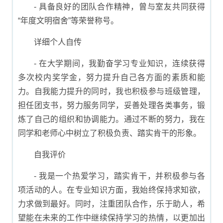
- 具备良好的团队合作精神，曾与室友共同获得
“年度文明宿舍”等荣誉称号。
详细个人自传
- 在大学期间，我勤奋学习专业知识，连续获得
多次校内奖学金，努力提升自己各方面的素质和能
力。自我能力提升的同时，我也积极参与班级管理，
担任团支书，努力服务同学，妥善处理各类事务，锻
炼了自己的组织和协调能力。通过不断的努力，我在
同学和老师心中树立了积极负责、踏实肯干的形象。
自我评价
- 我是一个热爱学习，踏实肯干，并积极参与各
项活动的人。在专业知识方面，我始终保持求知欲，
力求做到最好。同时，注重团队合作，乐于助人，希
望能在未来的工作中继续保持学习的热情，以更加出