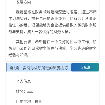
发展方向：
我希望能在财务领域继续深造与发展，通过不断
学习与实践，提升自己的职业能力。持有会计从业资
格证书的我，渴望能够为企业提供细致入微的财务服
务与支持，成为一名优秀的财务人员。
其他要求：希望能在一个良好的团队中工作，积
极参与公司的日常财务管理与决策，学习先进的财务
经验与知识。
拓展
第3篇：实习与求职所需的简历技巧
个人信息
姓名：xxx
目前住地：东莞