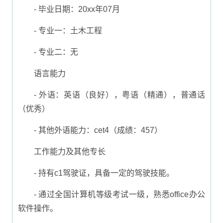
- 毕业日期：20xx年07月
- 专业一：土木工程
- 专业二：无
语言能力
- 外语：英语（良好），粤语（精通），普通话
（优秀）
- 其他外语能力：cet4（成绩：457）
工作能力及其他专长
- 持有c1驾驶证，具备一定的驾驶技能。
- 通过全国计算机等级考试一级，熟悉office办公
软件操作。