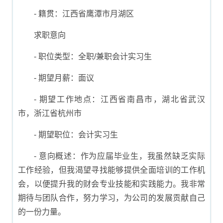
- 籍贯：江西省鹰潭市月湖区
求职意向
- 职位类型：全职/兼职会计实习生
- 期望月薪：面议
- 期望工作地点：江西省南昌市，湖北省武汉
市，浙江省杭州市
- 期望职位：会计实习生
- 意向概述：作为应届毕业生，我虽然缺乏实际
工作经验，但我渴望寻找能够提供全面培训的工作机
会，以便提升我的财会专业技能和实践能力。我非常
期待与团队合作，努力学习，为公司的发展贡献自己
的一份力量。