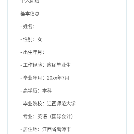
个人简历
基本信息
- 姓名：
- 性别：女
- 出生年月：
- 工作经验：应届毕业生
- 毕业年月：20xx年7月
- 高学历：本科
- 毕业院校：江西师范大学
- 专业：英语（国际会计）
- 居住地：江西省鹰潭市