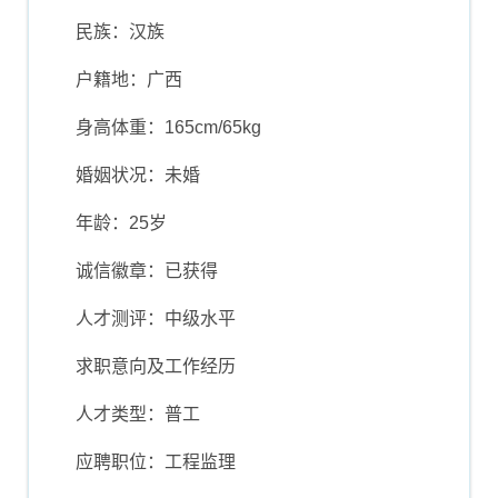
民族：汉族
户籍地：广西
身高体重：165cm/65kg
婚姻状况：未婚
年龄：25岁
诚信徽章：已获得
人才测评：中级水平
求职意向及工作经历
人才类型：普工
应聘职位：工程监理