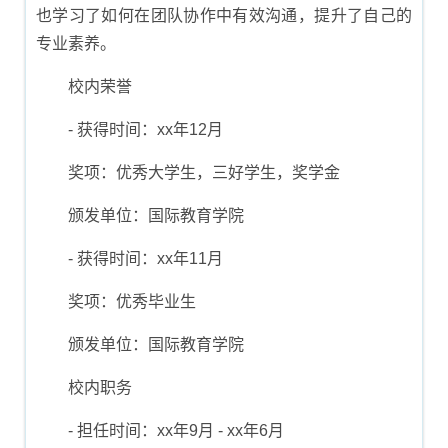
也学习了如何在团队协作中有效沟通，提升了自己的
专业素养。
校内荣誉
- 获得时间：xx年12月
奖项：优秀大学生，三好学生，奖学金
颁发单位：国际教育学院
- 获得时间：xx年11月
奖项：优秀毕业生
颁发单位：国际教育学院
校内职务
- 担任时间：xx年9月 - xx年6月