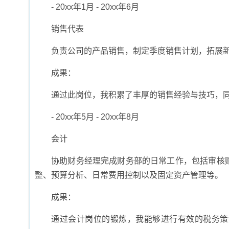
- 20xx年1月 - 20xx年6月
销售代表
负责公司的产品销售，制定季度销售计划，拓展
成果：
通过此岗位，我积累了丰厚的销售经验与技巧，
- 20xx年5月 - 20xx年8月
会计
协助财务经理完成财务部的日常工作，包括审核
整、预算分析、日常费用控制以及固定资产管理等。
成果：
通过会计岗位的锻炼，我能够进行有效的税务策