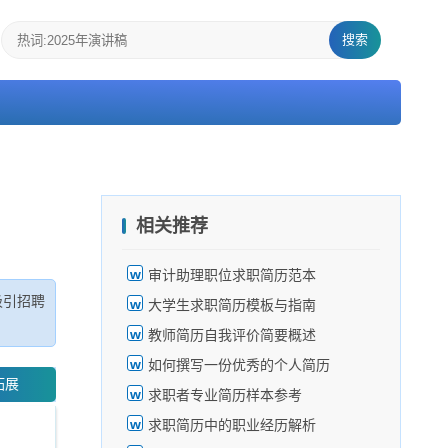
搜索
相关推荐
审计助理职位求职简历范本
吸引招聘
大学生求职简历模板与指南
教师简历自我评价简要概述
如何撰写一份优秀的个人简历
拓展
求职者专业简历样本参考
求职简历中的职业经历解析