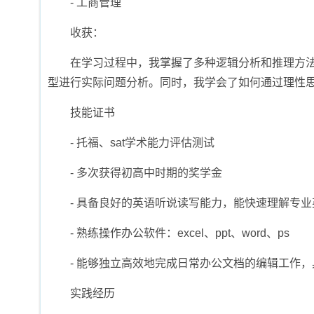
- 工商管理
收获：
在学习过程中，我掌握了多种逻辑分析和推理方法，能
型进行实际问题分析。同时，我学会了如何通过理性
技能证书
- 托福、sat学术能力评估测试
- 多次获得初高中时期的奖学金
- 具备良好的英语听说读写能力，能快速理解专
- 熟练操作办公软件：excel、ppt、word、ps
- 能够独立高效地完成日常办公文档的编辑工作
实践经历