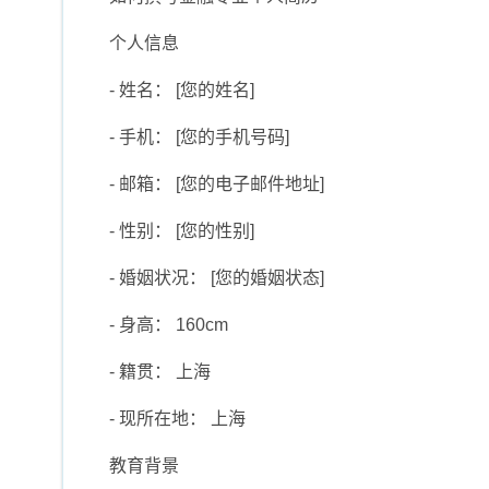
个人信息
- 姓名： [您的姓名]
- 手机： [您的手机号码]
- 邮箱： [您的电子邮件地址]
- 性别： [您的性别]
- 婚姻状况： [您的婚姻状态]
- 身高： 160cm
- 籍贯： 上海
- 现所在地： 上海
教育背景