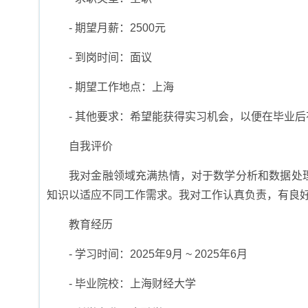
- 期望月薪：2500元
- 到岗时间：面议
- 期望工作地点：上海
- 其他要求：希望能获得实习机会，以便在毕业
自我评价
我对金融领域充满热情，对于数学分析和数据处
知识以适应不同工作需求。我对工作认真负责，有良
教育经历
- 学习时间：2025年9月 ~ 2025年6月
- 毕业院校：上海财经大学