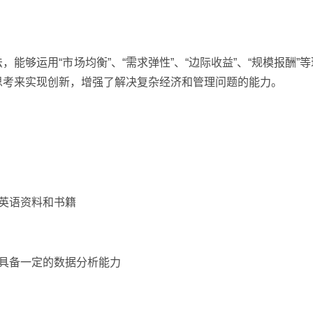
够运用“市场均衡”、“需求弹性”、“边际收益”、“规模报酬”
思考来实现创新，增强了解决复杂经济和管理问题的能力。
业英语资料和书籍
，具备一定的数据分析能力