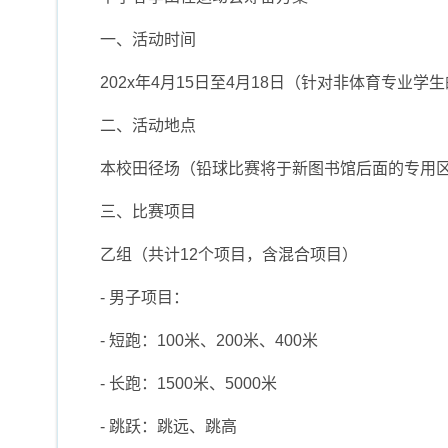
一、活动时间
202x年4月15日至4月18日（针对非体育专业学
二、活动地点
本校田径场（铅球比赛将于新图书馆后面的专用
三、比赛项目
乙组（共计12个项目，含混合项目）
- 男子项目：
- 短跑：100米、200米、400米
- 长跑：1500米、5000米
- 跳跃：跳远、跳高