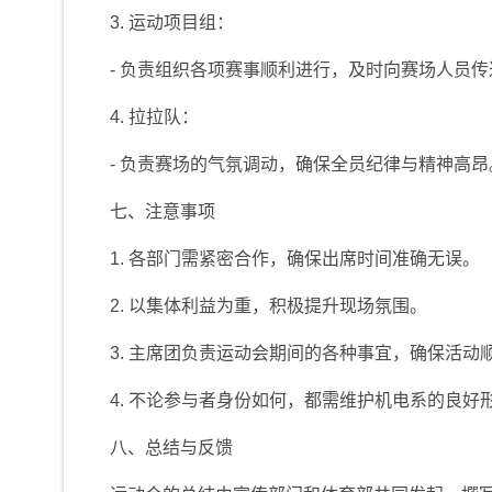
3. 运动项目组：
- 负责组织各项赛事顺利进行，及时向赛场人员
4. 拉拉队：
- 负责赛场的气氛调动，确保全员纪律与精神高昂
七、注意事项
1. 各部门需紧密合作，确保出席时间准确无误。
2. 以集体利益为重，积极提升现场氛围。
3. 主席团负责运动会期间的各种事宜，确保活动
4. 不论参与者身份如何，都需维护机电系的良好
八、总结与反馈