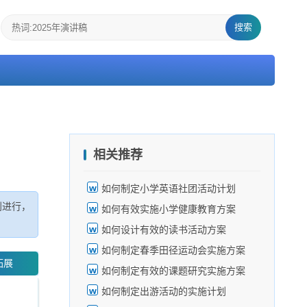
搜索
相关推荐
如何制定小学英语社团活动计划
利进行，
如何有效实施小学健康教育方案
如何设计有效的读书活动方案
如何制定春季田径运动会实施方案
拓展
如何制定有效的课题研究实施方案
如何制定出游活动的实施计划