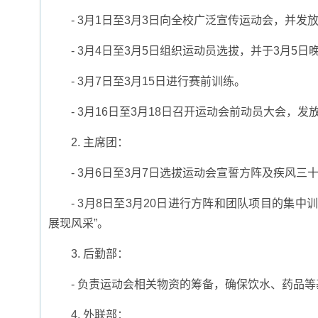
- 3月1日至3月3日向全校广泛宣传运动会，并
- 3月4日至3月5日组织运动员选拔，并于3月5
- 3月7日至3月15日进行赛前训练。
- 3月16日至3月18日召开运动会前动员大会
2. 主席团：
- 3月6日至3月7日选拔运动会宣誓方阵及疾风三
- 3月8日至3月20日进行方阵和团队项目的集
展现风采”。
3. 后勤部：
- 负责运动会相关物资的筹备，确保饮水、药品
4. 外联部：