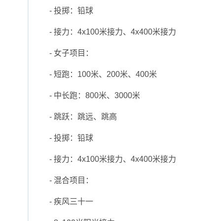
- 投掷：铅球
- 接力：4x100米接力、4x400米接力
- 女子项目：
- 短跑：100米、200米、400米
- 中长跑：800米、3000米
- 跳跃：跳远、跳高
- 投掷：铅球
- 接力：4x100米接力、4x400米接力
- 混合项目：
- 疾风三十一