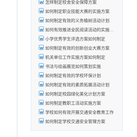
怎样制定校舍安全保障方案
如何制定职业技能大赛的实施方案
如何制定有效的义务植树活动计划
如何有效推进全民阅读活动的实施方案
小学优秀学生评选方案如何制定
如何制定有效的创新创业大赛方案
机关单位工作实施方案如何制定
书法与绘画展览如何策划实施
如何制定有效的学校环保计划
如何制定有效的素质拓展活动计划
如何制定校园绿化美化计划方案
如何制定教职工活动实施方案
学校如何有效开展交通安全教育工作
如何制定学校交通安全管理方案