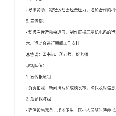
- 寻求赞助，减轻运动会经费压力，增加合作的
5. 宣传部：
- 积极宣传运动会进展，制作展板展示机电系的
六、运动会进行期间工作安排
总协调：雷书记、蒋老师、贺老师
现场队伍：
1. 宣传报道组：
- 负责拍照、新闻撰写和成绩发布，确保及时信息
2. 后勤保障组：
- 确保设施完备，场地卫生，医护人员随时待命