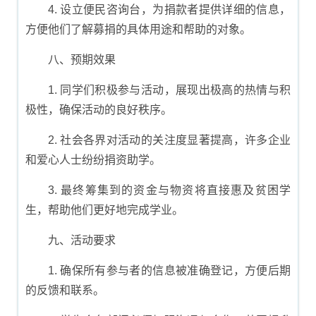
4. 设立便民咨询台，为捐款者提供详细的信息，
方便他们了解募捐的具体用途和帮助的对象。
八、预期效果
1. 同学们积极参与活动，展现出极高的热情与积
极性，确保活动的良好秩序。
2. 社会各界对活动的关注度显著提高，许多企业
和爱心人士纷纷捐资助学。
3. 最终筹集到的资金与物资将直接惠及贫困学
生，帮助他们更好地完成学业。
九、活动要求
1. 确保所有参与者的信息被准确登记，方便后期
的反馈和联系。