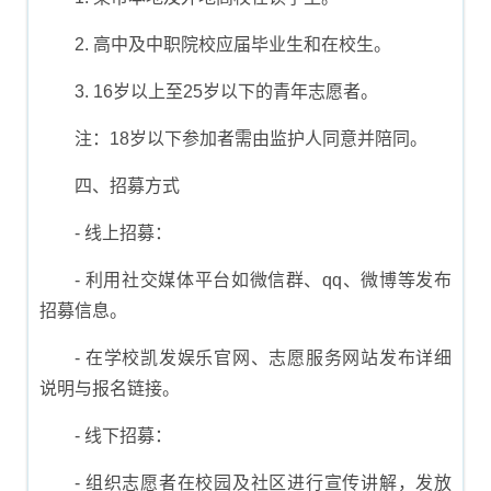
2. 高中及中职院校应届毕业生和在校生。
3. 16岁以上至25岁以下的青年志愿者。
注：18岁以下参加者需由监护人同意并陪同。
四、招募方式
- 线上招募：
- 利用社交媒体平台如微信群、qq、微博等发布
招募信息。
- 在学校凯发娱乐官网、志愿服务网站发布详细
说明与报名链接。
- 线下招募：
- 组织志愿者在校园及社区进行宣传讲解，发放