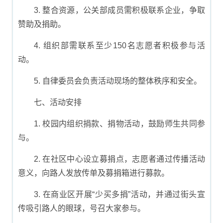
3. 整合资源，公关部成员需积极联系企业，争取
赞助及捐助。
4. 组织部需联系至少150名志愿者积极参与活
动。
5. 自律委员会负责活动现场的整体秩序和安全。
七、活动安排
1. 校园内组织捐款、捐物活动，鼓励师生共同参
与。
2. 在社区中心设立募捐点，志愿者通过传播活动
意义，向路人发放传单及募捐箱进行募款。
3. 在商业区开展“少买多捐”活动，并通过街头宣
传吸引路人的眼球，号召大家参与。