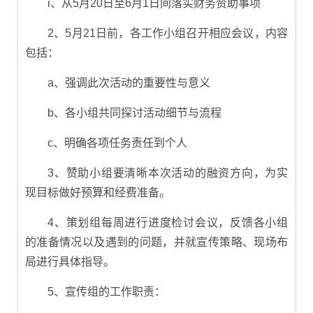
i、从5月20日至6月1日间落实财务赞助事项
2、5月21日前，各工作小组召开相应会议，内容
包括：
a、强调此次活动的重要性与意义
b、各小组共同探讨活动细节与流程
c、明确各项任务责任到个人
3、赞助小组要清晰本次活动的融资方向，为实
现目标做好预算和经费准备。
4、策划组每周进行进度检讨会议，反馈各小组
的准备情况以及遇到的问题，并就宣传策略、现场布
局进行具体指导。
5、宣传组的工作职责：