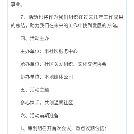
事业。
7、活动也将作为我们组织在过去几年工作成果
的总结，助力我们在未来的工作中找到发展的方向。
四、活动主办
主办单位：市社区服务中心
承办单位：社区关爱组织、文化交流协会
协办单位：本地媒体公司
五、活动主题
多心携手，共创温馨社区
六、活动前期准备
1、策划组召开首次会议，重点议题包括：