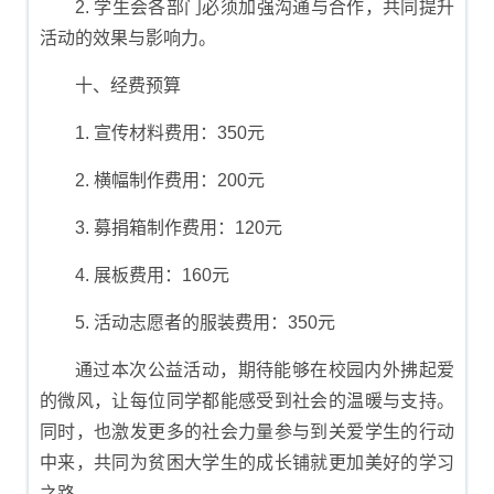
2. 学生会各部门必须加强沟通与合作，共同提升
活动的效果与影响力。
十、经费预算
1. 宣传材料费用：350元
2. 横幅制作费用：200元
3. 募捐箱制作费用：120元
4. 展板费用：160元
5. 活动志愿者的服装费用：350元
通过本次公益活动，期待能够在校园内外拂起爱
的微风，让每位同学都能感受到社会的温暖与支持。
同时，也激发更多的社会力量参与到关爱学生的行动
中来，共同为贫困大学生的成长铺就更加美好的学习
之路。