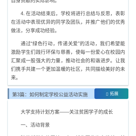
自身贡献的实际影响。
4. 在活动结束后，学校将进行总结与反思，表彰
在活动中表现优异的同学及团队，并推广他们的优秀
做法，分享成功经验。
通过“绿色行动，传递关爱”的活动，我们希望能
激励学生们践行环保与慈善，使每一份爱心在校园内
汇聚成一股强大的力量，推动社会的和谐进步。让我
们携手共建一个更加温暖的社区，共同描绘美好的未
来。
拓展
第3篇：如何制定学校公益活动实施
计划
大学支持计划方案——关注贫困学子的成长
一、活动背景