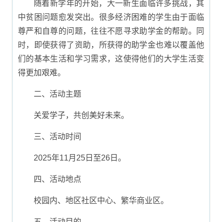
随着新学年的开始，大一新生面临许多挑战，其
中贫困问题愈发突出。很多经济困难的学生由于面临
尊严和自尊的问题，往往不愿寻求助学金的帮助。同
时，即使获得了资助，所获得的助学金也难以覆盖他
们的基本生活和学习需求，这使得他们的大学生活变
得更加艰难。
二、活动主题
关爱学子，共创美好未来。
三、活动时间
2025年11月25日至26日。
四、活动地点
校园内、地区社区中心、繁华商业区。
五、活动目的