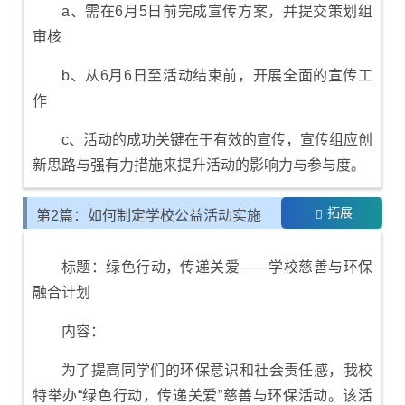
a、需在6月5日前完成宣传方案，并提交策划组
审核
b、从6月6日至活动结束前，开展全面的宣传工
作
c、活动的成功关键在于有效的宣传，宣传组应创
新思路与强有力措施来提升活动的影响力与参与度。
拓展
第2篇：如何制定学校公益活动实施
计划
标题：绿色行动，传递关爱——学校慈善与环保
融合计划
内容：
为了提高同学们的环保意识和社会责任感，我校
特举办“绿色行动，传递关爱”慈善与环保活动。该活