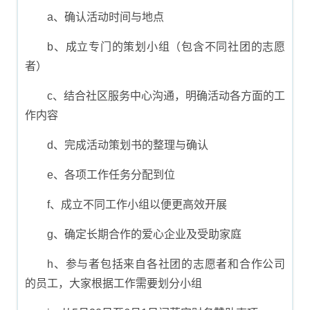
a、确认活动时间与地点
b、成立专门的策划小组（包含不同社团的志愿
者）
c、结合社区服务中心沟通，明确活动各方面的工
作内容
d、完成活动策划书的整理与确认
e、各项工作任务分配到位
f、成立不同工作小组以便更高效开展
g、确定长期合作的爱心企业及受助家庭
h、参与者包括来自各社团的志愿者和合作公司
的员工，大家根据工作需要划分小组