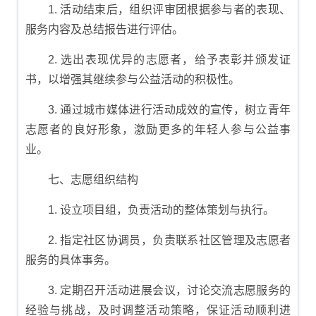
1. 活动结束后，组织评审团根据参与者的表现、
服务内容及总结报告进行评估。
2. 选出表现优异的志愿者，给予表彰并颁发证
书，以增强其继续参与公益活动的积极性。
3. 通过城市媒体进行活动成效的宣传，树立青年
志愿者的良好形象，激励更多的年轻人参与公益事
业。
七、志愿组织结构
1. 设立项目组，负责活动的整体策划与执行。
2. 指定社区协调员，负责联系社区管理及志愿者
服务的具体事务。
3. 定期召开活动进展会议，讨论交流志愿服务的
经验与挑战，及时调整活动策略，保证活动顺利进