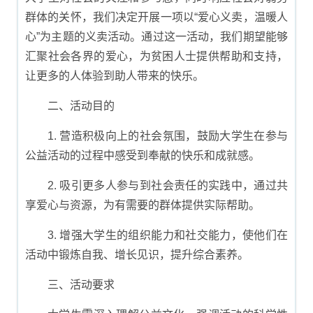
群体的关怀，我们决定开展一项以“爱心义卖，温暖人
心”为主题的义卖活动。通过这一活动，我们期望能够
汇聚社会各界的爱心，为贫困人士提供帮助和支持，
让更多的人体验到助人带来的快乐。
二、活动目的
1. 营造积极向上的社会氛围，鼓励大学生在参与
公益活动的过程中感受到奉献的快乐和成就感。
2. 吸引更多人参与到社会责任的实践中，通过共
享爱心与资源，为有需要的群体提供实际帮助。
3. 增强大学生的组织能力和社交能力，使他们在
活动中锻炼自我、增长见识，提升综合素养。
三、活动要求