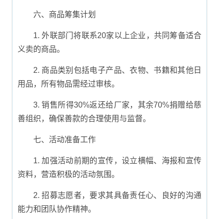
六、商品筹集计划
1. 外联部门将联系20家以上企业，共同筹备适合
义卖的商品。
2. 商品类别包括电子产品、衣物、书籍和其他日
用品，所有物品需经过审核。
3. 销售所得30%返还给厂家，其余70%捐赠给慈
善组织，确保善款的合理使用与监督。
七、活动准备工作
1. 加强活动前期的宣传，设立横幅、海报和宣传
资料，营造积极的活动氛围。
2. 招募志愿者，要求其具备责任心、良好的沟通
能力和团队协作精神。