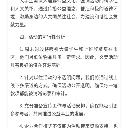
大学生需深入理解公益文化，强调活动的科学性
和人文关怀，通过传播公益理念，营造积极的道德环
境，激励身边的人共同关注社会，为建设和谐社会贡
献力量。
四、活动的可行性分析
1. 周末时段将吸引大量学生和上班族聚集在市
区，他们对低价物品具备一定需求。因此，义卖活动
具有良好的潜在客源基础。
2. 针对以往活动的不透明问题，我们将通过线上
线下多渠道的方式，确保活动公开透明，确保每一笔
款项都能被清晰记录和审计。
3. 充分准备宣传工作与活动安排，确保能吸引更
多参与者，共同推进公益事业的发展。
4. 企业合作模式不仅能为活动带来资源支持，也