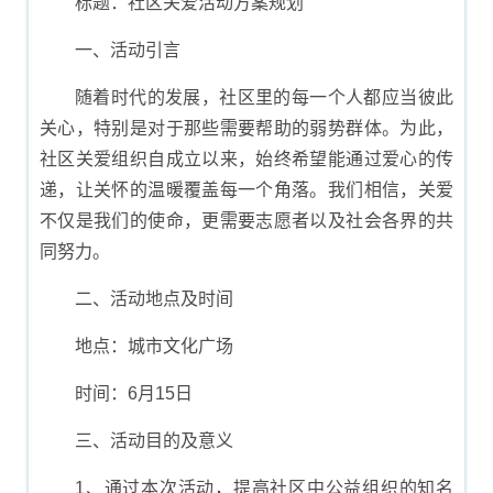
标题：社区关爱活动方案规划
一、活动引言
随着时代的发展，社区里的每一个人都应当彼此
关心，特别是对于那些需要帮助的弱势群体。为此，
社区关爱组织自成立以来，始终希望能通过爱心的传
递，让关怀的温暖覆盖每一个角落。我们相信，关爱
不仅是我们的使命，更需要志愿者以及社会各界的共
同努力。
二、活动地点及时间
地点：城市文化广场
时间：6月15日
三、活动目的及意义
1、通过本次活动，提高社区中公益组织的知名