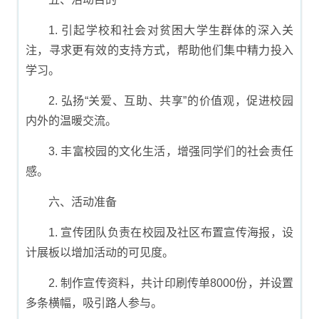
1. 引起学校和社会对贫困大学生群体的深入关
注，寻求更有效的支持方式，帮助他们集中精力投入
学习。
2. 弘扬“关爱、互助、共享”的价值观，促进校园
内外的温暖交流。
3. 丰富校园的文化生活，增强同学们的社会责任
感。
六、活动准备
1. 宣传团队负责在校园及社区布置宣传海报，设
计展板以增加活动的可见度。
2. 制作宣传资料，共计印刷传单8000份，并设置
多条横幅，吸引路人参与。