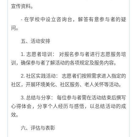
宣传资料。
- 在学校中设立咨询台，解答有意参与者的疑
问。
五、活动安排
1. 志愿者培训： 对报名参与者进行志愿服务培
训，确保参与者了解活动的各项规定及服务内容。
2. 社区实践活动： 志愿者们按照需求进入指定的
社区，开展环境美化、社区服务、老人关怀等活动。
3. 总结与分享： 每位参与者需在活动结束后撰写
心得体会，分享个人经历与感悟，以总结活动的成
效。
六、评估与表彰