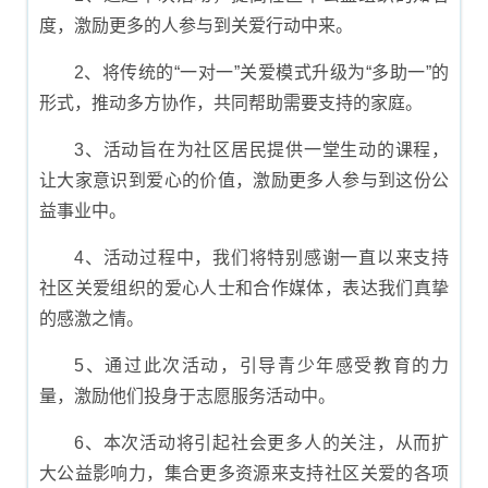
度，激励更多的人参与到关爱行动中来。
2、将传统的“一对一”关爱模式升级为“多助一”的
形式，推动多方协作，共同帮助需要支持的家庭。
3、活动旨在为社区居民提供一堂生动的课程，
让大家意识到爱心的价值，激励更多人参与到这份公
益事业中。
4、活动过程中，我们将特别感谢一直以来支持
社区关爱组织的爱心人士和合作媒体，表达我们真挚
的感激之情。
5、通过此次活动，引导青少年感受教育的力
量，激励他们投身于志愿服务活动中。
6、本次活动将引起社会更多人的关注，从而扩
大公益影响力，集合更多资源来支持社区关爱的各项