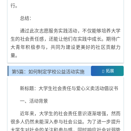
行。
总结：
通过此次志愿服务实践活动，不仅能够培养大学
生的社会责任感，还能让他们在实践中成长。期待广
大青年积极参与，共同为建设更美好的社区贡献力
量。
拓展
第5篇：如何制定学校公益活动实施
计划
新标题：大学生社会责任与爱心义卖活动倡议书
一、活动背景
近年来，大学生的社会责任意识逐渐增强，然而
很多人仍然未能深入参与社会公益。为了进一步提升
大学生对社会的关注和参与感，同时响应社会对弱势