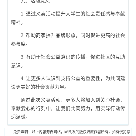
九、活动意义
1. 通过义卖活动提升大学生的社会责任感与奉献
精神。
2. 帮助商家提升品牌形象，同时促进更高的社会
参与度。
3. 有助于社会公益意识的传播，促进社区的互助
意识。
4. 让更多人认识到支持公益的重要性，为共同建
设更美好的社会贡献力量。
通过此次义卖活动，更多人将加入到关心社会、
奉献爱心的行列中，让我们共同努力，用实际行动传
递温暖。
免责声明：以上内容源自网络，k8凯发的版权归原作者所有，如有侵犯您