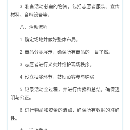
3. 准备活动必需的物资，包括志愿者服装、宣传
材料、音响设备等。
八、活动流程
1. 确定场地并做好整体布局。
2. 商品分类展示，确保所有商品的一目了然。
3. 志愿者进行义卖并维护现场秩序。
4. 设立抽奖环节，鼓励顾客参与购买
5. 记录活动全过程，并进行传播和总结，确保透
明与公正。
6. 进行物品和资金的清点，确保所有数据的准确
性。