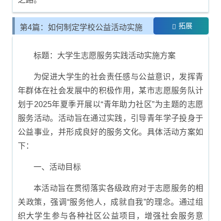
拓展
第4篇：如何制定学校公益活动实施
计划
标题：大学生志愿服务实践活动实施方案
为促进大学生的社会责任感与公益意识，发挥青
年群体在社会发展中的积极作用，某市志愿服务队计
划于2025年夏季开展以“青年助力社区”为主题的志愿
服务活动。活动旨在通过实践，引导青年学子投身于
公益事业，并形成良好的服务文化。具体活动方案如
下：
一、活动目标
本活动旨在贯彻落实各级政府对于志愿服务的相
关政策，强调“服务他人，成就自我”的理念。通过组
织大学生参与各种社区公益项目，增强社会服务意