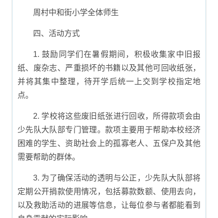
周村中和街小学全体师生
四、活动方式
1. 鼓励同学们在暑假期间，积极收集家中旧报
纸、废杂志、严重损坏的书籍以及其他可回收纸张，
并将其集中整理，待开学后统一上交到学校指定地
点。
2. 学校将这些废旧纸张进行回收，所得款项会由
少先队大队部专门管理。款项主要用于帮助本校经济
困难的学生、资助社会上的孤寡老人、五保户及其他
需要帮助的群体。
3. 为了确保活动的透明与公正，少先队大队部将
定期公开捐款使用情况，包括募款数额、使用去向，
以及救助活动的进展等信息，让每位参与者都能看到