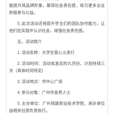
能提升其品牌形象，展现社会责任感，吸引更多企业
积极参与公益。
5. 此次活动还将提升学生们的团队协作能力，让
他们在实践中认识社会，增强社会责任感。
五、活动简介
1. 活动名称：大学生爱心义卖行
2. 活动时间：活动批准后的九月份，计划持续三
天（具体时间待定）
3. 活动地点：市中心广场
4. 参与对象：广州市各界人士
5. 主办单位：广州铁路职业技术学院，承办单位
由相关社团负责执行。