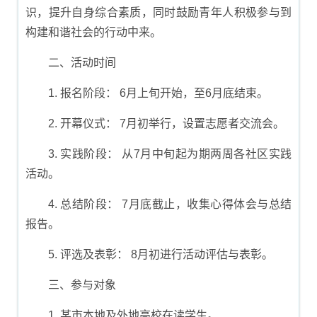
识，提升自身综合素质，同时鼓励青年人积极参与到
构建和谐社会的行动中来。
二、活动时间
1. 报名阶段： 6月上旬开始，至6月底结束。
2. 开幕仪式： 7月初举行，设置志愿者交流会。
3. 实践阶段： 从7月中旬起为期两周各社区实践
活动。
4. 总结阶段： 7月底截止，收集心得体会与总结
报告。
5. 评选及表彰： 8月初进行活动评估与表彰。
三、参与对象
1. 某市本地及外地高校在读学生。