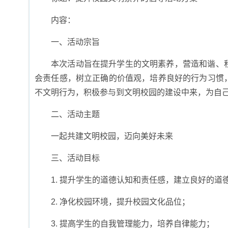
内容：
一、活动宗旨
本次活动旨在提升学生的文明素养，营造和谐、
会责任感，树立正确的价值观，培养良好的行为习惯
不文明行为，积极参与到文明校园的建设中来，为自
二、活动主题
一起共建文明校园，迈向美好未来
三、活动目标
1. 提升学生的道德认知和责任感，建立良好的道
2. 净化校园环境，提升校园文化品位；
3. 提高学生的自我管理能力，培养自律能力；