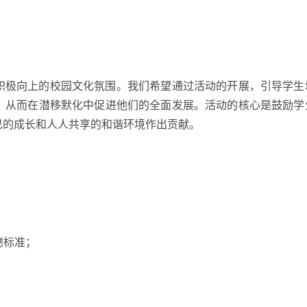
积极向上的校园文化氛围。我们希望通过活动的开展，引导学生
，从而在潜移默化中促进他们的全面发展。活动的核心是鼓励学
己的成长和人人共享的和谐环境作出贡献。
德标准；