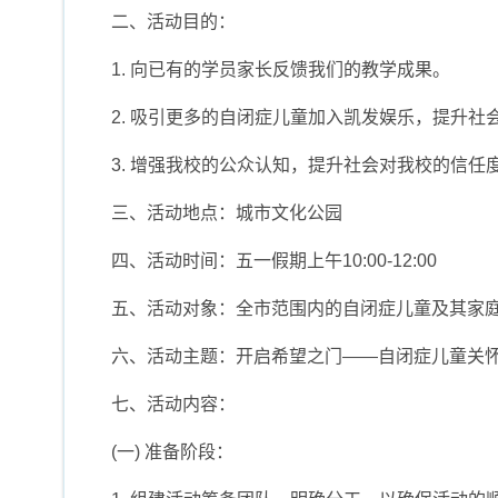
二、活动目的：
1. 向已有的学员家长反馈我们的教学成果。
2. 吸引更多的自闭症儿童加入凯发娱乐，提升
3. 增强我校的公众认知，提升社会对我校的信任
三、活动地点：城市文化公园
四、活动时间：五一假期上午10:00-12:00
五、活动对象：全市范围内的自闭症儿童及其家
六、活动主题：开启希望之门——自闭症儿童关
七、活动内容：
(一) 准备阶段：