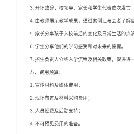
3. 开场致辞，校领导、家长和学生代表依次发
4. 由教师展示教学成果，通过案例让与会者了解
5. 家长分享孩子入校前后的变化及日常生活的点
6. 学生分享他们的学习感受和对未来的憧憬。
7. 招生负责人介绍入学流程及相关政策，促进进
八、费用预算：
1. 宣传材料及媒体费用；
2. 现场布置及材料采购费用；
3. 人员经费及后勤支持；
4. 不可预见费用的准备。