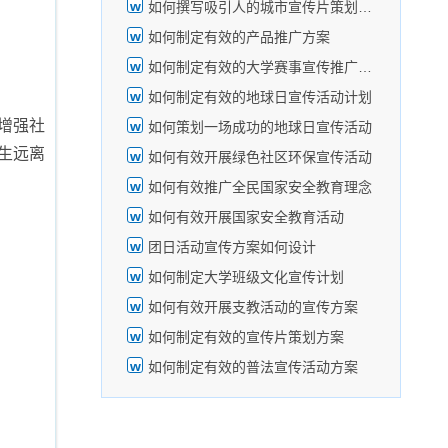
如何撰写吸引人的城市宣传片策划方案
如何制定有效的产品推广方案
如何制定有效的大学赛事宣传推广策略
如何制定有效的地球日宣传活动计划
增强社
如何策划一场成功的地球日宣传活动
生远离
如何有效开展绿色社区环保宣传活动
如何有效推广全民国家安全教育理念
如何有效开展国家安全教育活动
团日活动宣传方案如何设计
如何制定大学班级文化宣传计划
如何有效开展支教活动的宣传方案
如何制定有效的宣传片策划方案
如何制定有效的普法宣传活动方案