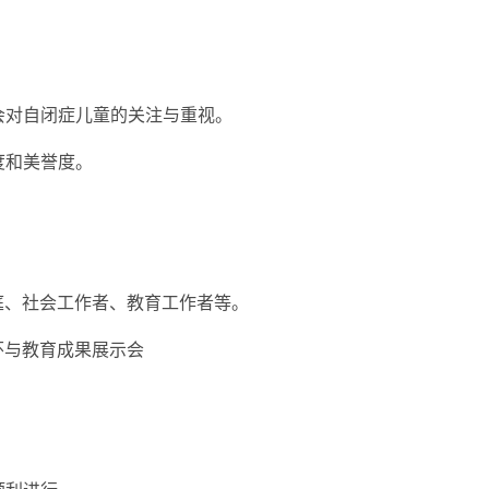
社会对自闭症儿童的关注与重视。
度和美誉度。
庭、社会工作者、教育工作者等。
怀与教育成果展示会