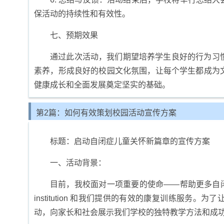
保活动的持续性和有效性。
七、预期效果
通过此次活动，我们期望培养学生良好的行为习
素养，形成良好的校园文化氛围，让每个学生都成为
健康成长和全面发展奠定坚实的基础。
第2篇：如何有效策划校园活动宣传方案
标题：启动自闭症儿童关怀新篇章的宣传方案
一、活动背景：
目前，我校面对一项重要的使命——帮助更多自闭症儿
institution 和我们提供的有效的康复训练服
动，向家长和社会展示我们学校的独特教学方法和成