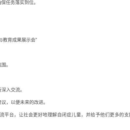
确保任务落实到位。
与教育成果展示会”
氛围。
行深入交流。
建议，以便未来的改进。
流平台，让社会更好地理解自闭症儿童，并给予他们更多的支