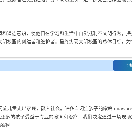
惯和道德意识，使他们在学习和生活中自觉抵制不文明行为，提
文明校园的创建者和维护者。最终实现文明校园的总体目标，为
童走出家庭，融入社会。许多自闭症孩子的家庭 unaware of
务。为了让更多的孩子受益于专业的教育和治疗，我们决定通过一场现
功案例。