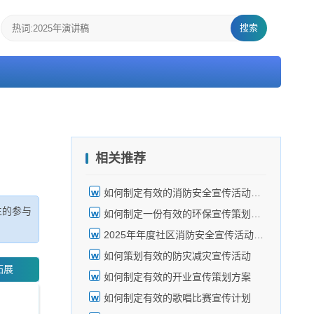
搜索
相关推荐
如何制定有效的消防安全宣传活动计划
生的参与
如何制定一份有效的环保宣传策划方案
2025年年度社区消防安全宣传活动策划怎么做
如何策划有效的防灾减灾宣传活动
拓展
如何制定有效的开业宣传策划方案
如何制定有效的歌唱比赛宣传计划