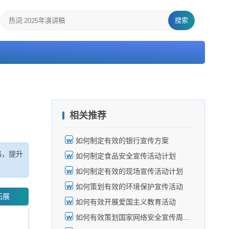
搜索
相关推荐
如何制定有效的银行宣传方案
略，提升
如何制定食品安全宣传活动计划
如何制定有效的现场宣传活动计划
如何策划有效的环境保护宣传活动
拓展
如何有效开展爱国主义教育活动
如何有效策划国家网络安全宣传周活动