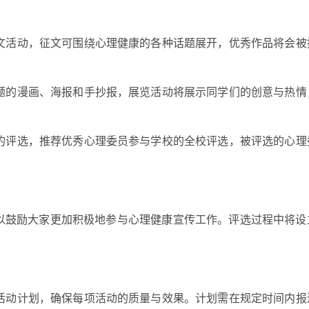
征文活动，征文可围绕心理健康的各种话题展开，优秀作品将会被
主题的漫画、海报和手抄报，展览活动将展示同学们的创意与热情
员的评选，推荐优秀心理委员参与学校的全校评选，被评选的心理
以鼓励大家更加积极地参与心理健康宣传工作。评选过程中将设
的活动计划，确保每项活动的质量与效果。计划需在规定时间内报