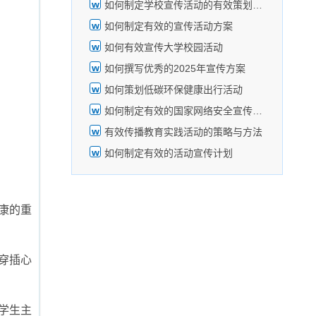
如何制定学校宣传活动的有效策划方案
如何制定有效的宣传活动方案
如何有效宣传大学校园活动
如何撰写优秀的2025年宣传方案
如何策划低碳环保健康出行活动
如何制定有效的国家网络安全宣传周活动计划
有效传播教育实践活动的策略与方法
如何制定有效的活动宣传计划
康的重
穿插心
学生主