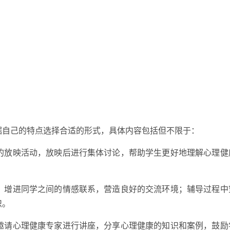
据自己的特点选择合适的形式，具体内容包括但不限于：
影的放映活动，放映后进行集体讨论，帮助学生更好地理解心理健
动，增进同学之间的情感联系，营造良好的交流环境；辅导过程中
识。
，邀请心理健康专家进行讲座，分享心理健康的知识和案例，鼓励