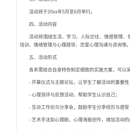
活动将于20xx年5月至6月举行。
四、活动内容
活动将围绕生活、学习、人际交往、情感管理、
培训、情绪管理与心理疏导、恋爱心理沟通与咨询等
五、活动形式
各系需结合自身特色制定细致的实施方案，可以
- 开幕仪式与主题论坛，让学生了解活动的重要性
- 心理测评与反馈活动，帮助学生认识自己；
- 互动工作坊与分享会，鼓励学生分享经历与感受
- 艺术手法如心理剧、心理海报创作，增加活动