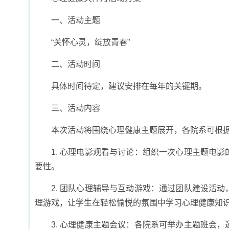
一、活动主题
“关怀心灵，绽放青春”
二、活动时间
具体时间待定，建议安排在每年的关键期。
三、活动内容
本次活动将围绕心理健康主题展开，各院系可根
1. 心理电影观看与讨论：组织一次心理主题电
要性。
2. 团队心理辅导与互动游戏：通过团队建设活
理游戏，让学生在轻松愉悦的氛围中学习心理健康知
3. 心理健康主题会议：各院系可举办主题班会