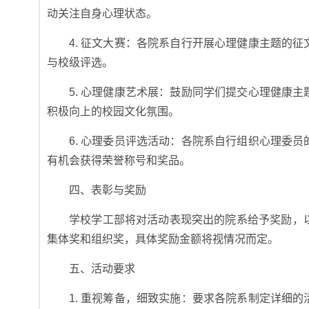
动关注自身心理状态。
4. 征文大赛：各院系自行开展心理健康主题的
与校级评选。
5. 心理健康艺术展：鼓励同学们提交心理健康
积极向上的校园文化氛围。
6. 心理委员评选活动：各院系自行组织心理委
有机会获得荣誉称号和奖品。
四、表彰与奖励
学校学工部将对活动表现突出的院系给予奖励，
集体奖和组织奖，具体奖励金额将视情况而定。
五、活动要求
1. 重视筹备，细致实施：要求各院系制定详细