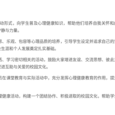
的活动形式，向学生普及心理健康知识，帮助他们培养自我关怀和
宁静与力量。
感恩、乐观、包容等心理品质的培养，引导学生设定并追求自己的
业生涯和个人发展奠定扎实基础。
生活、学习密切相关的活动，鼓励大家增进友谊、交流思想、彼此
促进互助与关爱的校园文化。
导员在课堂教育与实际活动中，充分发挥心理健康教育的作用，提
心理健康活动，构建一个团结协作、积极进取的校园文化，帮助学