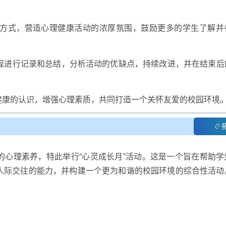
宣传方式，营造心理健康活动的浓厚氛围，鼓励更多的学生了解并
过程进行记录和总结，分析活动的优缺点，持续改进，并在结束后
健康的认识，增强心理素质，共同打造一个关怀友爱的校园环境
的心理素养，特此举行“心灵成长月”活动。这是一个旨在帮助学
人际交往的能力，并构建一个更为和谐的校园环境的综合性活动