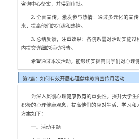
咨询中心备案，并得到审批。
2. 全面宣传，激发参与热情：通过多元化的
来，提高他们的兴趣和热情。
3. 总结反馈，注重效果：各院系需对活动实施
内提交详细的活动报告。
希望通过本次活动，能够切实提高同学们对心理
第2篇：如何有效开展心理健康教育宣传月活动
为深入贯彻心理健康教育的重要性，提升大学生
积极的心理健康观念，提高他们的应对生活、学习和
方案如下：
一、活动主题