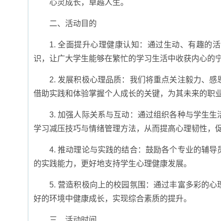
心灵成长，卓越人生。
二、活动目的
1. 全面提升心理健康认知：通过生动、有趣
识，让广大学生能够在繁忙的学习生活中收获内心的
2. 发展积极心理品质：我们将重点关注毅力、
借助实践和体验掌握个人成长的关键，为其未来的职
3. 加强人际关系与互动：通过组织各种与学生
学习减压技巧与情绪管理方法，从而提高心理韧性，
4. 推动理论与实践的结合：鼓励各个专业的辅
的实践能力，更好地支持学生心理健康发展。
5. 营造积极向上的校园氛围：通过丰富多彩的
好的环境中健康成长，实现综合素质的提升。
三、活动时间