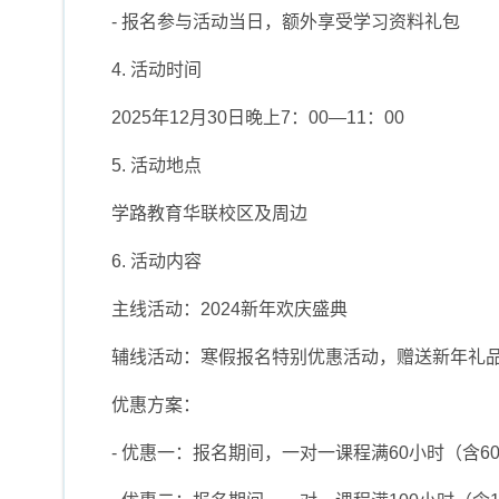
- 报名参与活动当日，额外享受学习资料礼包
4. 活动时间
2025年12月30日晚上7：00―11：00
5. 活动地点
学路教育华联校区及周边
6. 活动内容
主线活动：2024新年欢庆盛典
辅线活动：寒假报名特别优惠活动，赠送新年礼
优惠方案：
- 优惠一：报名期间，一对一课程满60小时（含