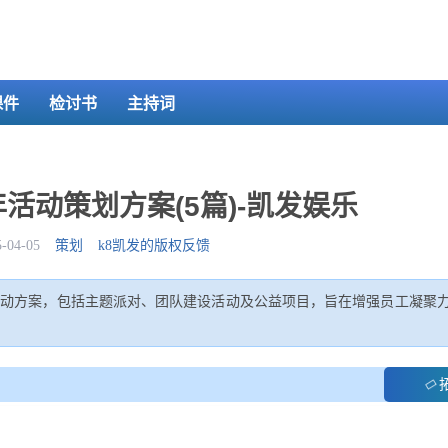
课件
检讨书
主持词
活动策划方案(5篇)-凯发娱乐
04-05
策划
k8凯发的版权反馈
活动方案，包括主题派对、团队建设活动及公益项目，旨在增强员工凝聚