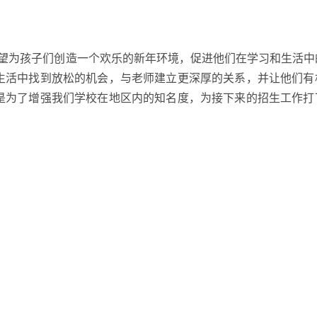
们希望为孩子们创造一个欢乐的新年环境，促进他们在学习和生活中
生活中找到放松的机会，与老师建立更深厚的关系，并让他们有
是为了增强我们学校在地区内的知名度，为接下来的招生工作打