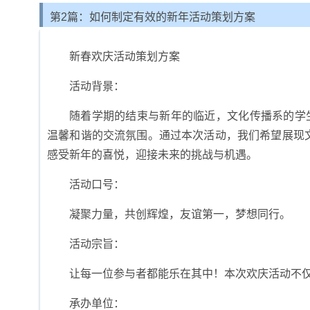
第2篇：如何制定有效的新年活动策划方案
新春欢庆活动策划方案
活动背景：
随着学期的结束与新年的临近，文化传播系的学
温馨和谐的交流氛围。通过本次活动，我们希望展现
感受新年的喜悦，迎接未来的挑战与机遇。
活动口号：
凝聚力量，共创辉煌，友谊第一，梦想同行。
活动宗旨：
让每一位参与者都能乐在其中！本次欢庆活动不
承办单位：