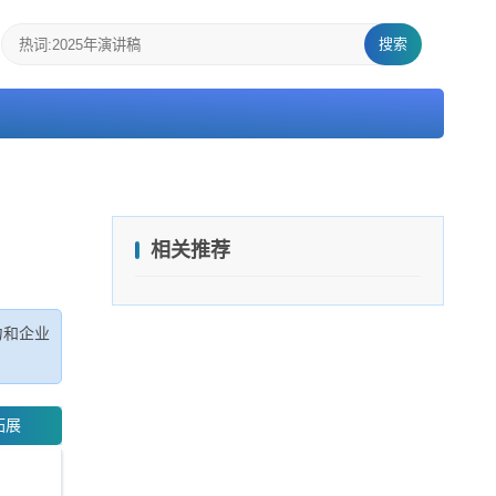
搜索
相关推荐
力和企业
拓展