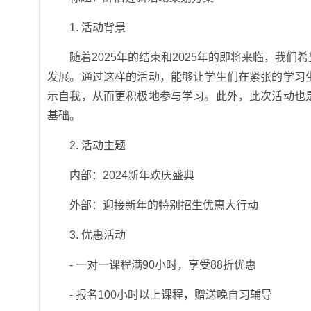
1. 活动背景
随着2025年的结束和2025年的即将来临，我
发展。通过这样的活动，能够让学生们在紧张的学习
示自我，从而更积极地参与学习。此外，此次活动也
基础。
2. 活动主题
内部：2024新年欢庆盛典
外部：迎接新年的特别招生优惠大行动
3. 优惠活动
- 一对一课程满90小时，享受88折优惠
- 报名100小时以上课程，赠送晚自习辅导