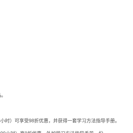
品。
60小时）可享受98折优惠，并获得一套学习方法指导手册。