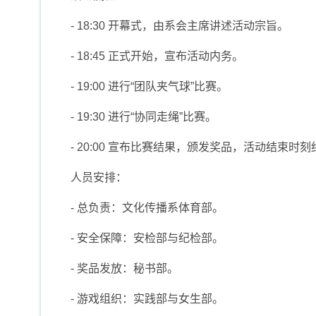
- 18:30 开幕式，由系会主席讲述活动宗旨。
- 18:45 正式开始，宣布活动内务。
- 19:00 进行“团队夹气球”比赛。
- 19:30 进行“协同走绳”比赛。
- 20:00 宣布比赛结果，颁发奖品，活动结束时刻约
人员安排：
- 总负责：文化传播系体育部。
- 安全保障：安检部与纪检部。
- 奖品发放：秘书部。
- 游戏组织：实践部与女生部。