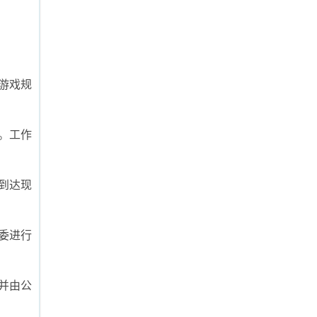
游戏规
。工作
到达现
委进行
并由公