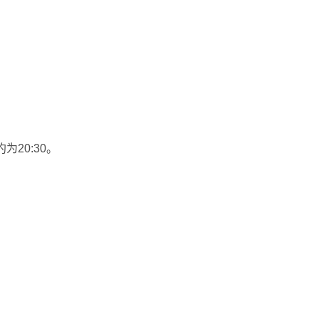
为20:30。