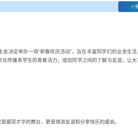
生会决定举办一场“新春欢庆活动”，旨在丰富同学们的业余生活
文化传播系学生的青春活力，增加同学之间的了解与友谊，让大
仅是展现才华的舞台，更是增进友谊和分享快乐的盛会。