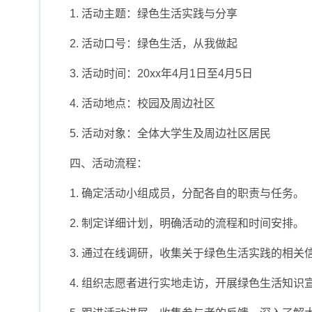
1. 活动主题：绿色生活实践与分享
2. 活动口号：绿色生活，从我做起
3. 活动时间：20xx年4月1日至4月5日
4. 活动地点：校园及周边社区
5. 活动对象：全体大学生及周边社区居民
四、活动流程：
1. 确定活动小组成员，分配各自的职责与任务。
2. 制定详细计划，明确活动的流程和时间安排。
3. 通过在线调研，收集关于绿色生活实践的相
4. 组织志愿者进行实地走访，开展绿色生活知