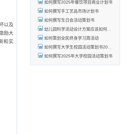
如何撰写2025年餐饮项目商业计划书
如何撰写手工艺品市场计划书
如何撰写生日会活动策划书
坏以及
幼儿园科学活动设计方案应该如何策划
激励大
如何策划全民终身学习周活动
新和实
如何撰写大学生校园活动策划书2025年
如何撰写2025年大学校园活动策划书