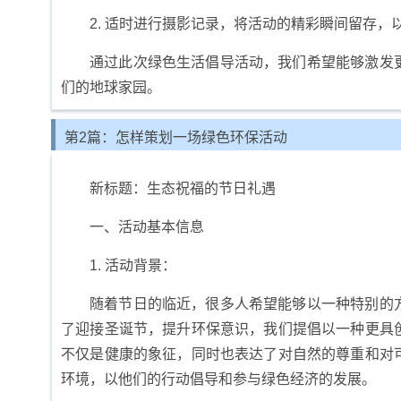
2. 适时进行摄影记录，将活动的精彩瞬间留存
通过此次绿色生活倡导活动，我们希望能够激发
们的地球家园。
第2篇：怎样策划一场绿色环保活动
新标题：生态祝福的节日礼遇
一、活动基本信息
1. 活动背景：
随着节日的临近，很多人希望能够以一种特别的
了迎接圣诞节，提升环保意识，我们提倡以一种更具
不仅是健康的象征，同时也表达了对自然的尊重和对
环境，以他们的行动倡导和参与绿色经济的发展。