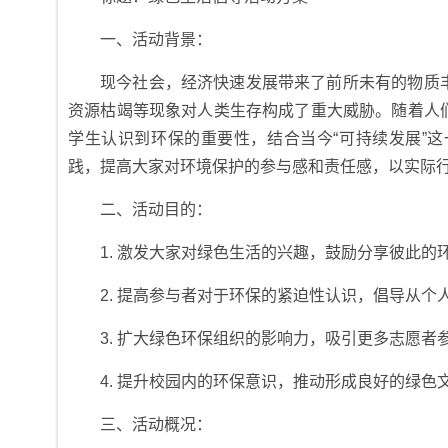
一、活动背景：
现今社会，经济快速发展带来了前所未有的物质
资源枯竭等现象对人类生存构成了重大威胁。随着人
学生认识到环保的重要性，结合当今“可持续发展”
践，提高大家对环境保护的参与感和责任感，以实际
二、活动目的：
1. 激发大家对绿色生活的兴趣，鼓励分享彼此的
2. 提高参与者对于环保的紧迫性认识，倡导从
3. 扩大绿色环保组织的影响力，吸引更多志愿者
4. 提升校园内的环保意识，推动形成良好的绿
三、活动概况：