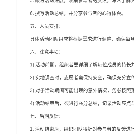
5. 跟进活动进展，收集参与者的反馈，深入了解
6. 撰写活动总结，并分享参与者的心得体会。
五、人员安排：
具体活动团队组成将根据需求进行调整，确保每
六、注意事项：
1) 活动前期，组织者要详细了解每位成员的特长
2) 实地调查时，志愿者需保持安全，确保充分
3) 对于活动期间可能出现的意外情况，务必按照
4) 活动结束后，须进行充分总结，记录活动亮点
七、后期反馈：
1. 活动结束后，组织团队将针对参与者的反馈