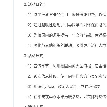
2. 活动目的：
（1）减少纸质贺卡的使用，降低纸张浪费，以保
（2）通过趣味性活动，引导同学们对环保问题
（3）为校园内的师生提供一个交流情感、传递祝
（4）强化与其他组织的联动，吸引更广泛的人
3. 活动形式：
（1）宣传环节：利用校园内的大型海报、宿舍
（2）设立信息摊位，便于同学们咨询与登记参与
（3）组织diy活动，鼓励大家亲手制作环保袋。
（4）在平安夜举办水果送暖活动，以实际行动传