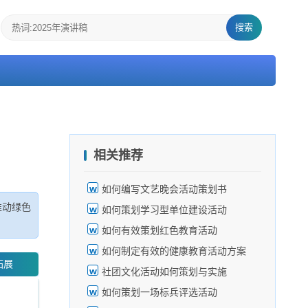
搜索
相关推荐
如何编写文艺晚会活动策划书
推动绿色
如何策划学习型单位建设活动
如何有效策划红色教育活动
如何制定有效的健康教育活动方案
拓展
社团文化活动如何策划与实施
如何策划一场标兵评选活动