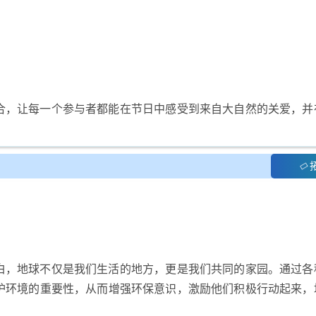
合，让每一个参与者都能在节日中感受到来自大自然的关爱，并
白，地球不仅是我们生活的地方，更是我们共同的家园。通过各
护环境的重要性，从而增强环保意识，激励他们积极行动起来，