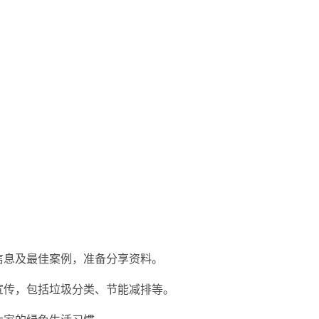
关信息及最佳案例，准备分享资料。
识宣传，包括垃圾分类、节能减排等。