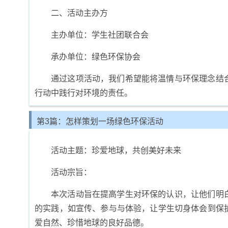
二、活动主办方
主办单位：学生社团联合会
承办单位：绿色环保协会
通过这项活动，我们希望能将温情与环保理念结
行动中践行对环境的责任。
第3篇：怎样策划一场绿色环保活动
活动主题：珍爱地球，共创美好未来
活动宗旨：
本次活动旨在提高学生对环保的认识，让他们明
的实践，如宣传、参与与体验，让学生切身体会到保
爱自然、珍惜地球的良好品德。