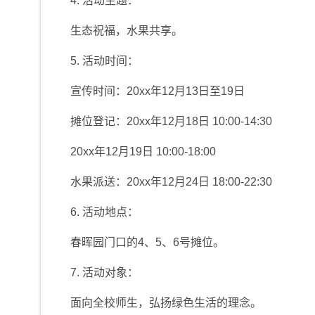
4. 活动主题：
生态祝福，水果共享。
5. 活动时间：
宣传时间：20xx年12月13日至19日
摊位登记：20xx年12月18日 10:00-14:30
20xx年12月19日 10:00-18:00
水果派送：20xx年12月24日 18:00-22:30
6. 活动地点：
春晖园门口的4、5、6号摊位。
7. 活动对象：
面向全校师生，弘扬绿色生活的理念。