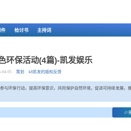
课件
检讨书
主持词
环保活动(4篇)-凯发娱乐
04-05
策划
k8凯发的版权反馈
众参与环保行动，提高环保意识，共同保护自然环境，促进可持续发展，