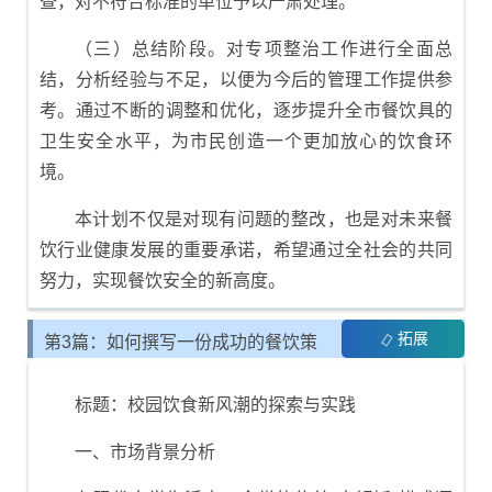
查，对不符合标准的单位予以严肃处理。
（三）总结阶段。对专项整治工作进行全面总
结，分析经验与不足，以便为今后的管理工作提供参
考。通过不断的调整和优化，逐步提升全市餐饮具的
卫生安全水平，为市民创造一个更加放心的饮食环
境。
本计划不仅是对现有问题的整改，也是对未来餐
饮行业健康发展的重要承诺，希望通过全社会的共同
努力，实现餐饮安全的新高度。
拓展
第3篇：如何撰写一份成功的餐饮策
划书
标题：校园饮食新风潮的探索与实践
一、市场背景分析