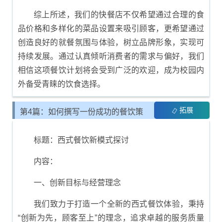
综上所述，我们的快餐店不仅希望通过合理的食
品价格和多样化的菜品设置来吸引顾客，更希望通过
创造良好的就餐氛围与体验，树立品牌形象，实现可
持续发展。通过认真倾听消费者的需求与偏好，我们
相信这项餐饮计划将会受到广泛的欢迎，成为校园内
外备受青睐的饮食选择。
拓展
第4篇：如何撰写一份成功的餐饮策
划书
标题：西式餐饮新模式探讨
内容：
一、创新目标与经营理念
我们致力于打造一个全新的西式餐饮体验，秉持
“创新为先，顾客至上”的理念，追求卓越的服务质量