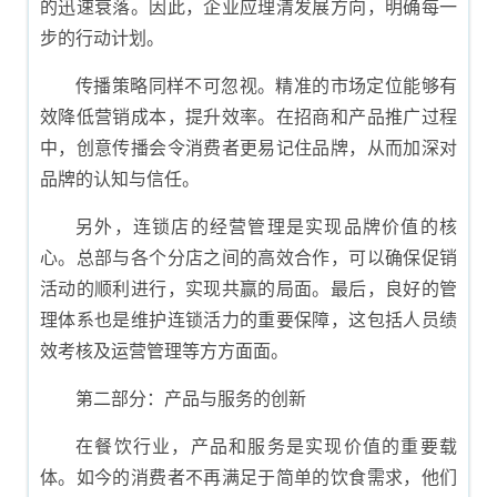
的迅速衰落。因此，企业应理清发展方向，明确每一
步的行动计划。
传播策略同样不可忽视。精准的市场定位能够有
效降低营销成本，提升效率。在招商和产品推广过程
中，创意传播会令消费者更易记住品牌，从而加深对
品牌的认知与信任。
另外，连锁店的经营管理是实现品牌价值的核
心。总部与各个分店之间的高效合作，可以确保促销
活动的顺利进行，实现共赢的局面。最后，良好的管
理体系也是维护连锁活力的重要保障，这包括人员绩
效考核及运营管理等方方面面。
第二部分：产品与服务的创新
在餐饮行业，产品和服务是实现价值的重要载
体。如今的消费者不再满足于简单的饮食需求，他们