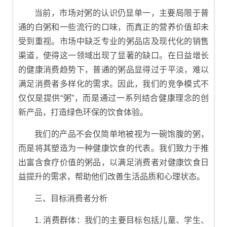
当前，市场对粥的认识仍显单一，主要局限于普
通的白粥和一些流行的口味，而真正的营养价值却未
受到重视。市场中缺乏专业的粥品店及现代化的销售
渠道，使得这一领域出现了显著的缺口。在日益增长
的健康消费趋势下，普通的粥品显得过于平淡，难以
满足消费者多样化的需求。因此，我们的竞争模式不
仅仅是提供“粥”，而是通过一系列结合健康理念的创
新产品，打造绿色环保的饮食体验。
我们的产品不会仅简单地被视为一碗饱腹的粥，
而是将其塑造为一种健康饮食的代表。我们致力于推
出富含食疗价值的粥品，以满足消费者对健康饮食日
益提升的需求，帮助他们改善生活品质和心理状态。
三、目标消费者分析
1. 消费群体：我们的主要目标包括儿童、学生、