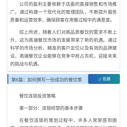
公司的盈利主要依赖于店面的直接销售和市场推
广。通过构建一个现代化的管理团队，不断提升服务
质量和运营效率，确保顾客在用餐过程中的满意度。
综上所述，随着人们对高品质餐饮的需求不断上
升，这为高端餐饮市场的发展带来了新的机遇。通过
科学的市场分析、精准的客户定位以及有效的品牌建
设，高端餐饮企业能够在竞争中抢占先机，迎接未来
的挑战与机遇。
拓展
第6篇：如何撰写一份成功的餐饮策
划书
餐饮连锁投资策略
第一部分：连锁经营的基本步骤
在餐饮连锁的策划过程中，许多人常常感到困