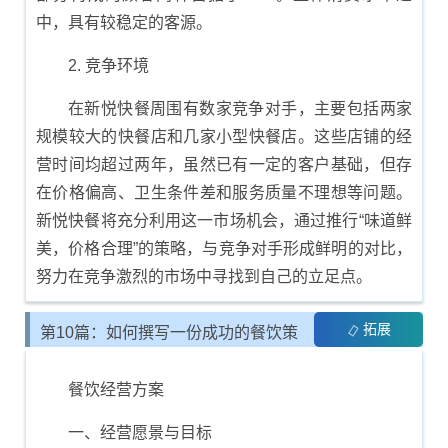
中，具有较稳定的客源。
2. 竞争环境
在新悦快餐周围有数家竞争对手，主要包括两家
规模较大的快餐店和几家小型快餐店。这些店铺的经
营时间均超过两年，虽然已有一定的客户基础，但存
在价格偏高、卫生条件差和服务质量不理想等问题。
新悦快餐将充分利用这一市场机会，通过推行“味道鲜
美，价格合理”的策略，与竞争对手形成鲜明的对比，
努力在竞争激烈的市场中寻找到自己的立足点。
拓展
第10篇：如何撰写一份成功的餐饮策
划书
餐饮经营方案
一、经营愿景与目标