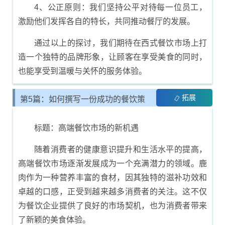
4、公正原则：我们坚持公平对待每一位员工，
激励他们发挥各自的特长，共同推动餐厅的发展。
通过以上的探讨，我们期待在西式餐饮市场上打
造一个独特的品牌形象，让顾客在享受美食的同时，
也能享受到温暖与关怀的服务体验。
拓展
第5篇：如何撰写一份成功的餐饮策
划书
标题：高端餐饮市场的新机遇
随着消费者的健康意识提升和生活水平的提高，
高端餐饮市场逐渐发展成为一个充满潜力的领域。鹿
肉作为一种营养丰富的食材，因其独特的滋补功效和
卓越的口感，正受到越来越多消费者的关注。这不仅
为餐饮企业提供了良好的市场契机，也为消费者带来
了新颖的美食体验。