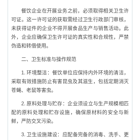
餐饮企业在开展业务之前，必须取得相关卫生许
可证。这一许可证的获取需经过卫生行政部门审核，
未获得证件的企业不得开展食品生产与销售活动。此
外，企业应确保卫生许可证的真实性和合规性，严禁
伪造和转借使用。
二、卫生标准与操作规范
1. 环境整洁：餐饮单位应保持内外环境的清洁，
采取有效措施防止有害昆虫及其滋生，包括定期消灭
苍蝇、老鼠等害虫。
2. 原料处理与贮存：企业须设立与生产规模相匹
配的原料处理和贮存设施，确保原材料的安全与新
鲜，严防交叉污染。
3. 卫生设施建设：应配备完备的消毒、洗手、更