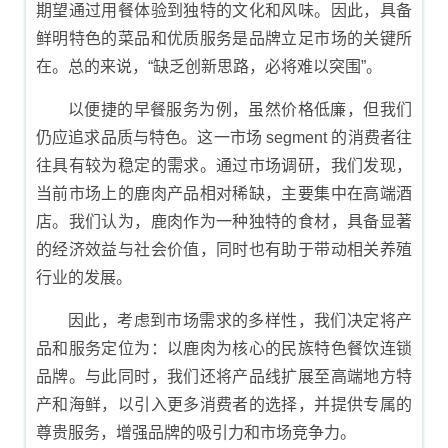
期望通过用餐体验到独特的文化和风味。因此，具备
鲜明特色的菜品和优质服务是品牌立足市场的关键所
在。总的来说，“缺乏创新思路，必将难以突围”。
以便捷的早餐服务为例，虽然价格低廉，但我们
仍应追求品质与特色。这一市场 segment 的消费者往
往具有较为稳定的需求。通过市场调研，我们发现，
当前市场上的鹿肉产品相对稀缺，主要集中在高端酒
店。我们认为，鹿肉作为一种独特的食材，具备显著
的经济效益与社会价值，同时也有助于带动相关养殖
行业的发展。
因此，考虑到市场需求的多样性，我们决定将产
品和服务定位为：以鹿肉为核心的民族特色餐饮连锁
品牌。与此同时，我们还将产品线扩展至高端地方特
产和海鲜，以引入更多消费者的选择，并提供专属的
尊贵服务，增强品牌的吸引力和市场竞争力。