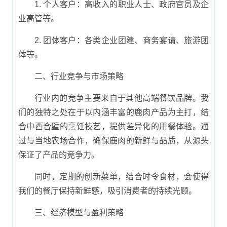
1. 个人客户：高收入的职业人士、政府官员及企
业高管等。
2. 团体客户：各类企业团建、商务宴请、旅游团
体等。
二、行业竞争与市场策略
行业内的竞争主要来自于其他高端餐饮品牌。我
们的独特之处在于以内涵丰富的鹿肉产品为主打，结
合中西合璧的烹饪技艺，提供差异化的用餐体验。通
过与当地农场合作，确保鹿肉的新鲜与品质，从源头
保证了产品的竞争力。
同时，定期的创新菜单，结合时令食材，会使得
我们的餐厅保持新鲜感，吸引消费者的持续光顾。
三、经济模型与盈利策略