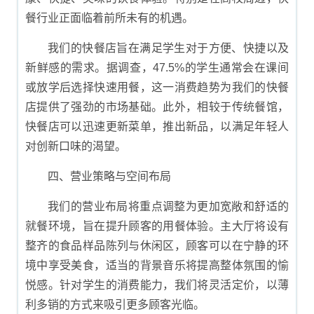
餐行业正面临着前所未有的机遇。
我们的快餐店旨在满足学生对于方便、快捷以及
新鲜感的需求。据调查，47.5%的学生通常会在课间
或放学后选择快速用餐，这一消费趋势为我们的快餐
店提供了强劲的市场基础。此外，相较于传统餐馆，
快餐店可以迅速更新菜单，推出新品，以满足年轻人
对创新口味的渴望。
四、营业策略与空间布局
我们的营业布局将重点调整为更加宽敞和舒适的
就餐环境，旨在提升顾客的用餐体验。主大厅将设有
整齐的食品样品陈列与休闲区，顾客可以在宁静的环
境中享受美食，适当的背景音乐将提高整体氛围的愉
悦感。针对学生的消费能力，我们将灵活定价，以薄
利多销的方式来吸引更多顾客光临。