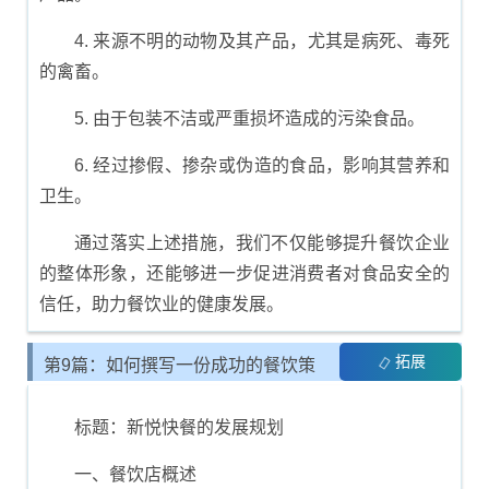
4. 来源不明的动物及其产品，尤其是病死、毒死
的禽畜。
5. 由于包装不洁或严重损坏造成的污染食品。
6. 经过掺假、掺杂或伪造的食品，影响其营养和
卫生。
通过落实上述措施，我们不仅能够提升餐饮企业
的整体形象，还能够进一步促进消费者对食品安全的
信任，助力餐饮业的健康发展。
拓展
第9篇：如何撰写一份成功的餐饮策
划书
标题：新悦快餐的发展规划
一、餐饮店概述