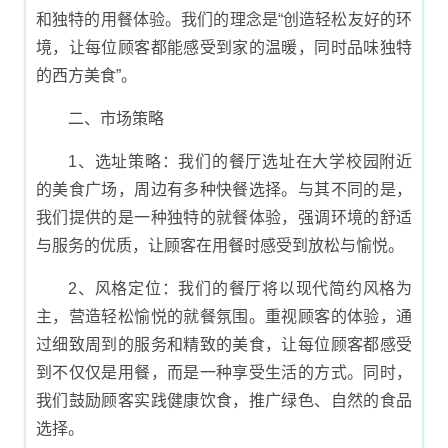
和独特的用餐体验。我们的理念是“创造轻松友好的环
境，让每位顾客都能感受到家的温暖，同时品味独特
的西方美食”。
二、市场策略
1、选址策略：我们的餐厅选址在大学校园附近
的美食广场，周边有多种快餐选择。与其不同的是，
我们提供的是一种独特的就餐体验，强调环境的舒适
与服务的优质，让顾客在用餐时感受到放松与愉悦。
2、风格定位：我们的餐厅将以现代简约风格为
主，营造轻松愉悦的就餐氛围。重视顾客的体验，通
过细致周到的服务和精致的美食，让每位顾客都感受
到不仅仅是用餐，而是一种享受生活的方式。同时，
我们鼓励顾客实践健康饮食，推广绿色、自然的食品
选择。