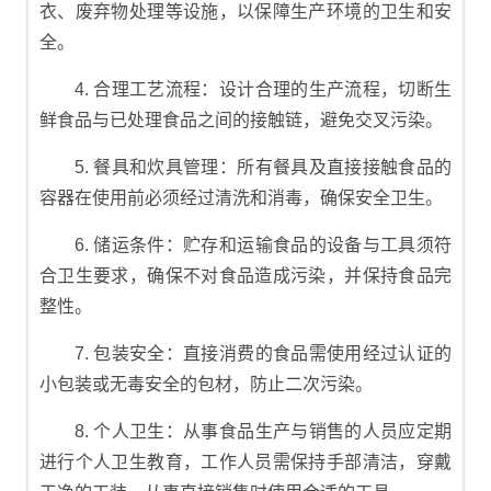
衣、废弃物处理等设施，以保障生产环境的卫生和安
全。
4. 合理工艺流程：设计合理的生产流程，切断生
鲜食品与已处理食品之间的接触链，避免交叉污染。
5. 餐具和炊具管理：所有餐具及直接接触食品的
容器在使用前必须经过清洗和消毒，确保安全卫生。
6. 储运条件：贮存和运输食品的设备与工具须符
合卫生要求，确保不对食品造成污染，并保持食品完
整性。
7. 包装安全：直接消费的食品需使用经过认证的
小包装或无毒安全的包材，防止二次污染。
8. 个人卫生：从事食品生产与销售的人员应定期
进行个人卫生教育，工作人员需保持手部清洁，穿戴