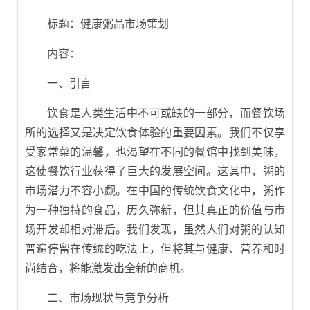
划书
标题：健康粥品市场策划
内容：
一、引言
饮食是人类生活中不可或缺的一部分，而餐饮场
所的选择又是决定饮食体验的重要因素。我们不仅享
受家常菜的温馨，也渴望在不同的餐馆中找到美味，
这使餐饮行业获得了巨大的发展空间。这其中，粥的
市场潜力不容小觑。在中国的传统饮食文化中，粥作
为一种独特的食品，历久弥新，但其真正的价值与市
场开发却相对滞后。我们发现，虽然人们对粥的认知
普遍停留在传统的吃法上，但将其与健康、营养和时
尚结合，将能激发出全新的商机。
二、市场现状与竞争分析