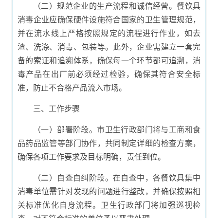
（二）规范企业的生产流程和诚信经营。餐饮具
消毒企业应确保硬件设施符合国家的卫生管理规范，
并在流水线上严格按照规定的流程进行作业，如去
渣、洗涤、消毒、包装等。此外，企业需建立一套完
备的索证和追溯体系，确保每一个环节都可追溯，消
毒产品在出厂前必须经过检验，确保其符合安全标
准，防止不合格产品流入市场。
三、工作步骤
（一）部署阶段。市卫生行政部门将与工商和食
品药品监管等部门协作，共同制定详细的检查方案，
确保各项工作要求及目标明确，责任到位。
（二）自查自纠阶段。在自查中，各餐饮具集中
消毒单位需针对发现的问题进行整改，并确保按照相
关标准优化自身流程。卫生行政部门将加强巡视检