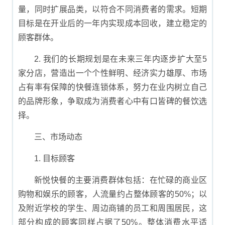
量，同时扩展品类，以符合不同消费者的需求。短期
目标是在开业后的一年内实现成本回收，建立稳定的
顾客群体。
2. 我们的长期规划是在未来三年内逐步扩大至5
家分店，营造出一个个性鲜明、经济实力雄厚、市场
占有率有保障的快餐连锁体系，努力在业内树立自己
的品牌形象，争取成为消费者心中有口皆碑的餐饮选
择。
三、市场动态
1. 目标顾客
新悦快餐的主要消费群体包括：在忙碌的商业区
购物和娱乐的顾客，人流量约占整体顾客的50%；以
及附近学校的学生、周边商铺的员工和周围居民，这
部分构成的顾客同样占据了50%。整体消费水平适