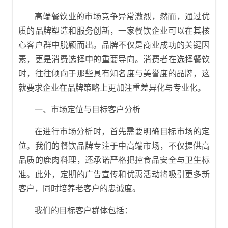
高端餐饮业的市场竞争异常激烈，然而，通过优
质的品牌塑造和服务创新，一家餐饮企业可以在其核
心客户群中脱颖而出。品牌不仅是商业成功的关键因
素，更是消费选择中的重要导向。消费者在选择餐饮
时，往往倾向于那些具有知名度与美誉度的品牌，这
就要求企业在品牌策略上更加注重差异化与专业化。
一、市场定位与目标客户分析
在进行市场分析时，首先需要明确目标市场的定
位。我们的餐饮品牌专注于中高端市场，不仅提供高
品质的鹿肉料理，还承诺严格把控食品安全与卫生标
准。此外，定期的广告宣传和优惠活动将吸引更多新
客户，同时培养老客户的忠诚度。
我们的目标客户群体包括：