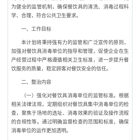
为健全的监管机制，确保餐饮具的清洗、消毒过程科
学、合理，符合公共卫生要求。
一、工作目标
本计划将秉持强有力的监管和广泛宣传的原则，
加强对餐饮具消毒单位的指导和管理，促使企业在生
产经营过程中严格遵循相关卫生标准，进一步提升餐
饮服务的质量，稳定顾客对餐饮安全的信任。
二、整治内容
（一）强化对餐饮具消毒单位的监管标准。根据
相关法律法规，定期组织对餐饮具集中消毒单位的检
查，聚焦于场地的选址、消毒效果的验证及操作流程
的合规性等。通过明确监督检查的范围和标准，确保
消毒单位的运作更加透明。