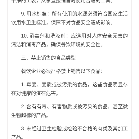
干净的工装，从事直接销售时使用合适的工具。
9. 用水标准：所有使用的水源必须符合国家生活
饮用水卫生标准，保障不对食品安全造成影响。
10. 消毒剂和洗涤剂：应选用对人体安全无害的
清洁和消毒产品，确保餐饮环境的安全性。
三、禁止销售的食品类型
餐饮企业必须严格禁止销售以下食品：
1. 霉变、变质或被污染的食品，这些食品明显存
在对健康的潜在危害。
2. 含有有毒、有害物质或被污染的食品，甚至微
生物超标的产品。
3. 未经过卫生检验或检验不合格的肉类及其加工
产品。