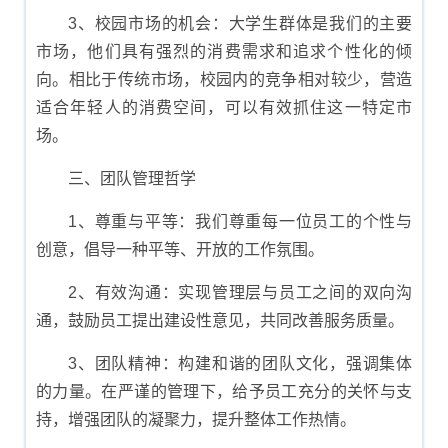
3、校园市场的机会：大学生群体是我们的主要
市场，他们具有强烈的消费需求和追求个性化的倾
向。相比于传统市场，校园内的竞争相对较少，营造
适合年轻人的消费空间，可以有效抓住这一特定市
场。
三、团队管理哲学
1、尊重与平等：我们尊重每一位员工的个性与
创意，倡导一种平等、开放的工作氛围。
2、有效沟通：实现管理层与员工之间的双向沟
通，鼓励员工提出建设性意见，共同改善服务质量。
3、团队精神：构建和谐的团队文化，强调集体
的力量。在严谨的管理下，给予员工充分的关怀与支
持，增强团队的凝聚力，提升整体工作热情。