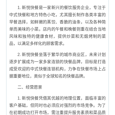
1. 新悦快餐是一家新兴的餐饮服务企业，专注于
中式快餐和地方特色小吃，尤其擅长制作各类丰富的
早餐选择，如鲜嫩的蒸饺、香脆的油条，以及各种简
单而美味的小菜。店内的午餐和晚餐则重在结合当地
风味和独特的健康食材，提供炒菜和无烟烤制的菜
品，以满足多样化的顾客需求。
2. 新悦快餐坐落于繁华的城市商业区，未来计划
逐步扩展成为一家多家连锁的快餐品牌，目标是打造
成受欢迎的中式快餐连锁机构，力争在快餐市场上占
据重要地位，类似于全球知名的快餐品牌。
二、经营愿景
1. 新悦快餐凭借其优越的地理位置，面临丰富的
客户基础，但同时也必须应对强烈的市场竞争。为了
在初期成功打开市场，需注重提升服务素质和菜品质