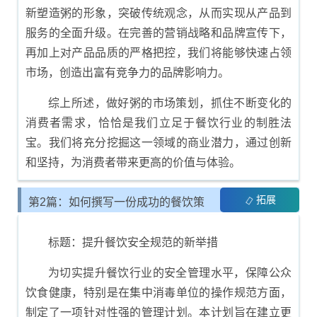
新塑造粥的形象，突破传统观念，从而实现从产品到
服务的全面升级。在完善的营销战略和品牌宣传下，
再加上对产品品质的严格把控，我们将能够快速占领
市场，创造出富有竞争力的品牌影响力。
综上所述，做好粥的市场策划，抓住不断变化的
消费者需求，恰恰是我们立足于餐饮行业的制胜法
宝。我们将充分挖掘这一领域的商业潜力，通过创新
和坚持，为消费者带来更高的价值与体验。
拓展
第2篇：如何撰写一份成功的餐饮策
划书
标题：提升餐饮安全规范的新举措
为切实提升餐饮行业的安全管理水平，保障公众
饮食健康，特别是在集中消毒单位的操作规范方面，
制定了一项针对性强的管理计划。本计划旨在建立更