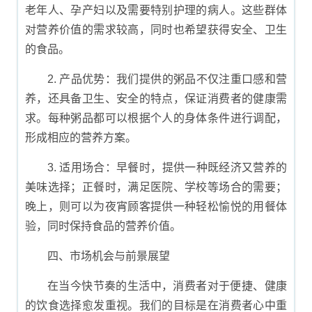
老年人、孕产妇以及需要特别护理的病人。这些群体
对营养价值的需求较高，同时也希望获得安全、卫生
的食品。
2. 产品优势：我们提供的粥品不仅注重口感和营
养，还具备卫生、安全的特点，保证消费者的健康需
求。每种粥品都可以根据个人的身体条件进行调配，
形成相应的营养方案。
3. 适用场合：早餐时，提供一种既经济又营养的
美味选择；正餐时，满足医院、学校等场合的需要；
晚上，则可以为夜宵顾客提供一种轻松愉悦的用餐体
验，同时保持食品的营养价值。
四、市场机会与前景展望
在当今快节奏的生活中，消费者对于便捷、健康
的饮食选择愈发重视。我们的目标是在消费者心中重