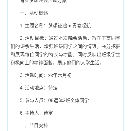
青春梦想晚会活动方案
一、活动概述
1. 主题名称：梦想征途 ● 青春起航
2. 活动目标：通过本次晚会活动，旨在丰富同学
们的课余生活，增强班级同学之间的情谊，充分挖掘
和展现每位同学的特长与才能，同时反映出班级学生
积极向上的精神面貌，展示他们的大学生活。
3. 活动时间：xx年六月初
4. 活动地点：待定
5. 参与人员：08运体2班全体同学
6. 主持人：待定
二、节目安排