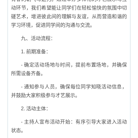
动环节，我们希望能让同学们在轻松愉快的氛围中切
磋艺术，增进彼此间的理解与友谊，从而营造和谐的
学习环境，促进同学间的沟通与交流。
九、活动流程：
1. 前期准备：
- 确定活动场地与时间，提前布置场地，并确保
所需设备齐备。
- 通知参与人员，确保每位同学知晓活动信息，
并鼓励大家积极参与才艺展示。
2. 活动主体：
- 主持人宣布活动开始：有序引导大家进入活动
状态。