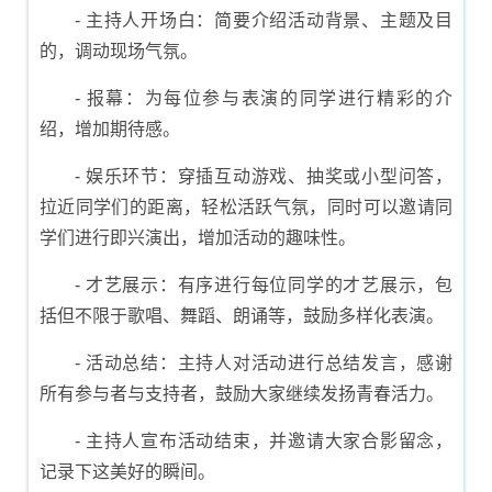
- 主持人开场白：简要介绍活动背景、主题及目
的，调动现场气氛。
- 报幕：为每位参与表演的同学进行精彩的介
绍，增加期待感。
- 娱乐环节：穿插互动游戏、抽奖或小型问答，
拉近同学们的距离，轻松活跃气氛，同时可以邀请同
学们进行即兴演出，增加活动的趣味性。
- 才艺展示：有序进行每位同学的才艺展示，包
括但不限于歌唱、舞蹈、朗诵等，鼓励多样化表演。
- 活动总结：主持人对活动进行总结发言，感谢
所有参与者与支持者，鼓励大家继续发扬青春活力。
- 主持人宣布活动结束，并邀请大家合影留念，
记录下这美好的瞬间。