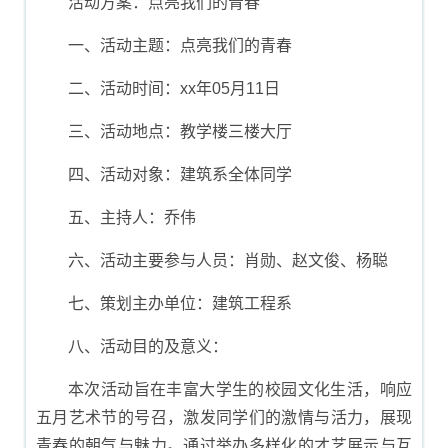
活动方案：点亮我们的青春
一、活动主题：点亮我们的青春
二、活动时间：xx年05月11日
三、活动地点：教学楼三楼大厅
四、活动对象：建筑系全体同学
五、主持人：乔伟
六、活动主要参与人员：肖勋、赵文俊、杨聪
七、策划主办单位：建筑工程系
八、活动目的及意义：
本次活动旨在丰富大学生的校园文化生活，响应
五月艺术节的号召，激发同学们的激情与活力，展现
青春的朝气与魅力。通过举办多样化的才艺展示与互