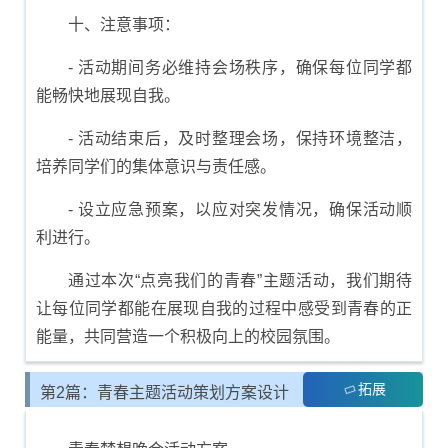
十、注意事项：
- 活动期间务必维持会场秩序，确保每位同学都
能畅快地展现自我。
- 活动结束后，及时整理会场，保持环境整洁，
培养同学们的集体意识与责任感。
- 设立应急预案，以应对突发情况，确保活动顺
利进行。
通过本次“点亮我们的青春”主题活动，我们期待
让每位同学都能在展现自我的过程中感受到青春的正
能量，共同营造一个积极向上的校园氛围。
拓展
第2篇：青春主题活动策划方案设计