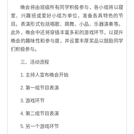
晚会将由班级所有同学积极参与，各小组将以寝
室、兴趣班或爱好小组为单位，准备各具特色的节
目。表演形式包括唱歌、跳舞、小品、乐器演奏等。
此外，晚会中还将穿插丰富多彩的游戏环节，以提升
晚会的趣味性和参与度，并设置丰厚奖品以鼓励同学
们积极参与。
三、活动流程
1. 主持人宣布晚会开始
2. 第一组节目表演
3. 游戏环节
4. 第二组节目表演
5. 另一个游戏环节