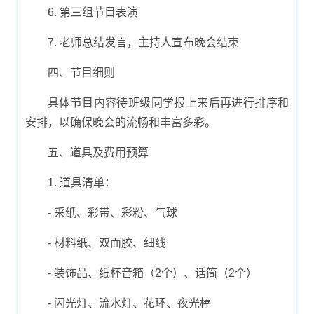
6. 第三组节目表演
7. 老师总结发言，主持人宣布晚会结束
四、节目细则
具体节目内容待班级同学报上来后再进行排序和
安排，以确保晚会的流畅和丰富多彩。
五、道具及费用预算
1. 道具清单：
- 采纸、彩带、彩粉、气球
- 材料纸、双面胶、细线
- 装饰品、纸杯音箱（2个）、话筒（2个）
- 闪光灯、流水灯、花环、夜光棒