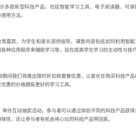
示多款新型科技产品，包括智能学习工具、电子阅读器、可穿
与使用方法。
技教育嘉宾，为学生和家长提供指导。课堂内容包括如何利用智能
用各种应用程序来辅助学习等，旨在提高学生学习的主动性与技
动期间我们将推出限时折扣和套餐优惠，让家长在购买科技产品
以优惠的价格拥有更好的学习工具。
，举办互动抽奖活动。参与者可以通过体验不同的科技产品获得
趣味性，还让参与者有机会将心仪的科技产品带回家。