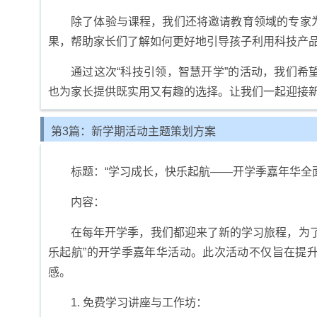
除了体验与课程，我们还将邀请教育领域的专家
果，帮助家长们了解如何更好地引导孩子利用科技产
通过这次“科技引领，智慧开学”的活动，我们
也为家长提供既实用又有趣的选择。让我们一起迎接
第3篇：新学期活动主题策划方案
标题：“学习成长，快乐起航——开学季嘉年华全
内容：
在每年开学季，我们都迎来了新的学习旅程，为
乐起航”的开学季嘉年华活动。此次活动不仅旨在提
感。
1. 免费学习讲座与工作坊：