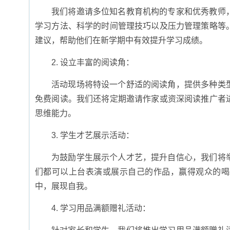
我们将邀请多位知名教育机构的专家和优秀教师
学习方法、科学的时间管理技巧以及压力管理策略等
建议，帮助他们在新学期中有效提升学习成绩。
2. 设立丰富的阅读角：
活动现场将特设一个舒适的阅读角，提供多种类
免费阅读。我们还将定期邀请作家或资深阅读推广者
思维能力。
3. 学生才艺展示活动：
为鼓励学生展示个人才艺，提升自信心，我们将
们都可以上台表演或展示自己的作品，赢得观众的喝
中，展现自我。
4. 学习用品满额赠礼活动：