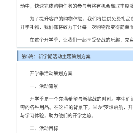
动中，快速完成购物任务的参与者将有机会赢取丰厚
为了提升客户的购物体验，我们将提供免费礼品
开学礼物，我们都将致力于让每一次购物都变得简单
在这个开学季，让我们一起享受备战的乐趣，充
第5篇：新学期活动主题策划方案
开学季活动策划方案
一、活动背景
开学季是一个充满希望与新挑战的时刻。学生们
需的各种用品。在这样的背景下，举办“梦想启航，
与学习体验，助力他们的开学之旅。
二、活动目标