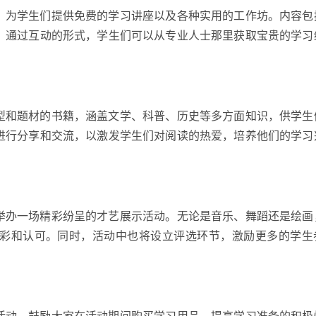
，为学生们提供免费的学习讲座以及各种实用的工作坊。内容包
。通过互动的形式，学生们可以从专业人士那里获取宝贵的学习
型和题材的书籍，涵盖文学、科普、历史等多方面知识，供学生
进行分享和交流，以激发学生们对阅读的热爱，培养他们的学习
举办一场精彩纷呈的才艺展示活动。无论是音乐、舞蹈还是绘画
彩和认可。同时，活动中也将设立评选环节，激励更多的学生