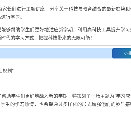
为家长们进行主题讲座，分享关于科技与教育结合的最新趋势和
品进行学习。
希望能够帮助学生们更好地适应新学期，利用高科技工具提升学习
新时代的学习方式，把握科技带来的无限可能！
面规划”
了帮助学生们更好地融入新的学期，特策划了一场主题为“学习成
升学生的学习热情，也希望通过多样化的形式增强他们的参与感