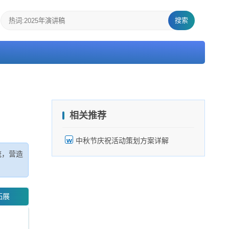
搜索
相关推荐
中秋节庆祝活动策划方案详解
流，营造
拓展