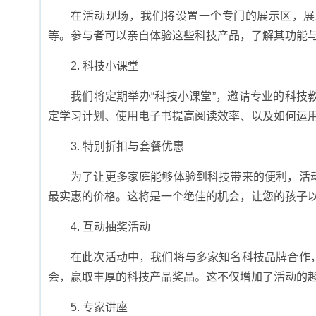
在活动现场，我们将设置一个专门的展示区，展
等。参与者可以亲自体验这些科技产品，了解其功能
2. 科技小课堂
我们将定期举办“科技小课堂”，邀请专业的科
定学习计划、使用电子书提高阅读效率、以及如何运
3. 特别折扣与套餐优惠
为了让更多家庭能够体验到科技带来的便利，活
最实惠的价格。这将是一个绝佳的机会，让您的孩子
4. 互动抽奖活动
在此次活动中，我们将与多家知名科技品牌合作
会，赢取丰厚的科技产品奖品。这不仅增加了活动的
5. 专家讲座