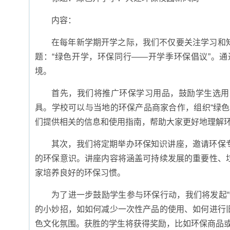
内容：
在每年新学期开学之际，我们不仅要关注学习和
题：“绿色开学，环保同行——开学季环保倡议”。
境。
首先，我们将推广环保学习用品，鼓励学生选用
具。学校可以与当地的环保产品商家合作，组织“绿
们提供相关的信息和使用指南，帮助大家更好地理解
其次，我们将定期举办环保知识讲座，邀请环保
的环保意识。讲座内容将涵盖可持续发展的重要性、
家培养良好的环保习惯。
为了进一步鼓励学生参与环保行动，我们将发起
的小妙招，如如何减少一次性产品的使用、如何进行
色文化氛围。获胜的学生将获得奖励，比如环保商品