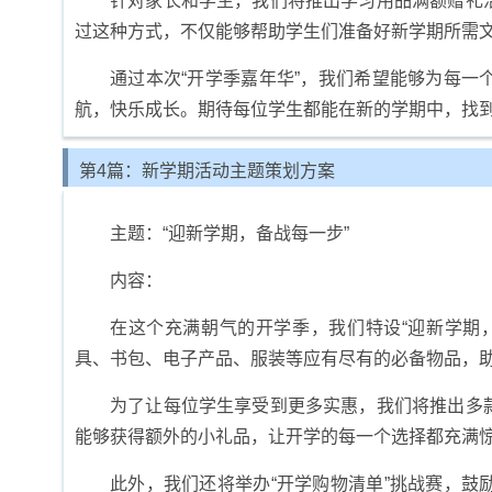
针对家长和学生，我们将推出学习用品满额赠礼
过这种方式，不仅能够帮助学生们准备好新学期所需
通过本次“开学季嘉年华”，我们希望能够为每
航，快乐成长。期待每位学生都能在新的学期中，找
第4篇：新学期活动主题策划方案
主题：“迎新学期，备战每一步”
内容：
在这个充满朝气的开学季，我们特设“迎新学期
具、书包、电子产品、服装等应有尽有的必备物品，
为了让每位学生享受到更多实惠，我们将推出多
能够获得额外的小礼品，让开学的每一个选择都充满
此外，我们还将举办“开学购物清单”挑战赛，