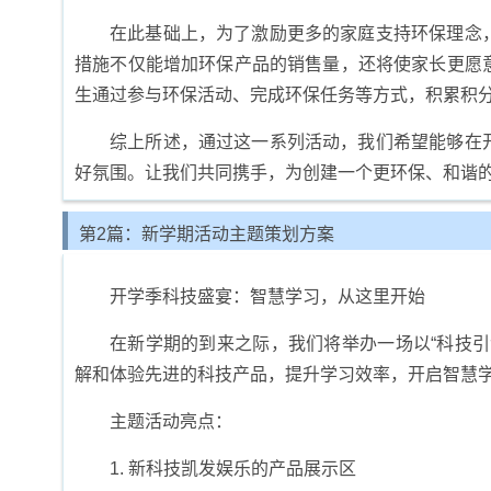
在此基础上，为了激励更多的家庭支持环保理念
措施不仅能增加环保产品的销售量，还将使家长更愿
生通过参与环保活动、完成环保任务等方式，积累积
综上所述，通过这一系列活动，我们希望能够在
好氛围。让我们共同携手，为创建一个更环保、和谐
第2篇：新学期活动主题策划方案
开学季科技盛宴：智慧学习，从这里开始
在新学期的到来之际，我们将举办一场以“科技
解和体验先进的科技产品，提升学习效率，开启智慧
主题活动亮点：
1. 新科技凯发娱乐的产品展示区