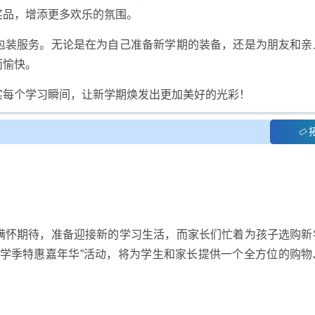
奖品，增添更多欢乐的氛围。
包装服务。无论是在为自己准备新学期的装备，还是为朋友和亲
而愉快。
实每个学习瞬间，让新学期焕发出更加美好的光彩！
满怀期待，准备迎接新的学习生活，而家长们忙着为孩子选购新
开学季特惠嘉年华”活动，将为学生和家长提供一个全方位的购物