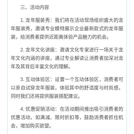
三、活动内容
1. 龙年服装秀：我们将在活动现场组织盛大的龙
年服装秀，邀请专业模特展示企业最新款式的龙年服
装，给消费者提供近距离体验产品魅力的机会。
2. 龙年文化讲座：邀请文化专家进行一场关于龙
年文化内涵的讲座，通过专业解读让消费者加深对龙
年及其背后丰富文化的理解。
3. 互动体验区：设置一个互动体验区，消费者可
以亲自试穿龙年服装，体验其中的舒适度与时尚感，
同时我们还将提供服装搭配建议。
4. 优惠促销活动：在活动期间推出吸引消费者的
优惠活动，如满减、限时折扣等，鼓励消费者抓住机
会，增加购买欲望。