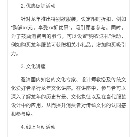
2. 优惠促销活动
针对龙年推出特别款服装，设定限时折扣，例如
“购满xx元，享受xx折优惠”，吸引顾客参与。同时，
为了鼓励消费者的参与，可以设置“购衣送礼”活动，
例如购买龙年服装可获赠相关小礼品，增加购买吸引
力。
3. 文化讲座
邀请国内知名的文化专家、设计师教授及传统文
化爱好者举行龙年文化讲座。在讲座中，参与者可以
深入了解龙年的历史背景、文化象征以及在当代服装
设计中的应用，从而提升消费者对传统文化的认同感
和参与度。
4. 线上互动活动