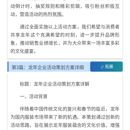
动倒计时、抽奖规则和精彩剪辑，吸引粉丝积极互
动，营造活动的热烈氛围。
通过全面实施以上活动方案，我们希望与消费者
共享龙年这个充满希望的时刻，进一步提升品牌形
象，推动销售业绩增长，并为大众带来一场丰富多彩
的文化盛宴。
拓展
第3篇：龙年企业活动策划方案详细
模板
标题：龙年企业活动策划方案详解
一、活动背景
伴随着中国传统文化的复兴和春节的临近，龙年
为国内服装市场带来了新的机遇。本策划通过创新的
活动思路，旨在展示龙年服装蕴含的文化价值，增强