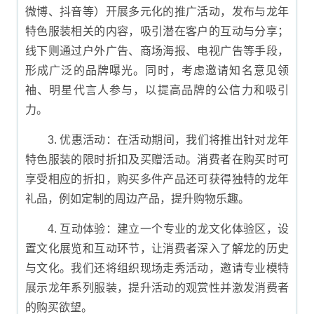
微博、抖音等）开展多元化的推广活动，发布与龙年
特色服装相关的内容，吸引潜在客户的互动与分享；
线下则通过户外广告、商场海报、电视广告等手段，
形成广泛的品牌曝光。同时，考虑邀请知名意见领
袖、明星代言人参与，以提高品牌的公信力和吸引
力。
3. 优惠活动：在活动期间，我们将推出针对龙年
特色服装的限时折扣及买赠活动。消费者在购买时可
享受相应的折扣，购买多件产品还可获得独特的龙年
礼品，例如定制的周边产品，提升购物乐趣。
4. 互动体验：建立一个专业的龙文化体验区，设
置文化展览和互动环节，让消费者深入了解龙的历史
与文化。我们还将组织现场走秀活动，邀请专业模特
展示龙年系列服装，提升活动的观赏性并激发消费者
的购买欲望。