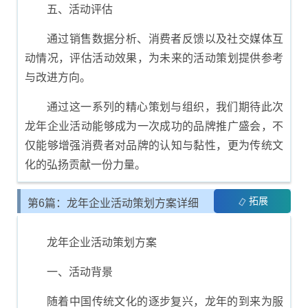
五、活动评估
通过销售数据分析、消费者反馈以及社交媒体互
动情况，评估活动效果，为未来的活动策划提供参考
与改进方向。
通过这一系列的精心策划与组织，我们期待此次
龙年企业活动能够成为一次成功的品牌推广盛会，不
仅能够增强消费者对品牌的认知与黏性，更为传统文
化的弘扬贡献一份力量。
拓展
第6篇：龙年企业活动策划方案详细
模板
龙年企业活动策划方案
一、活动背景
随着中国传统文化的逐步复兴，龙年的到来为服