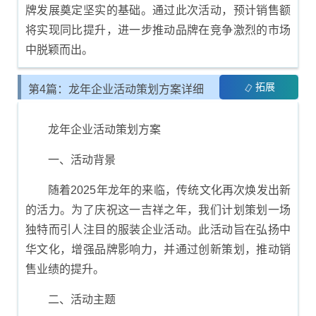
牌发展奠定坚实的基础。通过此次活动，预计销售额
将实现同比提升，进一步推动品牌在竞争激烈的市场
中脱颖而出。
拓展
第4篇：龙年企业活动策划方案详细
模板
龙年企业活动策划方案
一、活动背景
随着2025年龙年的来临，传统文化再次焕发出新
的活力。为了庆祝这一吉祥之年，我们计划策划一场
独特而引人注目的服装企业活动。此活动旨在弘扬中
华文化，增强品牌影响力，并通过创新策划，推动销
售业绩的提升。
二、活动主题