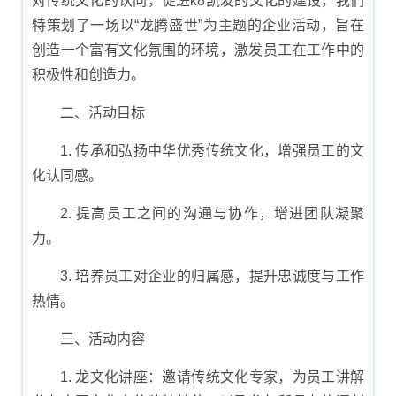
对传统文化的认同，促进k8凯发的文化的建设，我们
特策划了一场以“龙腾盛世”为主题的企业活动，旨在
创造一个富有文化氛围的环境，激发员工在工作中的
积极性和创造力。
二、活动目标
1. 传承和弘扬中华优秀传统文化，增强员工的文
化认同感。
2. 提高员工之间的沟通与协作，增进团队凝聚
力。
3. 培养员工对企业的归属感，提升忠诚度与工作
热情。
三、活动内容
1. 龙文化讲座：邀请传统文化专家，为员工讲解