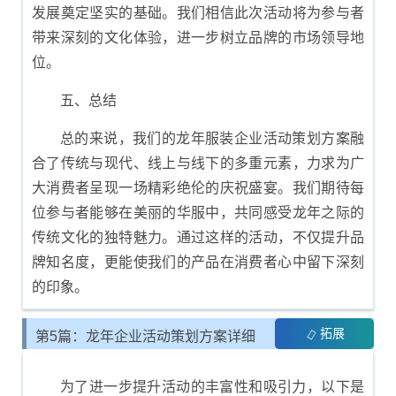
发展奠定坚实的基础。我们相信此次活动将为参与者
带来深刻的文化体验，进一步树立品牌的市场领导地
位。
五、总结
总的来说，我们的龙年服装企业活动策划方案融
合了传统与现代、线上与线下的多重元素，力求为广
大消费者呈现一场精彩绝伦的庆祝盛宴。我们期待每
位参与者能够在美丽的华服中，共同感受龙年之际的
传统文化的独特魅力。通过这样的活动，不仅提升品
牌知名度，更能使我们的产品在消费者心中留下深刻
的印象。
拓展
第5篇：龙年企业活动策划方案详细
模板
为了进一步提升活动的丰富性和吸引力，以下是