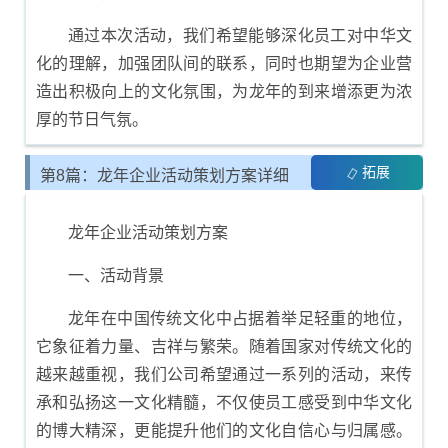
通过本次活动，我们希望能够深化员工对中华文
化的理解，加强团队间的联系，同时也期望为企业营
造出积极向上的文化氛围，为龙年的到来增添更为浓
厚的节日气氛。
拓展
第8篇：龙年企业活动策划方案详细
模板
龙年企业活动策划方案
一、活动背景
龙年在中国传统文化中占据着举足轻重的地位，
它象征着力量、吉祥与繁荣。随着国家对传统文化的
越来越重视，我们公司希望通过一系列的活动，来传
承和弘扬这一文化精髓，不仅使员工感受到中华文化
的博大精深，更能提升他们的文化自信心与归属感。