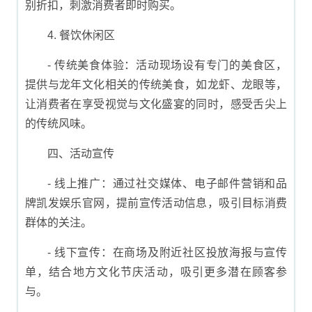
别折扣，刺激消费者即时购买。
4. 餐饮休闲区
- 传统美食体验：活动现场设有专门的美食区，
提供与龙年文化相关的传统美食，如龙虾、龙眼等，
让消费者在享受视觉与文化盛宴的同时，感受舌尖上
的传统风味。
四、活动宣传
- 线上推广：通过社交媒体、电子邮件营销和品
牌凯发娱乐官网，提前宣传活动信息，吸引目标消费
群体的关注。
- 线下宣传：在商场及附近社区投放海报与宣传
单，结合地方文化节庆活动，吸引更多潜在顾客参
与。