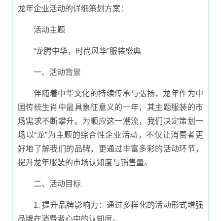
龙年企业活动的详细策划方案：
活动主题
“龙腾中华，时尚风华”服装盛典
一、活动背景
伴随着中华文化的持续传承与弘扬，龙年作为中
国传统生肖中最具象征意义的一年，其主题服装的市
场需求不断攀升。为顺应这一潮流，我们决定策划一
场以“龙”为主题的综合性企业活动，不仅让消费者更
好地了解我们的品牌，更通过丰富多彩的活动环节，
提升龙年服装的市场认知度与销售量。
二、活动目标
1. 提升品牌影响力：通过多样化的活动形式增强
品牌在消费者心中的认知度。