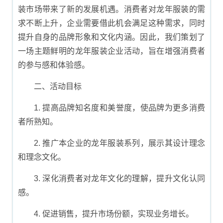
装市场带来了新的发展机遇。消费者对龙年服装的需
求不断上升，企业需要借此机会满足这种需求，同时
提升自身的品牌形象和文化内涵。因此，我们策划了
一场主题鲜明的龙年服装企业活动，旨在增强消费者
的参与感和体验感。
二、活动目标
1. 提高品牌知名度和美誉度，使品牌为更多消费
者所熟知。
2. 推广本企业的龙年服装系列，展示其设计理念
和理念文化。
3. 深化消费者对龙年文化的理解，提升文化认同
感。
4. 促进销售，提升市场份额，实现业务增长。