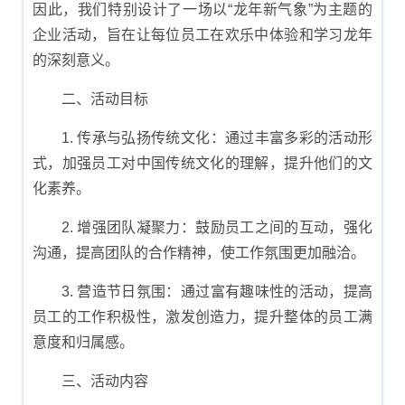
因此，我们特别设计了一场以“龙年新气象”为主题的
企业活动，旨在让每位员工在欢乐中体验和学习龙年
的深刻意义。
二、活动目标
1. 传承与弘扬传统文化：通过丰富多彩的活动形
式，加强员工对中国传统文化的理解，提升他们的文
化素养。
2. 增强团队凝聚力：鼓励员工之间的互动，强化
沟通，提高团队的合作精神，使工作氛围更加融洽。
3. 营造节日氛围：通过富有趣味性的活动，提高
员工的工作积极性，激发创造力，提升整体的员工满
意度和归属感。
三、活动内容