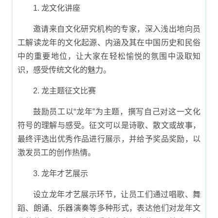
1. 龙文化讲座
邀请来自文化研究机构的专家，深入浅出地向员
工解读龙年的文化起源、内涵及其在中国历史和民俗
中的重要地位，让大家在轻松愉悦的氛围中汲取知
识，感受传统文化的魅力。
2. 龙主题征文比赛
鼓励员工以“龙年”为主题，撰写自己对这一文化
符号的理解与感受。征文可以是诗歌、散文或故事，
最终评选出优秀作品进行展示，并给予奖品奖励，以
激发员工的创作热情。
3. 龙年才艺展示
设立龙年才艺展示环节，让员工们通过唱歌、舞
蹈、朗诵、乐器演奏等多种形式，表达他们对龙年文