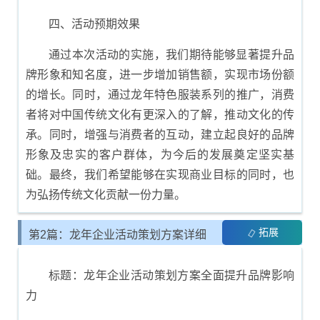
四、活动预期效果
通过本次活动的实施，我们期待能够显著提升品
牌形象和知名度，进一步增加销售额，实现市场份额
的增长。同时，通过龙年特色服装系列的推广，消费
者将对中国传统文化有更深入的了解，推动文化的传
承。同时，增强与消费者的互动，建立起良好的品牌
形象及忠实的客户群体，为今后的发展奠定坚实基
础。最终，我们希望能够在实现商业目标的同时，也
为弘扬传统文化贡献一份力量。
拓展
第2篇：龙年企业活动策划方案详细
模板
标题：龙年企业活动策划方案全面提升品牌影响
力