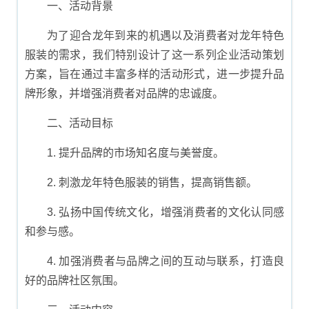
一、活动背景
为了迎合龙年到来的机遇以及消费者对龙年特色
服装的需求，我们特别设计了这一系列企业活动策划
方案，旨在通过丰富多样的活动形式，进一步提升品
牌形象，并增强消费者对品牌的忠诚度。
二、活动目标
1. 提升品牌的市场知名度与美誉度。
2. 刺激龙年特色服装的销售，提高销售额。
3. 弘扬中国传统文化，增强消费者的文化认同感
和参与感。
4. 加强消费者与品牌之间的互动与联系，打造良
好的品牌社区氛围。