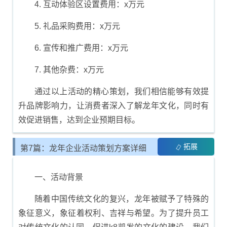
4. 互动体验区设置费用：x万元
5. 礼品采购费用：x万元
6. 宣传和推广费用：x万元
7. 其他杂费：x万元
通过以上活动的精心策划，我们相信能够有效提
升品牌影响力，让消费者深入了解龙年文化，同时有
效促进销售，达到企业预期目标。
拓展
第7篇：龙年企业活动策划方案详细
模板
一、活动背景
随着中国传统文化的复兴，龙年被赋予了特殊的
象征意义，象征着权利、吉祥与希望。为了提升员工