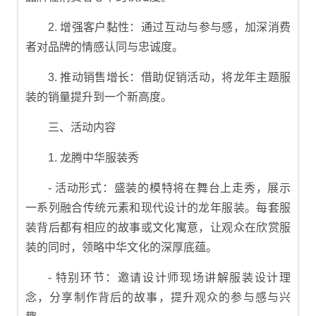
2. 增强客户黏性：通过互动与参与感，加深消费
者对品牌的情感认同与忠诚度。
3. 推动销售增长：借助促销活动，将龙年主题服
装的销量提升到一个新高度。
三、活动内容
1. 龙腾中华服装秀
- 活动形式：盛装的模特将在舞台上走秀，展示
一系列融合传统元素和现代设计的龙年服装。每套服
装背后都有相应的故事或文化寓意，让观众在欣赏服
装的同时，领略中华文化的深厚底蕴。
- 特别环节：邀请设计师现场讲解服装设计理
念，分享制作背后的故事，提升观众的参与感与兴