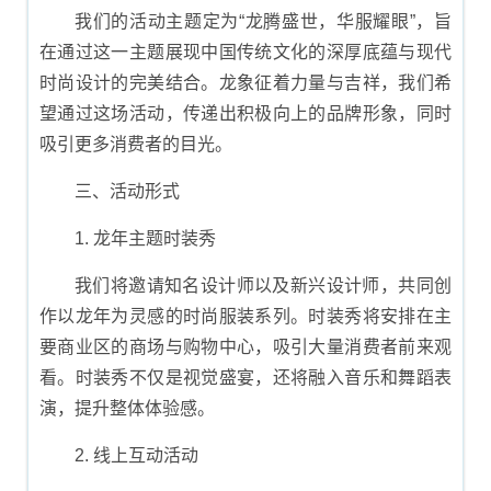
我们的活动主题定为“龙腾盛世，华服耀眼”，旨
在通过这一主题展现中国传统文化的深厚底蕴与现代
时尚设计的完美结合。龙象征着力量与吉祥，我们希
望通过这场活动，传递出积极向上的品牌形象，同时
吸引更多消费者的目光。
三、活动形式
1. 龙年主题时装秀
我们将邀请知名设计师以及新兴设计师，共同创
作以龙年为灵感的时尚服装系列。时装秀将安排在主
要商业区的商场与购物中心，吸引大量消费者前来观
看。时装秀不仅是视觉盛宴，还将融入音乐和舞蹈表
演，提升整体体验感。
2. 线上互动活动