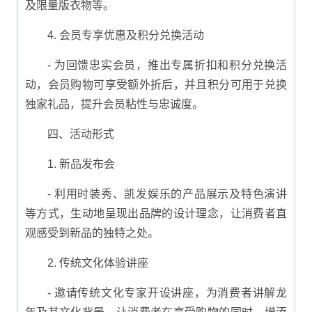
及限量版衣物等。
4. 会员专享优惠及积分兑换活动
- 为回馈忠实会员，推出专属折扣和积分兑换活
动，会员购物可享受额外折后，并且积分可用于兑换
独家礼品，提升会员粘性与忠诚度。
四、活动形式
1. 新品发布会
- 利用时装秀、凯发娱乐的产品展示及特色演讲
等方式，生动地呈现出品牌的设计理念，让消费者直
观感受到新品的独特之处。
2. 传统文化体验讲座
- 邀请传统文化专家开设讲座，为消费者讲解龙