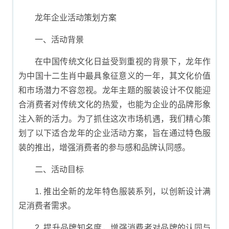
模板
龙年企业活动策划方案
一、活动背景
在中国传统文化日益受到重视的背景下，龙年作
为中国十二生肖中最具象征意义的一年，其文化价值
和市场潜力不容忽视。龙年主题的服装设计不仅能迎
合消费者对传统文化的热爱，也能为企业的品牌形象
注入新的活力。为了抓住这次市场机遇，我们精心策
划了以下适合龙年的企业活动方案，旨在通过特色服
装的推出，增强消费者的参与感和品牌认同感。
二、活动目标
1. 推出全新的龙年特色服装系列，以创新设计满
足消费者需求。
2. 提升品牌知名度，增强消费者对品牌的认同与