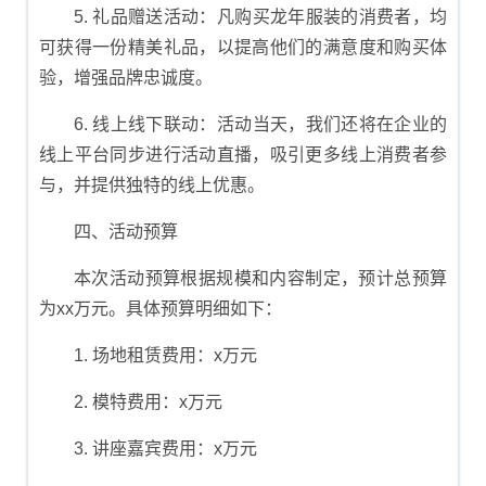
5. 礼品赠送活动：凡购买龙年服装的消费者，均
可获得一份精美礼品，以提高他们的满意度和购买体
验，增强品牌忠诚度。
6. 线上线下联动：活动当天，我们还将在企业的
线上平台同步进行活动直播，吸引更多线上消费者参
与，并提供独特的线上优惠。
四、活动预算
本次活动预算根据规模和内容制定，预计总预算
为xx万元。具体预算明细如下：
1. 场地租赁费用：x万元
2. 模特费用：x万元
3. 讲座嘉宾费用：x万元