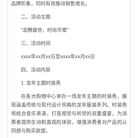
品牌形象，同时有效推动销售增长。
二、活动主题
“龙腾盛世，时尚华章”
三、活动时间
xxxx年xx月xx日至xxxx年xx月xx日
四、活动内容
1. 龙年主题时装秀
在各大购物中心举办一场龙年主题的时装秀，展
现涵盖传统与现代设计风格的龙年服装系列。时装秀
将结合音乐表演，打造视觉与听觉的双重盛宴，为消
费者提供生动和直观的体验，增强消费者对产品的认
同感与购买欲望。