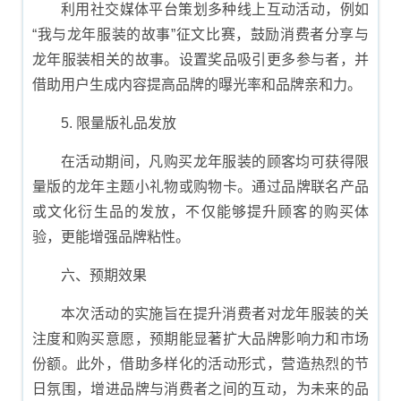
利用社交媒体平台策划多种线上互动活动，例如
“我与龙年服装的故事”征文比赛，鼓励消费者分享与
龙年服装相关的故事。设置奖品吸引更多参与者，并
借助用户生成内容提高品牌的曝光率和品牌亲和力。
5. 限量版礼品发放
在活动期间，凡购买龙年服装的顾客均可获得限
量版的龙年主题小礼物或购物卡。通过品牌联名产品
或文化衍生品的发放，不仅能够提升顾客的购买体
验，更能增强品牌粘性。
六、预期效果
本次活动的实施旨在提升消费者对龙年服装的关
注度和购买意愿，预期能显著扩大品牌影响力和市场
份额。此外，借助多样化的活动形式，营造热烈的节
日氛围，增进品牌与消费者之间的互动，为未来的品