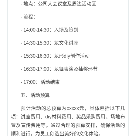
- 地点：公司大会议室及周边活动区
- 流程：
- 14:00-14:30：入场及签到
- 14:30-15:30：龙文化讲座
- 15:30-16:30：龙形diy创作活动
- 16:30-17:00：龙舞表演及抽奖环节
- 17:00：活动结束
五、活动预算
预计活动的总预算为xxxxx元，具体包括以下几
项：讲座费用、diy材料费用、奖品采购费用、场地布
置及宣传费用等。通过合理的预算安排，确保活动的
顺利进行，为员工创造出美好的文化体验。