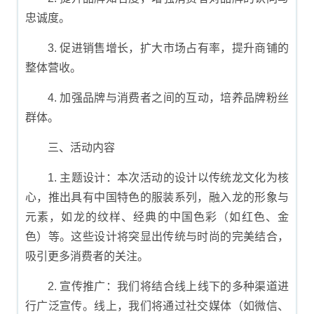
忠诚度。
3. 促进销售增长，扩大市场占有率，提升商铺的
整体营收。
4. 加强品牌与消费者之间的互动，培养品牌粉丝
群体。
三、活动内容
1. 主题设计：本次活动的设计以传统龙文化为核
心，推出具有中国特色的服装系列，融入龙的形象与
元素，如龙的纹样、经典的中国色彩（如红色、金
色）等。这些设计将突显出传统与时尚的完美结合，
吸引更多消费者的关注。
2. 宣传推广：我们将结合线上线下的多种渠道进
行广泛宣传。线上，我们将通过社交媒体（如微信、