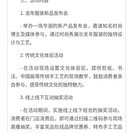
三、活动内容
1. 龙年服装新品发布会
- 举办一场华丽的新产品发布会，邀请知名时尚
博主及媒体参与，通过时尚秀展示龙年服装的独特设
计与工艺。
2. 传统文化体验活动
- 在活动现场设置文化体验区，提供剪纸、书
法、中国画等传统手工艺的现场教学，鼓励消费者亲
自参与，感受传统文化的独特魅力。
3. 线上线下互动抽奖活动
- 在活动期间，实施线上线下结合的抽奖活动。
消费者在门店消费后，即可通过扫描二维码参与现场
直播抽奖，丰富奖品包括品牌优惠券、特色手工艺品