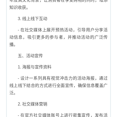
年及其文化背景，让消费者在享受购物的同时，增添
知识收获。
3. 线上线下互动
- 在社交媒体上展开预热活动，引导用户分享活
动信息，吸引更多的参与者，并推动活动的广泛传
播。
五、活动宣传
1. 海报与宣传资料
- 设计一系列具有视觉冲击力的活动海报，通过
线上线下结合的方式进行全面宣传，确保信息覆盖广
泛。
2. 社交媒体营销
- 在官方社交媒体账号上进行密集宣传，发布活