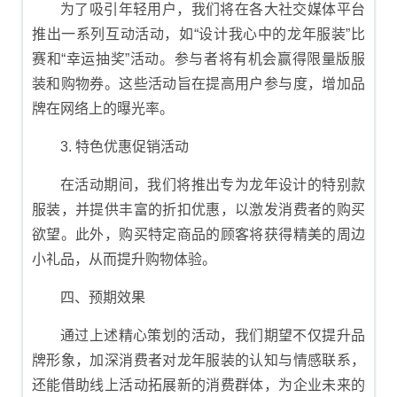
为了吸引年轻用户，我们将在各大社交媒体平台
推出一系列互动活动，如“设计我心中的龙年服装”比
赛和“幸运抽奖”活动。参与者将有机会赢得限量版服
装和购物券。这些活动旨在提高用户参与度，增加品
牌在网络上的曝光率。
3. 特色优惠促销活动
在活动期间，我们将推出专为龙年设计的特别款
服装，并提供丰富的折扣优惠，以激发消费者的购买
欲望。此外，购买特定商品的顾客将获得精美的周边
小礼品，从而提升购物体验。
四、预期效果
通过上述精心策划的活动，我们期望不仅提升品
牌形象，加深消费者对龙年服装的认知与情感联系，
还能借助线上活动拓展新的消费群体，为企业未来的