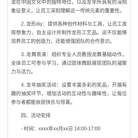
龙在中国文化中的独特地位，以及龙年所具有的深刻
象征意义，让员工深刻理解这一传统元素的重要性。
2. 龙形diy：提供各种创作材料与工具，让员工发
挥想象力，自主设计并制作龙形工艺品。这不仅能够
培养员工的创造力，还能增强团队的合作意识。
3. 龙舞表演：组织专业人员教授龙舞基础动作，
全体员工可参与学习，通过团体舞蹈展现团队的凝聚
力与活力。
4. 龙年抽奖活动：设置丰富多彩的奖品，开展有
趣的抽奖环节，增加活动的互动性与趣味性，让每位
参与者都能收获快乐与惊喜。
四、活动安排
- 时间：xxxx年xx月xx日 14:00-17:00