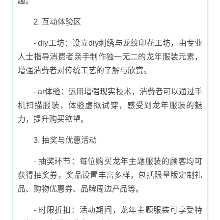
趣。
2. 互动体验区
- diy工坊：设立diy刺绣与龙纹印花工坊，由专业
人士指导消费者亲手制作独一无二的龙年服装元素，
增强消费者对传统工艺的了解与欣赏。
- ar体验：运用增强现实技术，消费者可以通过手
机扫描服装，体验虚拟试穿，感受到龙年服装的魅
力，提升购买欲望。
3. 抽奖与优惠活动
- 抽奖环节：每位购买龙年主题服装的顾客均可
获得抽奖券，奖品设置丰富多样，包括限量版定制礼
品、购物优惠券、品牌周边产品等。
- 时限折扣：活动期间，龙年主题服装可享受特