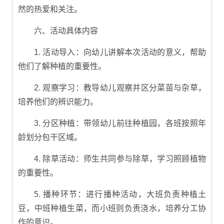
然的热爱和关注。
六、活动具体内容
1. 活动导入：向幼儿讲解本次活动的意义，帮助
他们了解种植的重要性。
2. 观察学习：教导幼儿观察并区分菜苗与杂草，
培养他们的辨识能力。
3. 分区种植：带领幼儿前往种植园，各班按照年
龄划分包干区域。
4. 除草活动：师生共同参与除草，学习照顾植物
的重要性。
5. 播种环节：进行播种活动，大班负责种植土
豆，中班种植生菜，而小班则负责浇水，培养分工协
作的意识。