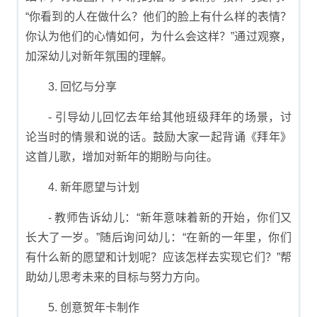
“你看到的人在做什么？他们的脸上有什么样的表情？
你认为他们的心情如何，为什么会这样？”通过观察，
加深幼儿对新年氛围的理解。
3. 回忆与分享
- 引导幼儿回忆去年给其他班级拜年的场景，讨
论当时的情景和说的话。鼓励大家一起背诵《拜年》
这首儿歌，增加对新年的期盼与向往。
4. 新年愿望与计划
- 教师告诉幼儿：“新年意味着新的开始，你们又
长大了一岁。”随后询问幼儿：“在新的一年里，你们
有什么新的愿望和计划呢？应该怎样去实现它们？”帮
助幼儿思考未来的目标与努力方向。
5. 创意贺年卡制作