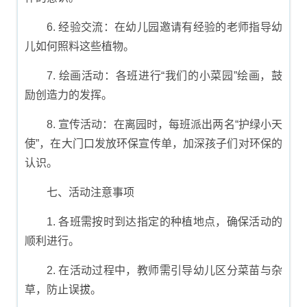
6. 经验交流：在幼儿园邀请有经验的老师指导幼
儿如何照料这些植物。
7. 绘画活动：各班进行“我们的小菜园”绘画，鼓
励创造力的发挥。
8. 宣传活动：在离园时，每班派出两名“护绿小天
使”，在大门口发放环保宣传单，加深孩子们对环保的
认识。
七、活动注意事项
1. 各班需按时到达指定的种植地点，确保活动的
顺利进行。
2. 在活动过程中，教师需引导幼儿区分菜苗与杂
草，防止误拔。