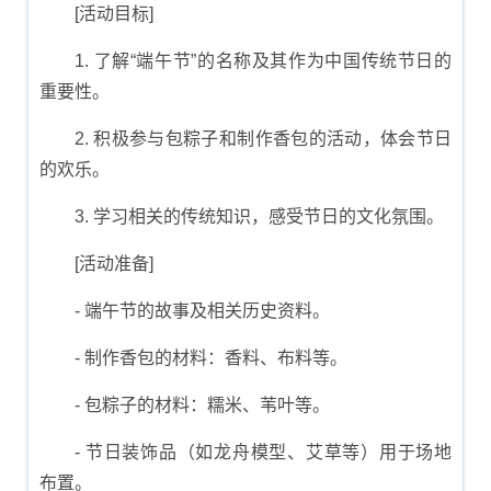
[活动目标]
1. 了解“端午节”的名称及其作为中国传统节日的
重要性。
2. 积极参与包粽子和制作香包的活动，体会节日
的欢乐。
3. 学习相关的传统知识，感受节日的文化氛围。
[活动准备]
- 端午节的故事及相关历史资料。
- 制作香包的材料：香料、布料等。
- 包粽子的材料：糯米、苇叶等。
- 节日装饰品（如龙舟模型、艾草等）用于场地
布置。