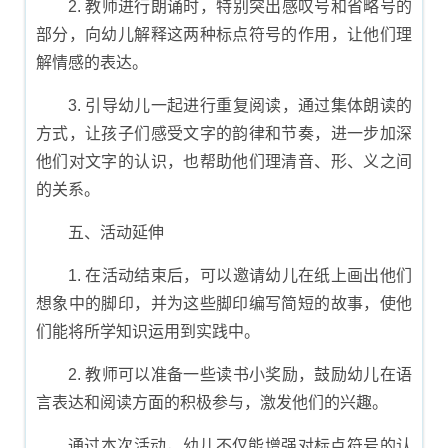
2. 教师进行朗诵时，特别突出感叹号和省略号的
部分，向幼儿解释这两种标点符号的作用，让他们理
解情感的表达。
3. 引导幼儿一起进行重复阅读，通过集体朗读的
方式，让孩子们感受文字的韵律和节奏，进一步加深
他们对文字的认识，也帮助他们理清音、形、义之间
的关系。
五、活动延伸
1. 在活动结束后，可以邀请幼儿在纸上画出他们
想象中的脚印，并为这些脚印编写简短的故事，使他
们能将所学知识运用到实践中。
2. 教师可以准备一些读书小奖励，鼓励幼儿在语
言表达和阅读方面的积极参与，激发他们的兴趣。
通过本次活动，幼儿不仅能增强对标点符号的认