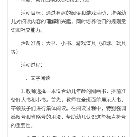
活动目标：通过有趣的阅读和游戏活动，增强幼
儿对阅读内容的理解和兴趣，同时培养他们的规则意
识和社交能力。
活动准备：大书、小书、游戏道具（如球、玩具
等）
活动过程：
一、文字阅读
1. 教师选择一本适合幼儿年龄的图画书，提前准
备好大书和小书。首先，教师在全班面前展示大书，
带领孩子们进行集体阅读。在阅读过程中，特别强调
感叹号和省略号的用法，帮助幼儿认识这些标点符号
的重要性。