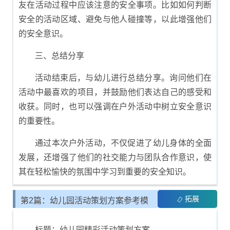
友在活动过程中应该注意的安全事项。比如如何判断
安全的活动区域、避免与他人碰撞等，以此增强他们
的安全意识。
三、总结分享
活动结束后，与幼儿进行总结分享。询问他们在
活动中最喜欢的项目，并鼓励他们表达自己的感受和
收获。同时，也可以强调在户外活动中树立安全意识
的重要性。
通过本次户外活动，不仅促进了幼儿身体的全面
发展，还增强了他们的社交能力与团队合作意识，使
其在轻松愉快的氛围中学习到重要的安全知识。
拓展
第2篇：幼儿园活动策划方案参考模
板
标题：幼儿园精彩活动策划方案