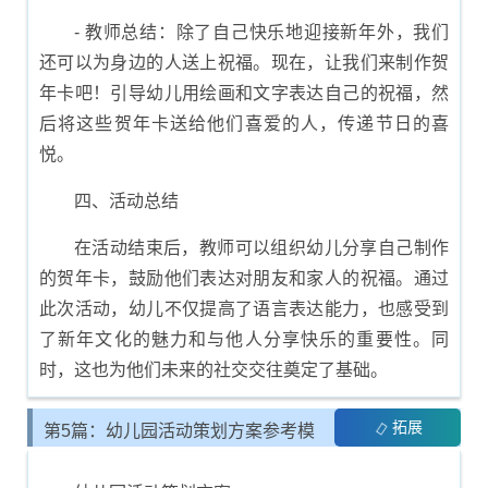
- 教师总结：除了自己快乐地迎接新年外，我们
还可以为身边的人送上祝福。现在，让我们来制作贺
年卡吧！引导幼儿用绘画和文字表达自己的祝福，然
后将这些贺年卡送给他们喜爱的人，传递节日的喜
悦。
四、活动总结
在活动结束后，教师可以组织幼儿分享自己制作
的贺年卡，鼓励他们表达对朋友和家人的祝福。通过
此次活动，幼儿不仅提高了语言表达能力，也感受到
了新年文化的魅力和与他人分享快乐的重要性。同
时，这也为他们未来的社交交往奠定了基础。
拓展
第5篇：幼儿园活动策划方案参考模
板