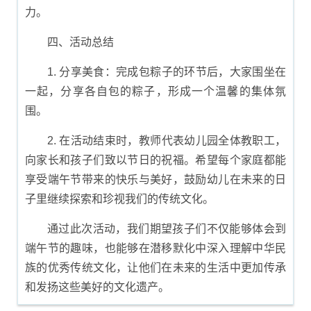
力。
四、活动总结
1. 分享美食：完成包粽子的环节后，大家围坐在
一起，分享各自包的粽子，形成一个温馨的集体氛
围。
2. 在活动结束时，教师代表幼儿园全体教职工，
向家长和孩子们致以节日的祝福。希望每个家庭都能
享受端午节带来的快乐与美好，鼓励幼儿在未来的日
子里继续探索和珍视我们的传统文化。
通过此次活动，我们期望孩子们不仅能够体会到
端午节的趣味，也能够在潜移默化中深入理解中华民
族的优秀传统文化，让他们在未来的生活中更加传承
和发扬这些美好的文化遗产。