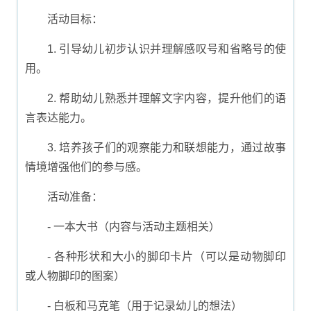
活动目标：
1. 引导幼儿初步认识并理解感叹号和省略号的使
用。
2. 帮助幼儿熟悉并理解文字内容，提升他们的语
言表达能力。
3. 培养孩子们的观察能力和联想能力，通过故事
情境增强他们的参与感。
活动准备：
- 一本大书（内容与活动主题相关）
- 各种形状和大小的脚印卡片（可以是动物脚印
或人物脚印的图案）
- 白板和马克笔（用于记录幼儿的想法）