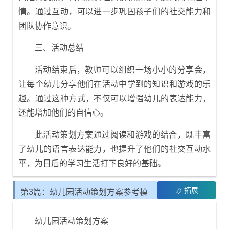
情。通过互动，可以进一步巩固孩子们的社交能力和
团队协作意识。
三、活动总结
活动结束后，教师可以组织一场小小的分享会，
让每个幼儿分享他们在活动中学到的知识和游戏的乐
趣。通过这种方式，不仅可以增强幼儿的表达能力，
还能增加他们的自信心。
此活动策划方案通过阅读和游戏的结合，既丰富
了幼儿的语言表达能力，也提升了他们的社交互动水
平，为日后的学习生活打下良好的基础。
拓展
第3篇：幼儿园活动策划方案参考模
板
幼儿园活动策划方案