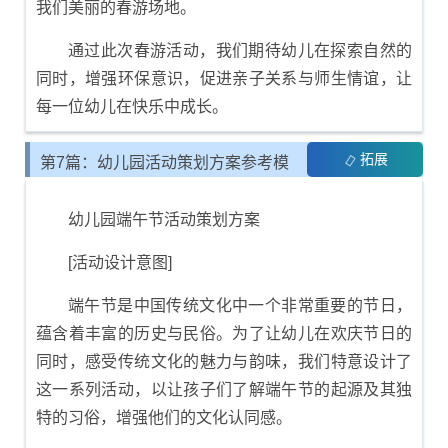
我们美丽的春游场地。
通过此次春游活动，我们期待幼儿在探索自然的
同时，增强环保意识，促进亲子关系与师生情谊，让
每一位幼儿在快乐中成长。
拓展
第7篇：幼儿园活动策划方案参考模
板
幼儿园端午节活动策划方案
[活动设计意图]
端午节是中国传统文化中一个非常重要的节日，
蕴含着丰富的历史与民俗。为了让幼儿在欢庆节日的
同时，感受传统文化的魅力与韵味，我们特意设计了
这一系列活动，以让孩子们了解端午节的起源及其独
特的习俗，增强他们的文化认同感。