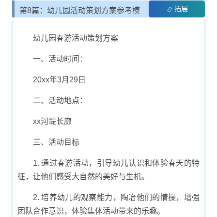
拓展
第8篇：幼儿园活动策划方案参考模
板
幼儿园春游活动策划方案
一、活动时间：
20xx年3月29日
二、活动地点：
xx河堤长廊
三、活动目标
1. 通过春游活动，引导幼儿认识和体验春天的特
征，让他们感受大自然的美好与生机。
2. 培养幼儿的观察能力，陶冶他们的情操，增强
团队合作意识，体验集体活动带来的乐趣。