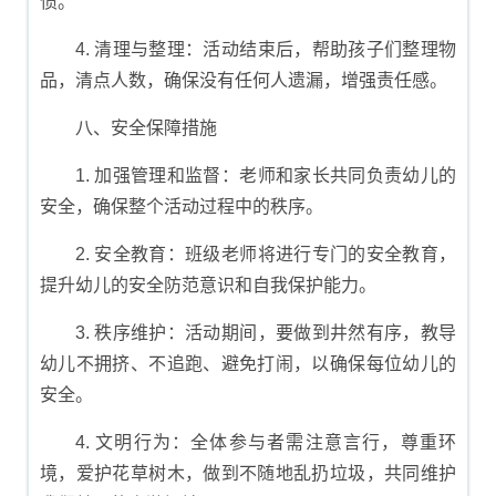
惯。
4. 清理与整理：活动结束后，帮助孩子们整理物
品，清点人数，确保没有任何人遗漏，增强责任感。
八、安全保障措施
1. 加强管理和监督：老师和家长共同负责幼儿的
安全，确保整个活动过程中的秩序。
2. 安全教育：班级老师将进行专门的安全教育，
提升幼儿的安全防范意识和自我保护能力。
3. 秩序维护：活动期间，要做到井然有序，教导
幼儿不拥挤、不追跑、避免打闹，以确保每位幼儿的
安全。
4. 文明行为：全体参与者需注意言行，尊重环
境，爱护花草树木，做到不随地乱扔垃圾，共同维护