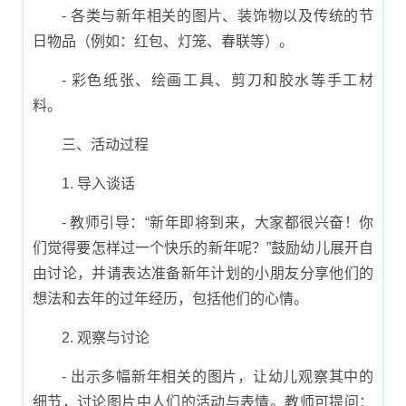
- 各类与新年相关的图片、装饰物以及传统的节
日物品（例如：红包、灯笼、春联等）。
- 彩色纸张、绘画工具、剪刀和胶水等手工材
料。
三、活动过程
1. 导入谈话
- 教师引导：“新年即将到来，大家都很兴奋！你
们觉得要怎样过一个快乐的新年呢？”鼓励幼儿展开自
由讨论，并请表达准备新年计划的小朋友分享他们的
想法和去年的过年经历，包括他们的心情。
2. 观察与讨论
- 出示多幅新年相关的图片，让幼儿观察其中的
细节，讨论图片中人们的活动与表情。教师可提问：