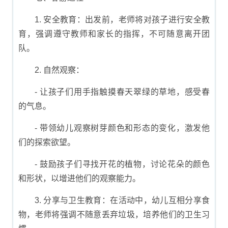
1. 安全教育：出发前，老师将对孩子进行安全教
育，强调遵守教师和家长的指挥，不可随意离开团
队。
2. 自然观察：
- 让孩子们用手指触摸春天翠绿的草地，感受春
的气息。
- 带领幼儿观察树芽颜色和形态的变化，激发他
们的探索欲望。
- 鼓励孩子们寻找开花的植物，讨论花朵的颜色
和形状，以增进他们的观察能力。
3. 分享与卫生教育：在活动中，幼儿互相分享食
物，老师将强调不随意丢弃垃圾，培养他们的卫生习