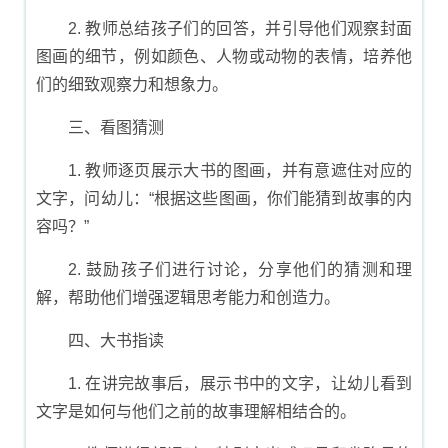
2. 教师总结孩子们的回答，并引导他们观察封面
图画的细节，例如颜色、人物或动物的表情，培养他
们的细致观察力和想象力。
三、看图猜测
1. 教师逐页展示大书的图画，并有意遮住对应的
文字，问幼儿：“根据这些图画，你们能猜到故事的内
容吗？”
2. 鼓励孩子们进行讨论，分享他们的猜测和理
解，帮助他们增强逻辑思考能力和创造力。
四、大书指读
1. 在讲完故事后，展示书中的文字，让幼儿看到
文字是如何与他们之前的故事理解相结合的。