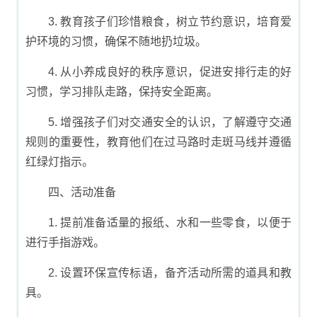
3. 教育孩子们珍惜粮食，树立节约意识，培育爱
护环境的习惯，确保不随地扔垃圾。
4. 从小养成良好的秩序意识，促进安排行走的好
习惯，学习排队走路，保持安全距离。
5. 增强孩子们对交通安全的认识，了解遵守交通
规则的重要性，教育他们在过马路时走斑马线并遵循
红绿灯指示。
四、活动准备
1. 提前准备适量的报纸、水和一些零食，以便于
进行手指游戏。
2. 设置环保宣传标语，备齐活动所需的道具和教
具。