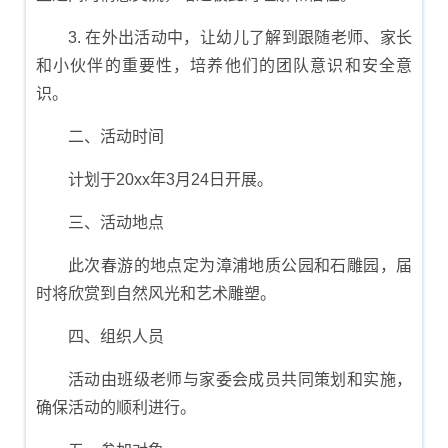
3. 在外出活动中，让幼儿了解到跟随老师、家长
和小伙伴的重要性，培养他们的团队意识和安全意
识。
二、活动时间
计划于20xx年3月24日开展。
三、活动地点
此次春游的地点定为漳浦地质公园和石雕园，届
时将欣赏到自然风光和艺术雕塑。
四、组织人员
活动由班级老师与家委会成员共同策划和实施，
确保活动的顺利进行。