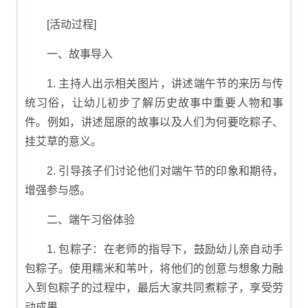
[活动过程]
一、故事导入
1. 主持人出示相关图片，讲述端午节的来历与传
统习俗，让幼儿初步了解历史故事中重要人物和事
件。例如，讲述屈原的故事以及人们为何要吃粽子、
挂艾草的意义。
2. 引导孩子们讨论他们对端午节的印象和期待，
增强参与感。
二、端午习俗体验
1. 包粽子：在老师的指导下，鼓励幼儿亲自动手
包粽子。使用糯米和苇叶，将他们的创意与想象力融
入到包粽子的过程中，最后大家共同煮粽子，享受劳
动成果。