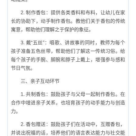
2. 制作香包：提供各类香料和布料，让幼儿在家
长的协助下，动手制作香包。教他们关于香包的传统
寓意，帮助他们理解之于保护的象征。
3. 戴“五丝”：唱歌、讲故事的同时，教师为每个
孩子准备五色丝带，帮助他们了解这一传统习俗。给
每个孩子的手腕、脚腕和脖子上戴上，增强参与感和
节日气氛。
三、亲子互动环节
1. 共制香包：鼓励孩子与父母一起制作香包。在
合作中增进亲子关系，也培育孩子的动手能力与创造
力。
2. 香包赠送：鼓励孩子们在活动中，互赠香包，
并说出祝福的话，培养他们的语言表达能力与社交能