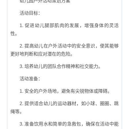
幼儿园户外活动策划方案
活动目标：
1. 促进幼儿腿部肌肉的发展，增强身体的灵活
性。
2. 提高幼儿在户外活动中的安全意识，使其能够
更好地判断和应对潜在的危险。
3. 培养幼儿的团队合作精神和社交能力。
活动准备：
1. 安全的户外场地，避免有尖锐物体或障碍。
2. 提供适合幼儿的运动器材，如小球、圈圈、跳
绳等。
3. 准备饮用水和简单的急救包，确保在活动中能