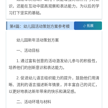
识，还能在互动中提高观察和表达能力，为以后的学
习打下坚实的基础。
拓展
第4篇：幼儿园活动策划方案参考模
板
幼儿园新年活动策划方案
一、活动目标
1. 通过富有创意的活动激发幼儿参与的积极性，
培养他们的创新意识和表达能力。
2. 促进幼儿语言组织能力的提升，鼓励他们用清
晰、流利的语言描述新年情景，并丰富自己的词汇，
以更好地表达新年带来的快乐和满足感。
二、活动环境与材料