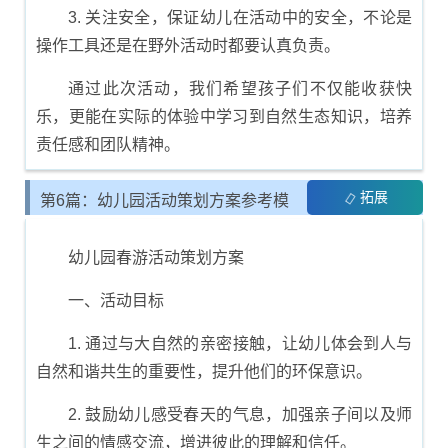
3. 关注安全，保证幼儿在活动中的安全，不论是
操作工具还是在野外活动时都要认真负责。
通过此次活动，我们希望孩子们不仅能收获快
乐，更能在实际的体验中学习到自然生态知识，培养
责任感和团队精神。
拓展
第6篇：幼儿园活动策划方案参考模
板
幼儿园春游活动策划方案
一、活动目标
1. 通过与大自然的亲密接触，让幼儿体会到人与
自然和谐共生的重要性，提升他们的环保意识。
2. 鼓励幼儿感受春天的气息，加强亲子间以及师
生之间的情感交流，增进彼此的理解和信任。