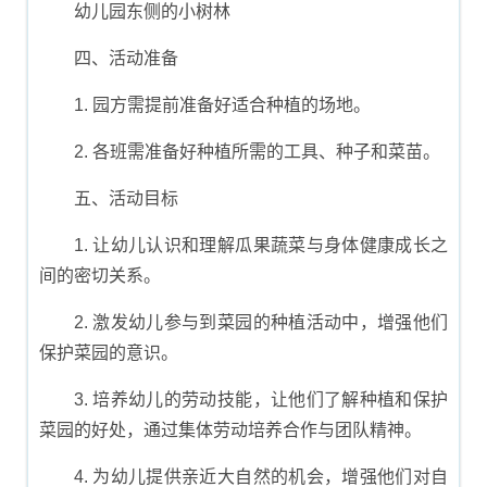
幼儿园东侧的小树林
四、活动准备
1. 园方需提前准备好适合种植的场地。
2. 各班需准备好种植所需的工具、种子和菜苗。
五、活动目标
1. 让幼儿认识和理解瓜果蔬菜与身体健康成长之
间的密切关系。
2. 激发幼儿参与到菜园的种植活动中，增强他们
保护菜园的意识。
3. 培养幼儿的劳动技能，让他们了解种植和保护
菜园的好处，通过集体劳动培养合作与团队精神。
4. 为幼儿提供亲近大自然的机会，增强他们对自