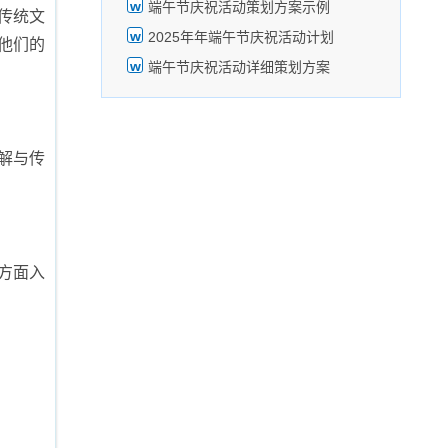
端午节庆祝活动策划方案示例
传统文
2025年年端午节庆祝活动计划
他们的
端午节庆祝活动详细策划方案
解与传
个方面入