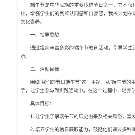
端午节是中华民族的重要传统节日之一，它不仅
化，增强学生们的民族认同感和自豪感，我校计划在
文化素养。
一、指导思想
通过组织丰富多彩的端午节教育活动，引导学生
承。
二、活动目标
围绕“我们的节日端午节”这一主题，从“端午节的由
手，让学生参与到实践活动中。在这个过程中，培养
具体目标：
1. 让学生了解端午节的历史由来及相关风俗，激
2. 培养学生的信息获取能力，鼓励他们通过多