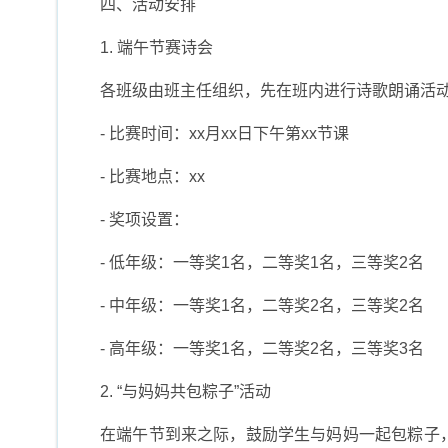
四、活动安排
1. 端午节赛诗会
各班级由班主任组织，先在班内进行诗歌朗诵活
- 比赛时间：xx月xx日下午第xx节课
- 比赛地点：xx
- 奖项设置：
- 低年级：一等奖1名，二等奖1名，三等奖2名
- 中年级：一等奖1名，二等奖2名，三等奖2名
- 高年级：一等奖1名，二等奖2名，三等奖3名
2. “与妈妈共包粽子”活动
在端午节到来之际，鼓励学生与妈妈一起包粽子