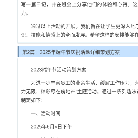
写一篇日记，并在班会上分享他们的体验和心得。这
力。
通过以上活动的开展，我们旨在让学生更深入地
识、技能和情感上的全面发展。希望这样的安排能够
第2篇：2025年端午节庆祝活动详细策划方案
2023端午节活动策划方案
为进一步丰富员工的业余生活，缓解工作压力，营
力无限，精彩尽在房地产”主题活动。通过一系列趣
制定如下：
一、活动时间
2025年6月×日下午