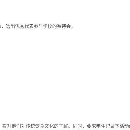
动，选出优秀代表参与学校的赛诗会。
，提升他们对传统饮食文化的了解。同时，要求学生记录下活动