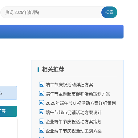
搜索
相关推荐
端午节庆祝活动详细方案
统。
端午节主题超市促销活动策划方案
2025年端午节庆祝活动方案详细策划
拓展
端午节超市促销活动方案设计
企业端午节庆祝活动方案策划
企业端午节庆祝活动策划方案