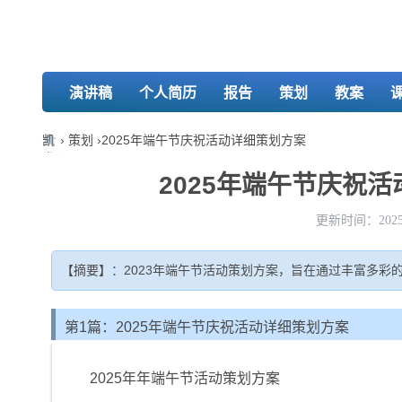
演讲稿
个人简历
报告
策划
教案
凯
›
策划
›
2025年端午节庆祝活动详细策划方案
发
娱
2025年端午节庆祝活
乐-
k8
更新时间：2025-
凯
发
【摘要】：2023年端午节活动策划方案，旨在通过丰富多
第1篇：2025年端午节庆祝活动详细策划方案
2025年年端午节活动策划方案