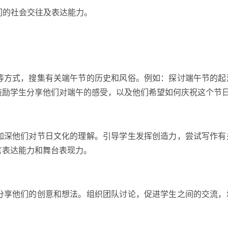
们的社会交往及表达能力。
等方式，搜集有关端午节的历史和风俗。例如：探讨端午节的起
鼓励学生分享他们对端午的感受，以及他们希望如何庆祝这个节
加深他们对节日文化的理解。引导学生发挥创造力，尝试写作有
言表达能力和舞台表现力。
分享他们的创意和想法。组织团队讨论，促进学生之间的交流，