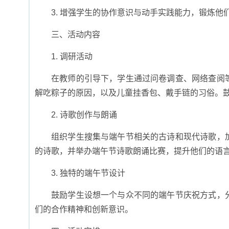
3. 增强学生的协作意识与动手实践能力，锻炼他
三、活动内容
1. 调研活动
在教师的引导下，学生通过问卷调查、网络查阅
解吃粽子的原因，以及儿童挂香包、戴手链的习俗。
2. 诗歌创作与朗诵
组织学生搜集与端午节相关的古诗和现代诗歌，
的诗歌，并举办端午节诗歌朗诵比赛，提升他们的语
3. 独特的端午节设计
鼓励学生设想一个与众不同的端午节庆祝方式，
们的合作精神和创新意识。