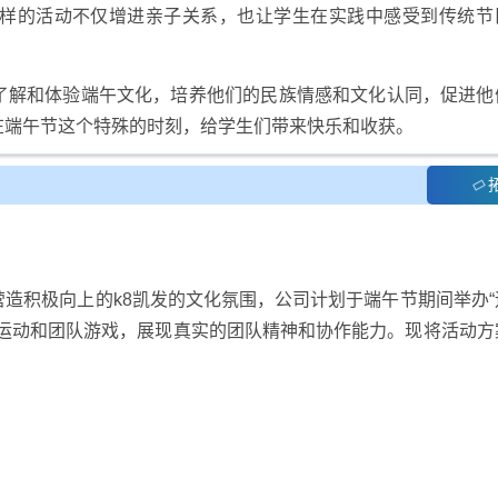
样的活动不仅增进亲子关系，也让学生在实践中感受到传统节
了解和体验端午文化，培养他们的民族情感和文化认同，促进他
在端午节这个特殊的时刻，给学生们带来快乐和收获。
造积极向上的k8凯发的文化氛围，公司计划于端午节期间举办“
味运动和团队游戏，展现真实的团队精神和协作能力。现将活动方