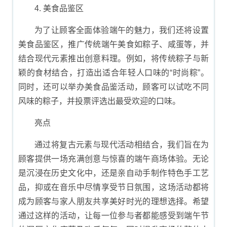
4. 美食品鉴区
为了让顾客全面体验端午的魅力，我们还将设置
美食品鉴区，推广传统端午美食如粽子、咸蛋等，并
结合现代元素推出创意料理。例如，将传统粽子与新
颖的食材结合，打造出适合年轻人口味的“时尚粽”。
同时，还可以举办美食品鉴活动，顾客可以试吃不同
风味的粽子，并投票评选出最受欢迎的口味。
亮点
通过将复古元素与现代活动相结合，我们旨在为
顾客提供一场充满创意与惊喜的端午商场体验。无论
是沉浸在历史文化中，还是亲自动手制作特色手工艺
品，抑或在音乐中尽情享受节日氛围，这场活动都将
成为顾客与家人朋友共享美好时光的理想选择。希望
通过这样的活动，让每一位参与者都能感受到端午节