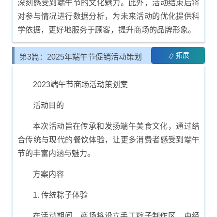
深刻感受到端午节的文化魅力。此外，活动结束后将
对参与情况进行数据分析，为未来活动的优化提供科
学依据，更好地服务于顾客，提升商场的品牌形象。
拓展
第3篇：2025年端午节促销活动策划
方案
2023端午节商场活动策划案
活动目的
本次活动旨在传承和发扬端午美食文化，通过结
合传统与现代的餐饮体验，让更多消费者感受到端午
节的丰富内涵与魅力。
方案内容
1. 传统粽子体验
在活动期间，商场将设立手工粽子制作区，由经