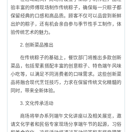
验丰富的师傅现场制作传统粽子，确保每一只粽子都
保留经典的口感和高品质。顾客不仅可以品尝到新鲜
出炉的粽子，还有机会亲自参与季节性手工制作，体
验传统艺术的魅力。
2. 创新菜品推出
在传统粽子的基础上，餐饮部门将推出多款创新
菜品，包括荤素搭配丰富的创意粽子、特色端午风味
小吃等，以满足不同消费者的口味需求。这些创新菜
品将融合现代烹饪技巧，力求在保留传统文化精髓的
同时，带来全新体验。
3. 文化传承活动
商场将举办系列端午文化讲座以及相关展览，邀
请文化学者和民俗专家现场分享端午节的起源，习俗