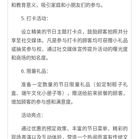
和教育意义，吸引家庭和小朋友们的参与。
5. 打卡活动：
设立精美的节日主题打卡点，鼓励顾客拍照并分
享至社交媒体。凡是参与打卡的顾客均可获赠小礼品
或抽奖参与权，通过社交媒体宣传提升活动的曝光度
和商场的知名度。
6. 限量礼品：
准备一定数量的节日限量礼品（如定制粽子礼
盒、端午文化小册子等），赠送给前来就餐的顾客，
增加顾客的参与感和满意度。
活动亮点：
通过优惠的预定政策、丰富的节日菜单、精彩的
现场表演以及互动体验，营造一个热闹而富有传统文