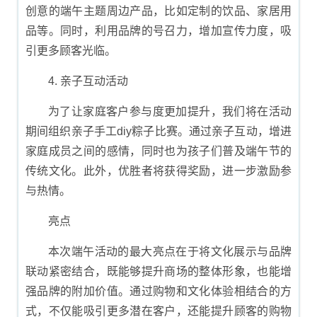
创意的端午主题周边产品，比如定制的饮品、家居用
品等。同时，利用品牌的号召力，增加宣传力度，吸
引更多顾客光临。
4. 亲子互动活动
为了让家庭客户参与度更加提升，我们将在活动
期间组织亲子手工diy粽子比赛。通过亲子互动，增进
家庭成员之间的感情，同时也为孩子们普及端午节的
传统文化。此外，优胜者将获得奖励，进一步激励参
与热情。
亮点
本次端午活动的最大亮点在于将文化展示与品牌
联动紧密结合，既能够提升商场的整体形象，也能增
强品牌的附加价值。通过购物和文化体验相结合的方
式，不仅能吸引更多潜在客户，还能提升顾客的购物