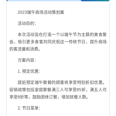
方案
2023端午商场活动策划案
活动目的：
本次活动旨在打造一个以端午节为主题的美食聚
会，吸引更多食客共同庆祝这一传统节日，提升商场
的客流量和消费。
方案内容：
1. 预定优惠：
提前预定端午聚餐的顾客将享受特别折扣优惠。
促销政策包括家庭聚餐满三人可享受85折，满五人可
享受8折等，鼓励团体订餐，增加就餐人数。
2. 节日菜单：