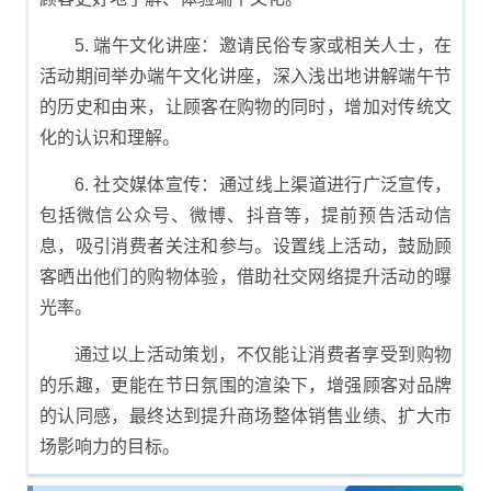
5. 端午文化讲座：邀请民俗专家或相关人士，在
活动期间举办端午文化讲座，深入浅出地讲解端午节
的历史和由来，让顾客在购物的同时，增加对传统文
化的认识和理解。
6. 社交媒体宣传：通过线上渠道进行广泛宣传，
包括微信公众号、微博、抖音等，提前预告活动信
息，吸引消费者关注和参与。设置线上活动，鼓励顾
客晒出他们的购物体验，借助社交网络提升活动的曝
光率。
通过以上活动策划，不仅能让消费者享受到购物
的乐趣，更能在节日氛围的渲染下，增强顾客对品牌
的认同感，最终达到提升商场整体销售业绩、扩大市
场影响力的目标。