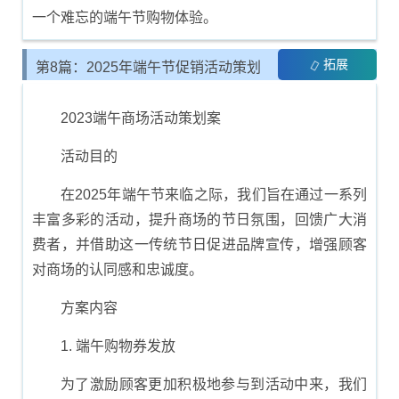
一个难忘的端午节购物体验。
拓展
第8篇：2025年端午节促销活动策划
方案
2023端午商场活动策划案
活动目的
在2025年端午节来临之际，我们旨在通过一系列
丰富多彩的活动，提升商场的节日氛围，回馈广大消
费者，并借助这一传统节日促进品牌宣传，增强顾客
对商场的认同感和忠诚度。
方案内容
1. 端午购物券发放
为了激励顾客更加积极地参与到活动中来，我们