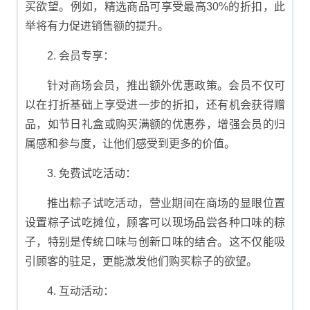
买欲望。例如，精选商品可享受最高30%的折扣，此
举将有力促进销售额的提升。
2. 会员专享：
针对商场会员，推出额外优惠政策。会员不仅可
以在打折基础上享受进一步的折扣，还有机会获得赠
品，如节日礼盒或购买满额的优惠券，增强会员的归
属感和参与度，让他们感受到更多的价值。
3. 免费试吃活动：
推出粽子试吃活动，营业期间在商场的显眼位置
设置粽子试吃摊位，顾客可以现场品尝各种口味的粽
子，特别是传统口味与创新口味的结合。这不仅能吸
引顾客的驻足，更能激发他们购买粽子的欲望。
4. 互动活动：