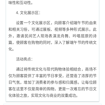
味性和互动性。
4. 文化展示区：
设置一个文化展示区，向顾客介绍端午节的由来
和相关习俗，可通过展板、视频等多种形式展示。此
外，邀请民间艺人现场表演龙舟舞、吟唱屈原的诗
篇，使顾客在购物的同时，深入了解端午节的传统文
化。
活动亮点：
通过将传统文化与现代购物体验相结合，商场不
仅为顾客提供了丰富的节日享受，还营造了浓厚的节
日气氛，增加了消费者的参与感和归属感。让每位顾
客在这里不仅是简单的购物，更是一次难忘的节日文
化体验之旅，实现文化与商业的双重成功。