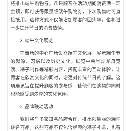
将推出端午购物券。凡是顾客在活动期间消费满一定
金额，即可获得限量版端午购物券，下次购物时可直
接抵用。这种方式不仅能增加顾客的回头率，也将进
一步提升节日的消费热情。
2. 端午文化展览
在商场的中心广场设立端午文化展，展示端午节
的起源、习俗以及历史文化。展览中会呈现龙舟竞
渡、粽子制作等精彩内容，搭配丰富的互动体验，让
顾客在欣赏文化的同时，增强对传统节日的了解。这
项展览旨在提升顾客的参与感，使他们在购物的同时
也能感受到浓厚的文化氛围。
3. 品牌联动活动
我们将与多家知名品牌合作，推出限量版的端午
联名商品。这些商品不仅包含经典的粽子礼盒，也有