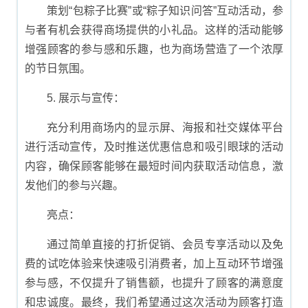
策划“包粽子比赛”或“粽子知识问答”互动活动，参
与者有机会获得商场提供的小礼品。这样的活动能够
增强顾客的参与感和乐趣，也为商场营造了一个浓厚
的节日氛围。
5. 展示与宣传：
充分利用商场内的显示屏、海报和社交媒体平台
进行活动宣传，及时推送优惠信息和吸引眼球的活动
内容，确保顾客能够在最短时间内获取活动信息，激
发他们的参与兴趣。
亮点：
通过简单直接的打折促销、会员专享活动以及免
费的试吃体验来快速吸引消费者，加上互动环节增强
参与感，不仅提升了销售额，也提升了顾客的满意度
和忠诚度。最终，我们希望通过这次活动为顾客打造