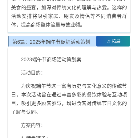
美食的盛宴，加深对传统文化的理解与热爱。这样的
活动安排将吸引家庭、朋友及情侣等不同消费者群
体，提高商场整体流量与营业额。
拓展
第6篇：2025年端午节促销活动策划
方案
2023端午节商场活动策划案
活动目的：
为庆祝端午节这一富有历史与文化意义的传统节
日，本次活动旨在通过丰富多彩的餐饮体验与互动项
目，吸引更多顾客参与，增进食客对传统节日文化的
了解与认同。
方案内容：