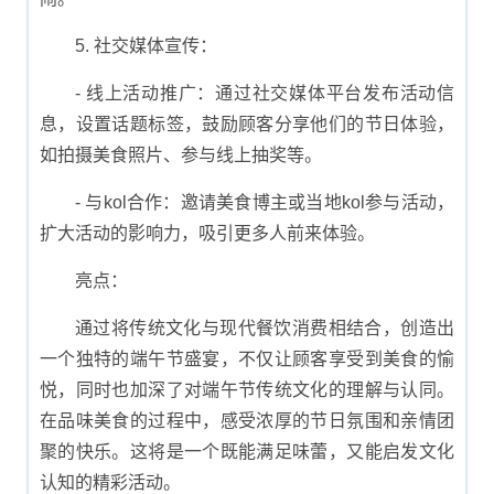
5. 社交媒体宣传：
- 线上活动推广：通过社交媒体平台发布活动信
息，设置话题标签，鼓励顾客分享他们的节日体验，
如拍摄美食照片、参与线上抽奖等。
- 与kol合作：邀请美食博主或当地kol参与活动，
扩大活动的影响力，吸引更多人前来体验。
亮点：
通过将传统文化与现代餐饮消费相结合，创造出
一个独特的端午节盛宴，不仅让顾客享受到美食的愉
悦，同时也加深了对端午节传统文化的理解与认同。
在品味美食的过程中，感受浓厚的节日氛围和亲情团
聚的快乐。这将是一个既能满足味蕾，又能启发文化
认知的精彩活动。