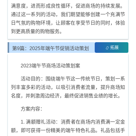
满意度，进而形成良性循环，促进商场的持续发展。
通过这一系列的活动，我们期望能够创建一个充满节
日气氛的购物环境，让顾客在享受节日的同时，体验
到更高质量的购物服务。
拓展
第9篇：2025年端午节促销活动策划
方案
2023端午节商场活动策划案
活动目的：围绕端午节这一传统节日，策划一系
列丰富多彩的活动，以吸引消费者流量，提升商场知
名度，并刺激周边经济，最终促进销售业绩的增长。
方案内容：
1. 满额赠礼活动：消费者在商场内消费满一定金
额，即可获得一份精美的端午特色礼品。礼品包括手