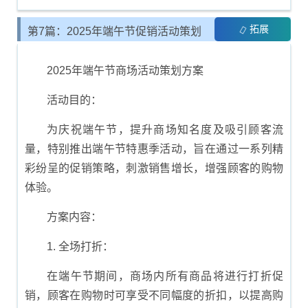
拓展
第7篇：2025年端午节促销活动策划
方案
2025年端午节商场活动策划方案
活动目的：
为庆祝端午节，提升商场知名度及吸引顾客流
量，特别推出端午节特惠季活动，旨在通过一系列精
彩纷呈的促销策略，刺激销售增长，增强顾客的购物
体验。
方案内容：
1. 全场打折：
在端午节期间，商场内所有商品将进行打折促
销，顾客在购物时可享受不同幅度的折扣，以提高购