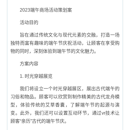
方案
2023端午商场活动策划案
活动目的
旨在通过传统文化与现代元素的交融，打造一场
独特而富有趣味的端午节庆祝活动，让顾客在享受购
物的同时，深刻体验到端午节的文化魅力。
方案内容
1. 时光穿越展览
我们将设立一个时光穿越展区，展出古代端午的
习俗和物品。顾客可以欣赏到制作精美的古代龙舟模
型，体验传统的艾草香囊，了解端午节的起源与演
变。此外，我们还可以设置互动环节，通过vr技术让
顾客“亲历”古代的端午节庆。