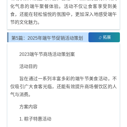
化气息的端午聚餐体验。活动不仅让食客享受到美
食，还能在轻松愉悦的氛围中，更加深入地感受端午
节的文化魅力。
拓展
第5篇：2025年端午节促销活动策划
方案
2023端午节商场活动策划案
活动目的
旨在通过一系列丰富多彩的端午节美食活动，不
仅吸引广大食客光临，还能有效提升商场餐饮区的人
气与消费。
方案内容
1. 粽子特惠活动