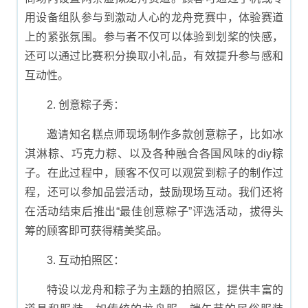
用设备组队参与到激动人心的龙舟竞赛中，体验赛道
上的紧张氛围。参与者不仅可以体验到划桨的快感，
还可以通过比赛积分换取小礼品，有效提升参与感和
互动性。
2. 创意粽子秀：
邀请知名糕点师现场制作多款创意粽子，比如冰
淇淋粽、巧克力粽、以及各种融合各国风味的diy粽
子。在此过程中，顾客不仅可以观赏到粽子的制作过
程，还可以参加品尝活动，鼓励现场互动。我们还将
在活动结束后推出“最佳创意粽子”评选活动，拔得头
筹的顾客即可获得精美奖品。
3. 互动拍照区：
特设以龙舟和粽子为主题的拍照区，提供丰富的