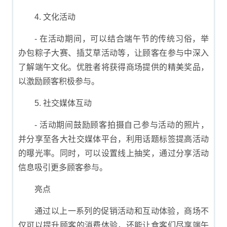
4. 文化活动
- 在活动期间，可以结合端午节的传统习俗，举
办包粽子大赛、插艾草活动等，让顾客在参与中深入
了解端午文化。优胜者将获得商场提供的精美奖品，
以激励顾客积极参与。
5. 社交媒体互动
- 活动期间鼓励顾客拍摄自己参与活动的照片，
并分享至各大社交媒体平台，利用话题标签提高活动
的曝光率。同时，可以设置线上抽奖，通过分享活动
信息吸引更多顾客参与。
亮点
通过以上一系列的促销活动和互动体验，商场不
仅可以提升顾客的消费体验，还能让食客们尽享端午