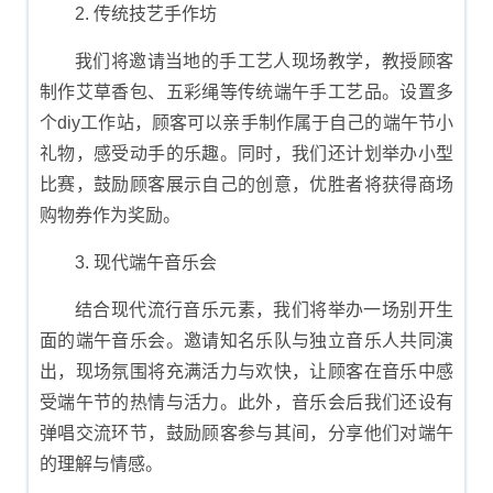
2. 传统技艺手作坊
我们将邀请当地的手工艺人现场教学，教授顾客
制作艾草香包、五彩绳等传统端午手工艺品。设置多
个diy工作站，顾客可以亲手制作属于自己的端午节小
礼物，感受动手的乐趣。同时，我们还计划举办小型
比赛，鼓励顾客展示自己的创意，优胜者将获得商场
购物券作为奖励。
3. 现代端午音乐会
结合现代流行音乐元素，我们将举办一场别开生
面的端午音乐会。邀请知名乐队与独立音乐人共同演
出，现场氛围将充满活力与欢快，让顾客在音乐中感
受端午节的热情与活力。此外，音乐会后我们还设有
弹唱交流环节，鼓励顾客参与其间，分享他们对端午
的理解与情感。