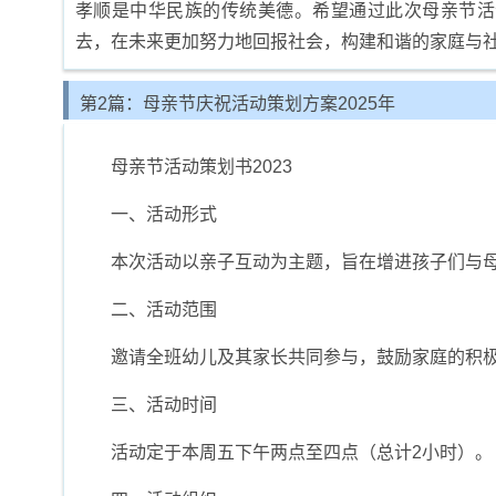
孝顺是中华民族的传统美德。希望通过此次母亲节活
去，在未来更加努力地回报社会，构建和谐的家庭与
第2篇：母亲节庆祝活动策划方案2025年
母亲节活动策划书2023
一、活动形式
本次活动以亲子互动为主题，旨在增进孩子们与
二、活动范围
邀请全班幼儿及其家长共同参与，鼓励家庭的积
三、活动时间
活动定于本周五下午两点至四点（总计2小时）。