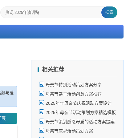
搜索
相关推荐
母亲节特别活动策划方案分享
感激与爱
母亲节亲子活动创意方案推荐
2025年年母亲节庆祝活动方案设计
2025年母亲节活动策划方案精选模板
拓展
母亲节策划感恩母爱的活动方案提案
母亲节庆祝活动策划方案