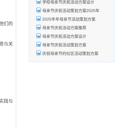
学校母亲节庆祝活动方案设计
母亲节庆祝活动策划方案2025年
2025年年母亲节活动策划方案
他们的
母亲节庆祝活动方案推荐
母亲节庆祝活动方案设计
恩与关
母亲节庆祝活动策划方案
庆祝母亲节的社区活动策划方案
实践与