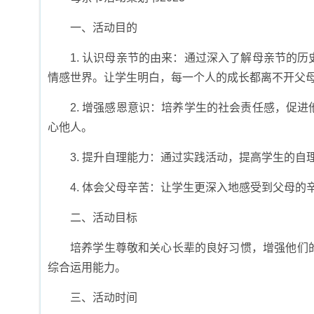
一、活动目的
1. 认识母亲节的由来：通过深入了解母亲节的
情感世界。让学生明白，每一个人的成长都离不开父
2. 增强感恩意识：培养学生的社会责任感，促
心他人。
3. 提升自理能力：通过实践活动，提高学生的
4. 体会父母辛苦：让学生更深入地感受到父母
二、活动目标
培养学生尊敬和关心长辈的良好习惯，增强他们
综合运用能力。
三、活动时间