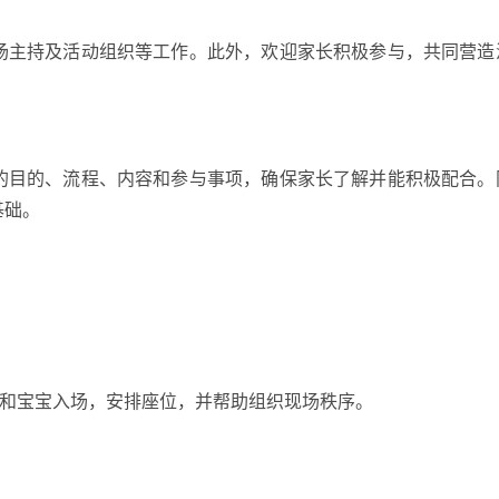
场主持及活动组织等工作。此外，欢迎家长积极参与，共同营造
的目的、流程、内容和参与事项，确保家长了解并能积极配合。
基础。
家长和宝宝入场，安排座位，并帮助组织现场秩序。