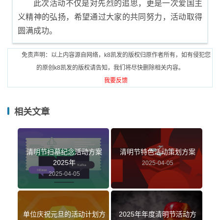
此次活动不仅是对先烈的追思，更是一次爱国主
义精神的弘扬，希望通过大家的共同努力，活动取得
圆满成功。
免责声明：以上内容源自网络，k8凯发的版权归原作者所有，如有侵犯您
的原创k8凯发的版权请告知，我们将尽快删除相关内容。
我要反馈
相关文章
清明节扫墓纪念活动方案
清明节特色活动策划方案
2025年
2025-04-05
2025-04-05
单位庆祝元旦的活动计划方
2025年年度清明节活动方