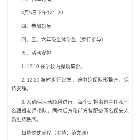
4月5日下午12：20
四、参加对象
四、五、六年级全体学生（步行参与）
五、活动安排
1. 12:10 在学校内操场集合。
2. 12:20 准时步行出发，途中确保队形整齐，保
持安静。
3. 为确保活动顺利进行，每个班将由班主任和一
名跟班老师带队，同时后方和前方各配备两名保安人
员维持秩序。
扫墓仪式流程（主持：范文渊）