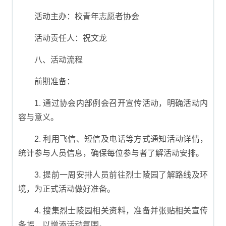
活动主办：校青年志愿者协会
活动责任人：祝文龙
八、活动流程
前期准备：
1. 通过协会内部例会召开宣传活动，明确活动内
容与意义。
2. 利用飞信、短信及电话等方式通知活动详情，
统计参与人员信息，确保每位参与者了解活动安排。
3. 提前一周安排人员前往烈士陵园了解路线及环
境，为正式活动做好准备。
4. 搜集烈士陵园相关资料，准备并张贴相关宣传
条幅，以增添活动氛围。