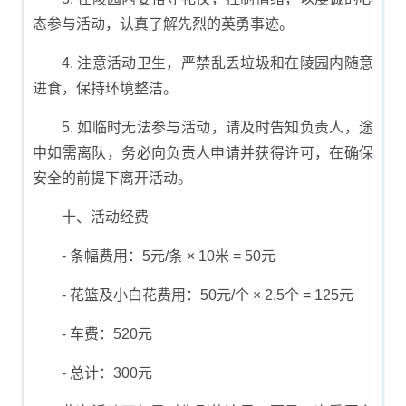
态参与活动，认真了解先烈的英勇事迹。
4. 注意活动卫生，严禁乱丢垃圾和在陵园内随意
进食，保持环境整洁。
5. 如临时无法参与活动，请及时告知负责人，途
中如需离队，务必向负责人申请并获得许可，在确保
安全的前提下离开活动。
十、活动经费
- 条幅费用：5元/条 × 10米 = 50元
- 花篮及小白花费用：50元/个 × 2.5个 = 125元
- 车费：520元
- 总计：300元