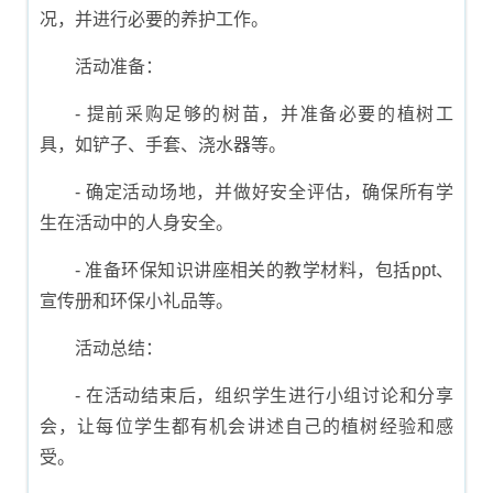
况，并进行必要的养护工作。
活动准备：
- 提前采购足够的树苗，并准备必要的植树工
具，如铲子、手套、浇水器等。
- 确定活动场地，并做好安全评估，确保所有学
生在活动中的人身安全。
- 准备环保知识讲座相关的教学材料，包括ppt、
宣传册和环保小礼品等。
活动总结：
- 在活动结束后，组织学生进行小组讨论和分享
会，让每位学生都有机会讲述自己的植树经验和感
受。