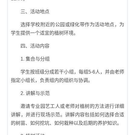
三、活动地点
选择学校附近的公园或绿化带作为活动地点，为
学生提供一个适宜的植树环境。
四、活动内容
1. 集合与分组
学生按班级分成若干小组，每组5-6人，并由老师
指定小组长，负责组内的组织与协调。
2. 讲解与示范
邀请专业园艺工人或老师对植树的方法进行详细
讲解，并进行现场示范。讲解内容包括如何选择合适
的树苗、如何挖坑、如何栽种以及后期的养护知识。