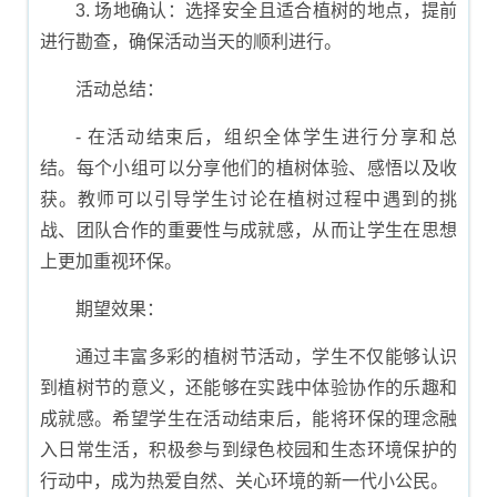
3. 场地确认：选择安全且适合植树的地点，提前
进行勘查，确保活动当天的顺利进行。
活动总结：
- 在活动结束后，组织全体学生进行分享和总
结。每个小组可以分享他们的植树体验、感悟以及收
获。教师可以引导学生讨论在植树过程中遇到的挑
战、团队合作的重要性与成就感，从而让学生在思想
上更加重视环保。
期望效果：
通过丰富多彩的植树节活动，学生不仅能够认识
到植树节的意义，还能够在实践中体验协作的乐趣和
成就感。希望学生在活动结束后，能将环保的理念融
入日常生活，积极参与到绿色校园和生态环境保护的
行动中，成为热爱自然、关心环境的新一代小公民。