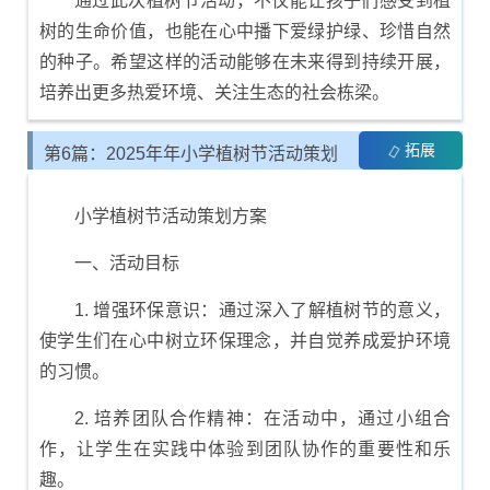
通过此次植树节活动，不仅能让孩子们感受到植
树的生命价值，也能在心中播下爱绿护绿、珍惜自然
的种子。希望这样的活动能够在未来得到持续开展，
培养出更多热爱环境、关注生态的社会栋梁。
拓展
第6篇：2025年年小学植树节活动策划
与方案制定
小学植树节活动策划方案
一、活动目标
1. 增强环保意识：通过深入了解植树节的意义，
使学生们在心中树立环保理念，并自觉养成爱护环境
的习惯。
2. 培养团队合作精神：在活动中，通过小组合
作，让学生在实践中体验到团队协作的重要性和乐
趣。