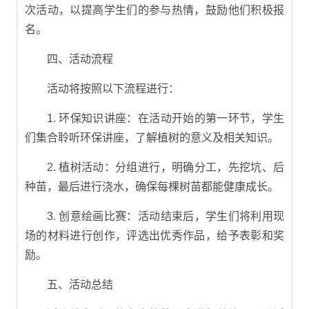
次活动，以提高学生们的参与热情，鼓励他们积极报
名。
四、活动流程
活动将按照以下流程进行：
1. 环保知识讲座：在活动开始的第一环节，学生
们集合聆听环保讲座，了解植树的意义及相关知识。
2. 植树活动：分组进行，明确分工，先挖坑、后
种苗，最后进行浇水，确保每棵树苗都能健康成长。
3. 创意绘画比赛：活动结束后，学生们将利用现
场的材料进行创作，评选出优秀作品，给予表彰和奖
励。
五、活动总结