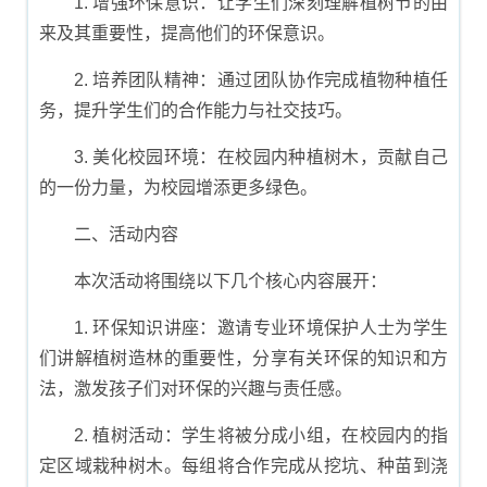
1. 增强环保意识：让学生们深刻理解植树节的由
来及其重要性，提高他们的环保意识。
2. 培养团队精神：通过团队协作完成植物种植任
务，提升学生们的合作能力与社交技巧。
3. 美化校园环境：在校园内种植树木，贡献自己
的一份力量，为校园增添更多绿色。
二、活动内容
本次活动将围绕以下几个核心内容展开：
1. 环保知识讲座：邀请专业环境保护人士为学生
们讲解植树造林的重要性，分享有关环保的知识和方
法，激发孩子们对环保的兴趣与责任感。
2. 植树活动：学生将被分成小组，在校园内的指
定区域栽种树木。每组将合作完成从挖坑、种苗到浇