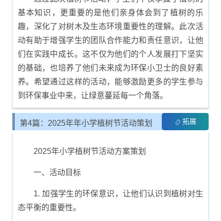
基本知识，更重要的是他们亲身体会到了植树的乐
趣，深化了对树木及生态环境重要性的理解。此次活
动有助于增强学生的团队合作能力和责任意识，让他
们在实践中成长。这不仅为他们的个人发展打下坚实
的基础，也培养了他们未来成为环保小卫士的良好素
养。希望通过这样的活动，能够激励更多的学生参与
到环保事业中来，让绿意蔓延每一个角落。
拓展
第4篇：2025年年小学植树节活动策划
与方案制定
2025年小学植树节活动方案策划
一、活动目标
1. 加强学生的环保意识，让他们认识到植树对生
态平衡的重要性。