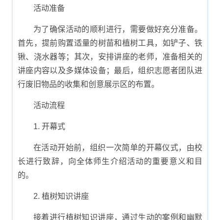
活动准备
为了确保活动的顺利进行，需要做好充分准备。
首先，提前购置适量的树苗和植树工具，如铲子、铁
锹、浇水器等；其次，安排讲座的老师，准备相关的
讲座内容以及多媒体设备；最后，组织志愿者团队进
行废旧物品的收集和创意展示区的布置。
活动流程
1. 开幕式
在活动开始前，组织一次简单的开幕仪式，由校
长进行致辞，向全体师生介绍活动的重要意义和目
的。
2. 植树知识讲座
接着进行植树知识讲座，通过生动的案例和幽默