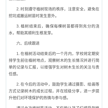
2. 时刻遵守植树现场的秩序，注意安全，避免在
挖坑或搬运树苗时发生意外。
3. 植树结束后，确保每棵树苗都得到充分的浇
水，帮助其顺利生根发芽。
六、后续跟进
1. 在植树活动结束后的一个月内，学校将定期安
排学生前往植树地点，观察树木的生长情况并进行简
单的记录与汇报，以增强学生对树木生长的关注与责
任感。
2. 在今后的活动中，鼓励学生通过摄影、绘画等
方式记录树木的成长过程，并在班级分享，进一步提
升他们对环境保护的热情与参与感。