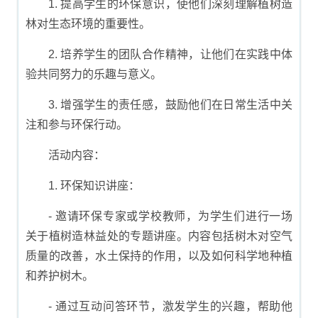
1. 提高学生的环保意识，使他们深刻理解植树造
林对生态环境的重要性。
2. 培养学生的团队合作精神，让他们在实践中体
验共同努力的乐趣与意义。
3. 增强学生的责任感，鼓励他们在日常生活中关
注和参与环保行动。
活动内容：
1. 环保知识讲座：
- 邀请环保专家或学校教师，为学生们进行一场
关于植树造林益处的专题讲座。内容包括树木对空气
质量的改善，水土保持的作用，以及如何科学地种植
和养护树木。
- 通过互动问答环节，激发学生的兴趣，帮助他