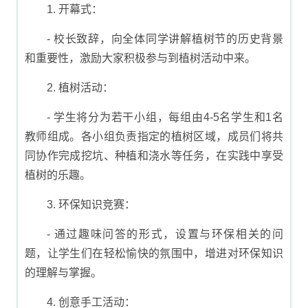
1. 开幕式：
- 校长致辞，向全体同学讲解植树节的历史背景
和重要性，激励大家积极参与到植树活动中来。
2. 植树活动：
- 学生将分为若干小组，每组由4-5名学生和1名
教师组成。各小组负责指定的植树区域，成员们将共
同协作完成挖坑、种植和浇水等任务，在实践中享受
植树的乐趣。
3. 环保知识竞赛：
- 通过趣味问答的形式，设置与环保相关的问
题，让学生们在轻松愉快的氛围中，增进对环保知识
的理解与掌握。
4. 创意手工活动：