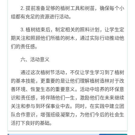
2. 提前准备足够的植树工具和树苗，确保每个小
组都有充足的资源进行活动。
3. 植树结束后，制定相关的照料计划，让学生定
期关注和照顾他们所植的树木，通过实际行动推动他
们的责任感。
六、活动意义
通过这次植树节活动，不仅让学生学习到了植树
的基本技能，更重要的是让他们理解植树造林对于改
善环境、恢复生态的重要意义。活动中培养的环保意
识和责任感，将伴随他们一生，激励他们在未来继续
关注和参与到环保事业中去。同时，在实践中建立团
队合作意识，增强班级凝聚力，为他们今后的社会生
活打下良好的基础。