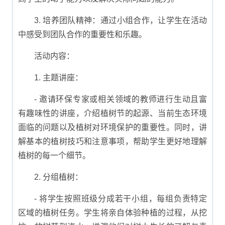
3. 培养团队精神：通过小组合作，让学生在活动
中感受到团队合作的重要性和乐趣。
活动内容：
1. 主题讲座：
- 邀请环保专家或相关领域的教师进行生动且富
有趣味性的讲座，介绍植树节的起源、当前生态环境
面临的问题以及植树对环境保护的重要性。同时，讲
解基本的植树技巧和注意事项，帮助学生更好地理解
植树的每一个细节。
2. 分组植树：
- 将学生按照班级分成若干小组，每组负责特定
区域的植树任务。学生将亲自体验种植的过程，从挖