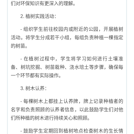
们对环保知识有更深入的理解。
2. 植树实践活动：
- 组织学生前往校园内或附近的公园，开展植树
活动。将学生分成若干小组，每组负责种植一棵指定
的树苗。
- 在植树过程中，学生将学习如何进行土壤准
备、树坑挖掘、树苗栽种、浇水培土等步骤，确保每
一个环节都有实际操作。
3. 树木认养：
- 每棵树木上都挂上认养牌，牌上记录种植者的
名字和负责照顾的认养者信息，以此鼓励学生们对他
们所种植的树木进行持续关心和照顾。
- 鼓励学生定期回到植树地点检查树木的生长情