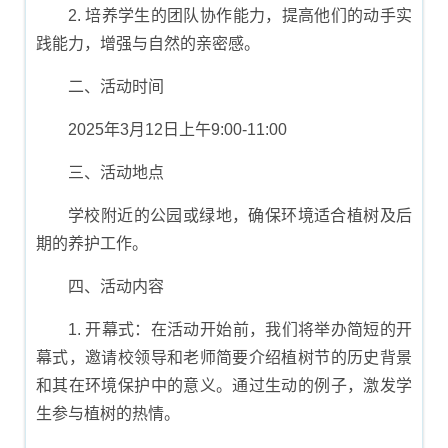
2. 培养学生的团队协作能力，提高他们的动手实
践能力，增强与自然的亲密感。
二、活动时间
2025年3月12日上午9:00-11:00
三、活动地点
学校附近的公园或绿地，确保环境适合植树及后
期的养护工作。
四、活动内容
1. 开幕式：在活动开始前，我们将举办简短的开
幕式，邀请校领导和老师简要介绍植树节的历史背景
和其在环境保护中的意义。通过生动的例子，激发学
生参与植树的热情。