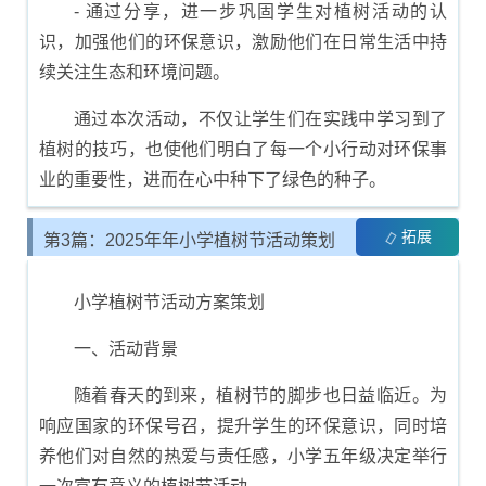
- 通过分享，进一步巩固学生对植树活动的认
识，加强他们的环保意识，激励他们在日常生活中持
续关注生态和环境问题。
通过本次活动，不仅让学生们在实践中学习到了
植树的技巧，也使他们明白了每一个小行动对环保事
业的重要性，进而在心中种下了绿色的种子。
拓展
第3篇：2025年年小学植树节活动策划
与方案制定
小学植树节活动方案策划
一、活动背景
随着春天的到来，植树节的脚步也日益临近。为
响应国家的环保号召，提升学生的环保意识，同时培
养他们对自然的热爱与责任感，小学五年级决定举行