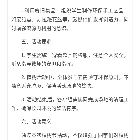
- 利用废旧物品，组织学生制作环保手工艺品，
如废纸篓、易拉罐花盆等，鼓励他们发挥创造力，同
时增强资源再利用的意识。
五、活动要求
1. 学生需统一穿着整齐的校服，注意个人安全，
听从指导教师的安排和指挥。
2. 植树活动中，全体参与者需遵守环保原则，不
随意丢弃垃圾，保持活动场地的整洁。
3. 活动结束后，各小组需协同完成场地的清理工
作，确保校园环境的整洁有序。
六、活动意义
通过本次植树节活动，不仅增强了同学们对植树