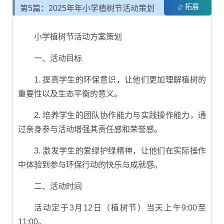
拓展
第5篇：2025年年小学植树节活动策划
与方案制定
小学植树节活动方案策划
一、活动目标
1. 提高学生的环保意识，让他们更加理解植树的
重要性以及生态平衡的意义。
2. 培养学生的团队协作能力与实践操作能力，通
过亲身参与活动增强其责任感和荣誉感。
3. 激发学生的爱绿护绿精神，让他们在实际操作
中体验到参与环保行动的快乐与成就感。
二、活动时间
活动定于3月12日（植树节）当天上午9:00至
11:00。