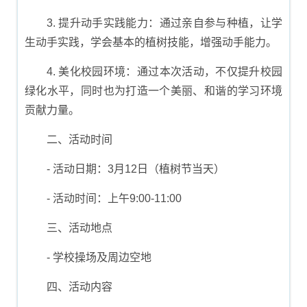
3. 提升动手实践能力：通过亲自参与种植，让学
生动手实践，学会基本的植树技能，增强动手能力。
4. 美化校园环境：通过本次活动，不仅提升校园
绿化水平，同时也为打造一个美丽、和谐的学习环境
贡献力量。
二、活动时间
- 活动日期：3月12日（植树节当天）
- 活动时间：上午9:00-11:00
三、活动地点
- 学校操场及周边空地
四、活动内容