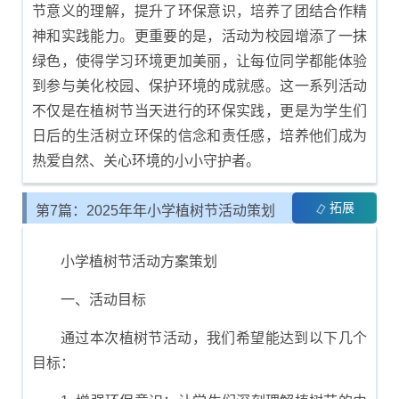
节意义的理解，提升了环保意识，培养了团结合作精
神和实践能力。更重要的是，活动为校园增添了一抹
绿色，使得学习环境更加美丽，让每位同学都能体验
到参与美化校园、保护环境的成就感。这一系列活动
不仅是在植树节当天进行的环保实践，更是为学生们
日后的生活树立环保的信念和责任感，培养他们成为
热爱自然、关心环境的小小守护者。
拓展
第7篇：2025年年小学植树节活动策划
与方案制定
小学植树节活动方案策划
一、活动目标
通过本次植树节活动，我们希望能达到以下几个
目标：