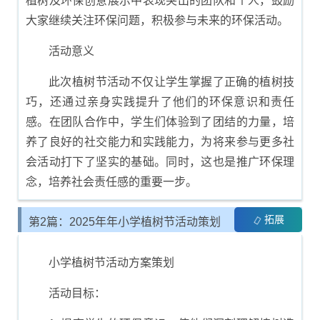
植树及环保创意展示中表现突出的团队和个人，鼓励
大家继续关注环保问题，积极参与未来的环保活动。
活动意义
此次植树节活动不仅让学生掌握了正确的植树技
巧，还通过亲身实践提升了他们的环保意识和责任
感。在团队合作中，学生们体验到了团结的力量，培
养了良好的社交能力和实践能力，为将来参与更多社
会活动打下了坚实的基础。同时，这也是推广环保理
念，培养社会责任感的重要一步。
拓展
第2篇：2025年年小学植树节活动策划
与方案制定
小学植树节活动方案策划
活动目标：