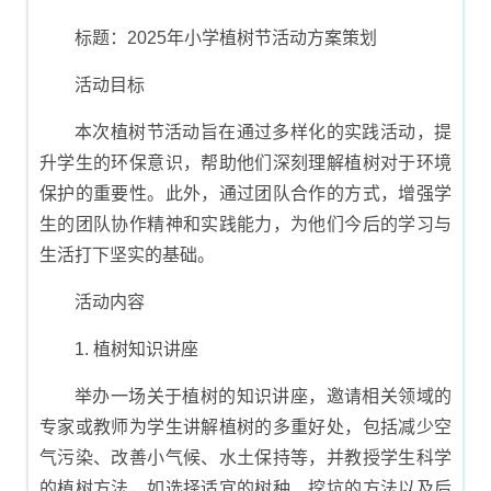
与方案制定
标题：2025年小学植树节活动方案策划
活动目标
本次植树节活动旨在通过多样化的实践活动，提
升学生的环保意识，帮助他们深刻理解植树对于环境
保护的重要性。此外，通过团队合作的方式，增强学
生的团队协作精神和实践能力，为他们今后的学习与
生活打下坚实的基础。
活动内容
1. 植树知识讲座
举办一场关于植树的知识讲座，邀请相关领域的
专家或教师为学生讲解植树的多重好处，包括减少空
气污染、改善小气候、水土保持等，并教授学生科学
的植树方法，如选择适宜的树种、挖坑的方法以及后