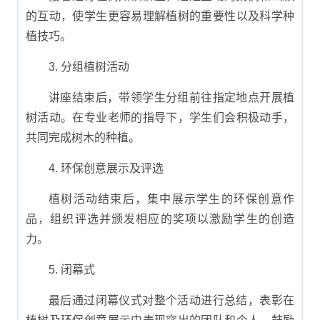
的互动，使学生更容易理解植树的重要性以及科学种
植技巧。
3. 分组植树活动
讲座结束后，带领学生分组前往指定地点开展植
树活动。在专业老师的指导下，学生们会积极动手，
共同完成树木的种植。
4. 环保创意展示及评选
植树活动结束后，集中展示学生的环保创意作
品，组织评选并颁发相应的奖项以激励学生的创造
力。
5. 闭幕式
最后通过闭幕仪式对整个活动进行总结，表彰在