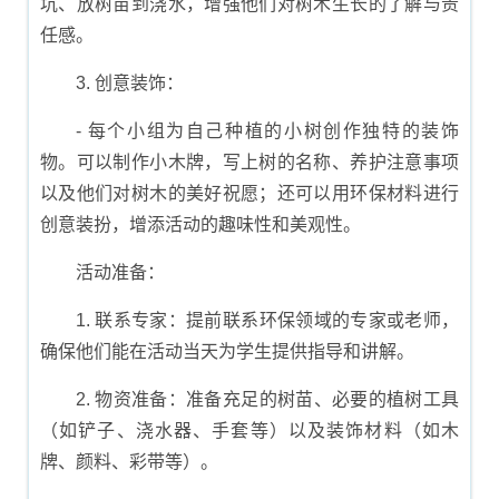
坑、放树苗到浇水，增强他们对树木生长的了解与责
任感。
3. 创意装饰：
- 每个小组为自己种植的小树创作独特的装饰
物。可以制作小木牌，写上树的名称、养护注意事项
以及他们对树木的美好祝愿；还可以用环保材料进行
创意装扮，增添活动的趣味性和美观性。
活动准备：
1. 联系专家：提前联系环保领域的专家或老师，
确保他们能在活动当天为学生提供指导和讲解。
2. 物资准备：准备充足的树苗、必要的植树工具
（如铲子、浇水器、手套等）以及装饰材料（如木
牌、颜料、彩带等）。