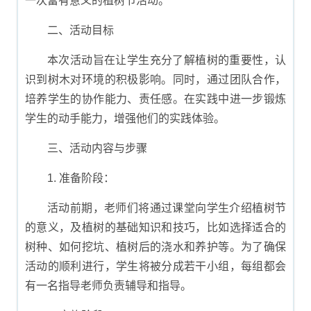
一次富有意义的植树节活动。
二、活动目标
本次活动旨在让学生充分了解植树的重要性，认
识到树木对环境的积极影响。同时，通过团队合作，
培养学生的协作能力、责任感。在实践中进一步锻炼
学生的动手能力，增强他们的实践体验。
三、活动内容与步骤
1. 准备阶段：
活动前期，老师们将通过课堂向学生介绍植树节
的意义，及植树的基础知识和技巧，比如选择适合的
树种、如何挖坑、植树后的浇水和养护等。为了确保
活动的顺利进行，学生将被分成若干小组，每组都会
有一名指导老师负责辅导和指导。