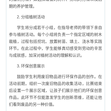
期的养护管理。
2. 分组植树活动
学生将分成若干小组，在指导老师的带领下亲自
参与植树活动。每个小组将负责一个指定区域的树木
栽植，过程包括挖坑、放置树苗、填土、浇水等实践
环节。在此过程中，学生能够真切感受到劳动的辛苦
与成就感，加深对植树活动的理解和认识。
3. 环保创意展示
鼓励学生利用废旧物品进行环保作品的创作。在
活动前期，组织一次废旧物品的收集活动，比赛结束
后设置一个展示区域，让孩子们展示他们的环保创意
作品。此环节不仅能激发学生的创新思维，还能让他
们看到废品的另一种价值。