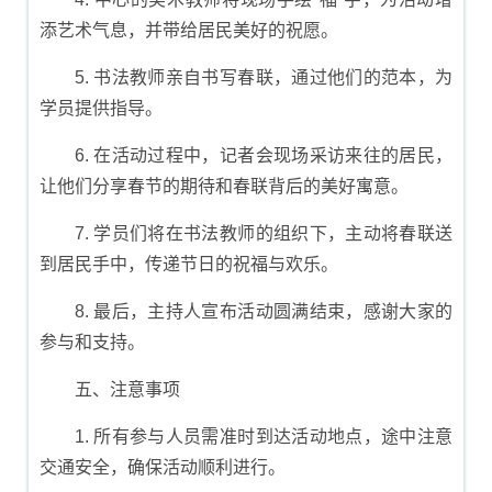
添艺术气息，并带给居民美好的祝愿。
5. 书法教师亲自书写春联，通过他们的范本，为
学员提供指导。
6. 在活动过程中，记者会现场采访来往的居民，
让他们分享春节的期待和春联背后的美好寓意。
7. 学员们将在书法教师的组织下，主动将春联送
到居民手中，传递节日的祝福与欢乐。
8. 最后，主持人宣布活动圆满结束，感谢大家的
参与和支持。
五、注意事项
1. 所有参与人员需准时到达活动地点，途中注意
交通安全，确保活动顺利进行。