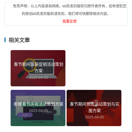
免责声明：以上内容源自网络，k8凯发的版权归原作者所有，如有侵犯您
的原创k8凯发的版权请告知，我们将尽快删除相关内容。
我要反馈
相关文章
春节期间服装促销活动策划
方案
2025-04-05
影楼春节庆祝活动策划方案
春节期间景区活动策划与实
施方案
2025-04-05
2025-04-05