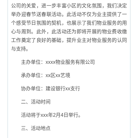
公司的关爱，进一步丰富小区的文化氛围，我们决定
举办迎春节送春联活动。此活动不仅为业主提供了一
个感受节日氛围的契机，也展示了我们物业服务的用
心与周到。此外，此活动还为即将开展的物业费收缴
工作奠定了良好的基础，提升业主对物业服务的认同
与支持。
主办单位：xxxx物业服务有限公司
承办单位：xx区xx艺境
协办单位：建设银行xx支行
二、活动时间
活动将于xxx年2月4日举行。
三、活动地点