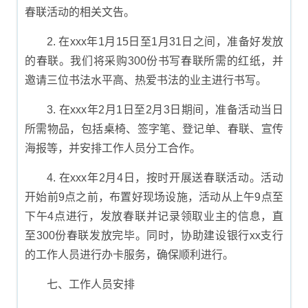
春联活动的相关文告。
2. 在xxx年1月15日至1月31日之间，准备好发放
的春联。我们将采购300份书写春联所需的红纸，并
邀请三位书法水平高、热爱书法的业主进行书写。
3. 在xxx年2月1日至2月3日期间，准备活动当日
所需物品，包括桌椅、签字笔、登记单、春联、宣传
海报等，并安排工作人员分工合作。
4. 在xxx年2月4日，按时开展送春联活动。活动
开始前9点之前，布置好现场设施，活动从上午9点至
下午4点进行，发放春联并记录领取业主的信息，直
至300份春联发放完毕。同时，协助建设银行xx支行
的工作人员进行办卡服务，确保顺利进行。
七、工作人员安排