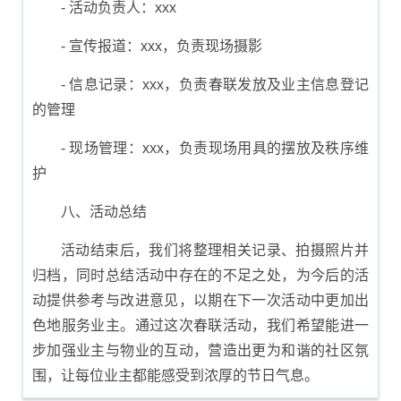
- 活动负责人：xxx
- 宣传报道：xxx，负责现场摄影
- 信息记录：xxx，负责春联发放及业主信息登记
的管理
- 现场管理：xxx，负责现场用具的摆放及秩序维
护
八、活动总结
活动结束后，我们将整理相关记录、拍摄照片并
归档，同时总结活动中存在的不足之处，为今后的活
动提供参考与改进意见，以期在下一次活动中更加出
色地服务业主。通过这次春联活动，我们希望能进一
步加强业主与物业的互动，营造出更为和谐的社区氛
围，让每位业主都能感受到浓厚的节日气息。