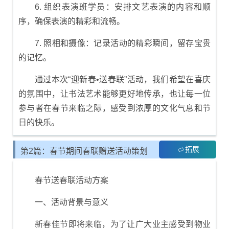
6. 组织表演班学员：安排文艺表演的内容和顺
序，确保表演的精彩和流畅。
7. 照相和摄像：记录活动的精彩瞬间，留存宝贵
的记忆。
通过本次“迎新春•送春联”活动，我们希望在喜庆
的氛围中，让书法艺术能够更好地传承，也让每一位
参与者在春节来临之际，感受到浓厚的文化气息和节
日的快乐。
拓展
第2篇：春节期间春联赠送活动策划
方案
春节送春联活动方案
一、活动背景与意义
新春佳节即将来临，为了让广大业主感受到物业