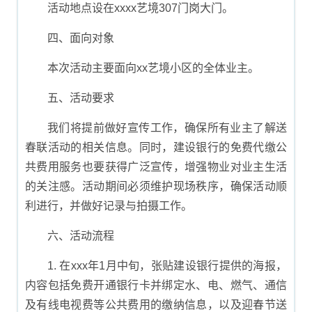
活动地点设在xxxx艺境307门岗大门。
四、面向对象
本次活动主要面向xx艺境小区的全体业主。
五、活动要求
我们将提前做好宣传工作，确保所有业主了解送
春联活动的相关信息。同时，建设银行的免费代缴公
共费用服务也要获得广泛宣传，增强物业对业主生活
的关注感。活动期间必须维护现场秩序，确保活动顺
利进行，并做好记录与拍摄工作。
六、活动流程
1. 在xxx年1月中旬，张贴建设银行提供的海报，
内容包括免费开通银行卡并绑定水、电、燃气、通信
及有线电视费等公共费用的缴纳信息，以及迎春节送