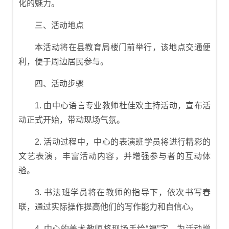
化的魅力。
三、活动地点
本活动将在县教育局楼门前举行，该地点交通便
利，便于周边居民参与。
四、活动步骤
1. 由中心语言专业教师杜佳欢主持活动，宣布活
动正式开始，带动现场气氛。
2. 活动过程中，中心的表演班学员将进行精彩的
文艺表演，丰富活动内容，并增强参与者的互动体
验。
3. 书法班学员将在教师的指导下，依次书写春
联，通过实际操作提高他们的写作能力和自信心。
4. 中心的美术教师将现场手绘“福”字，为活动增