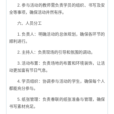
2. 参与活动的教师需负责学员的组织、书写及安
全等事项，确保活动井然有序。
六、人员分工
1. 负责人：明确活动的总体规划，确保各环节的
顺利进行。
2. 主持人：负责现场的引导和氛围的调动。
3. 活动布置：负责场地的布置和环境装饰，让活
动更加富有节日气息。
4. 学员组织：协调参与活动的学生，确保每个人
都能充分参与。
5. 纸张管理：负责春联的纸张准备与管理，确保
书写素材充足。