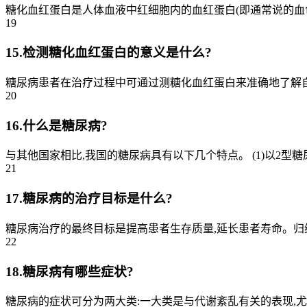
糖化血红蛋白是人体血液中红细胞内的血红蛋白(即通常说的血色
19
15.检测糖化血红蛋白的意义是什么?
糖尿病患者在治疗过程中可通过测糖化血红蛋白来准确地了解自
20
16.什么是糖尿病?
与其他国家相比,我国的糖尿病具有以下几个特点。 (1)以2型糖尿
21
17.糖尿病的治疗目标是什么?
糖尿病治疗的最终目标是提高患者生存质量,延长患者寿命。归纳
22
18.糖尿病有哪些症状?
糖尿病的症状可分为两大类:一大类是与代谢紊乱有关的表现,尤其