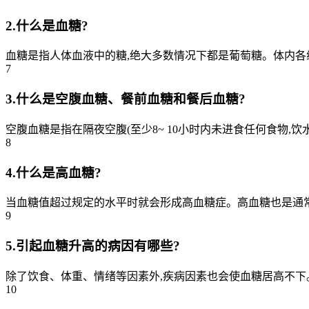
2.什么是血糖?
血糖是指人体血液中的糖,绝大多数情况下都是葡萄糖。体内各
7
3.什么是空腹血糖、餐前血糖和餐后血糖?
空腹血糖是指在隔夜空腹(至少8~ 10小时内未进食任何食物,饮
8
4.什么是高血糖?
当血糖值超过规定的水平时就会形成高血糖症。高血糖也是通常大家所说
9
5.引起血糖升高的病因有哪些?
除了饮食、体重、情绪等因素外,疾病因素也会使血糖居高不下。
10