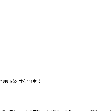
理用药》共有151章节