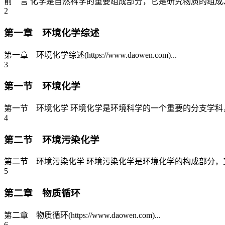
前 言 化学是自然科学的重要组成部分，它是研究物质的组成
2
第一章 环境化学综述
第一章 环境化学综述(https://www.daowen.com)...
3
第一节 环境化学
第一节 环境化学 环境化学是环境科学的一个重要的分支学科
4
第二节 环境污染化学
第二节 环境污染化学 环境污染化学是环境化学的构成部分，
5
第二章 物质循环
第二章 物质循环(https://www.daowen.com)...
6