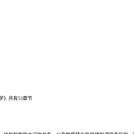
学》共有53章节