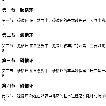
第一节 碳循环
第一节 碳循环 在自然界中，碳循环的基本过程是：大气中的二
7
第二节 氮循环
第二节 氮循环 在自然界中，氮是比较丰富的元素，主要以氮
8
第三节 磷循环
第三节 磷循环 在自然界中，磷循环的基本过程是：岩石与土
9
第四节 硫循环
第四节 硫循环 硫在自然界中循环的基本过程是：陆地与海洋
10