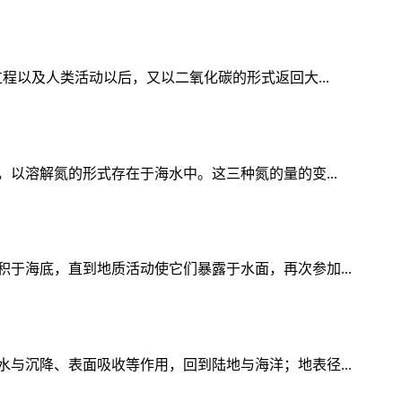
程以及人类活动以后，又以二氧化碳的形式返回大...
以溶解氮的形式存在于海水中。这三种氮的量的变...
于海底，直到地质活动使它们暴露于水面，再次参加...
与沉降、表面吸收等作用，回到陆地与海洋；地表径...