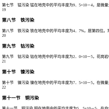
第七节 锰污染 锰在地壳中的平均丰度为9．5×10－4，是
19
第八节 铁污染
第八节 铁污染 铁在地壳中的平均丰度为4．7%，居第四位
20
第九节 钴污染
第九节 钴污染 钴在地壳中的平均丰度为2．0×10－5，花岗岩中平
21
第十节 镍污染
第十节 镍污染 镍在地壳中的平均丰度为7．5×10－5，在
22
第十一节 铜污染
第十一节 铜污染 铜在地壳中的平均丰度为5．5×10－5。